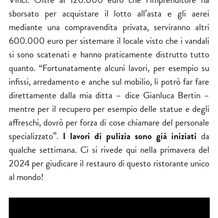
sborsato per acquistare il lotto all’asta e gli aerei
mediante una compravendita privata, serviranno altri
600.000 euro per sistemare il locale visto che i vandali
si sono scatenati e hanno praticamente distrutto tutto
quanto. “Fortunatamente alcuni lavori, per esempio su
infissi, arredamento e anche sul mobilio, li potrò far fare
direttamente dalla mia ditta – dice Gianluca Bertin –
mentre per il recupero per esempio delle statue e degli
affreschi, dovrò per forza di cose chiamare del personale
specializzato”.
I lavori di pulizia sono già iniziati
da
qualche settimana. Ci si rivede qui nella primavera del
2024 per giudicare il restauro di questo ristorante unico
al mondo!