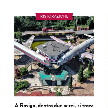
RISTORAZIONE
A Rovigo, dentro due aerei, si trova