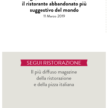
il ristorante abbandonato più
suggestivo del mondo
11 Marzo 2019
SEGUI RISTORAZIONE
Il più diffuso magazine
della ristorazione
e della pizza italiana