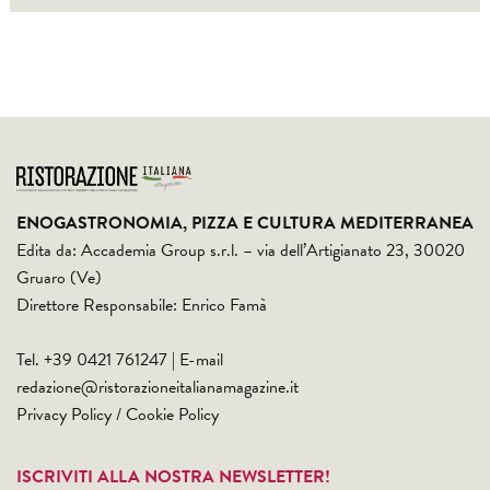
ENOGASTRONOMIA, PIZZA E CULTURA MEDITERRANEA
Edita da: Accademia Group s.r.l. – via dell’Artigianato 23, 30020
Gruaro (Ve)
Direttore Responsabile: Enrico Famà
Tel. +39 0421 761247 | E-mail
redazione@ristorazioneitalianamagazine.it
Privacy Policy
/
Cookie Policy
ISCRIVITI ALLA NOSTRA NEWSLETTER!