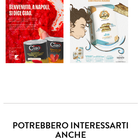
POTREBBERO INTERESSARTI
ANCHE