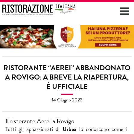
RISTORANTE “AEREI” ABBANDONATO
A ROVIGO: A BREVE LA RIAPERTURA,
È UFFICIALE
14 Giugno 2022
Il ristorante Aerei a Rovigo
Tutti gli appassionati di
Urbex
lo conoscono come il