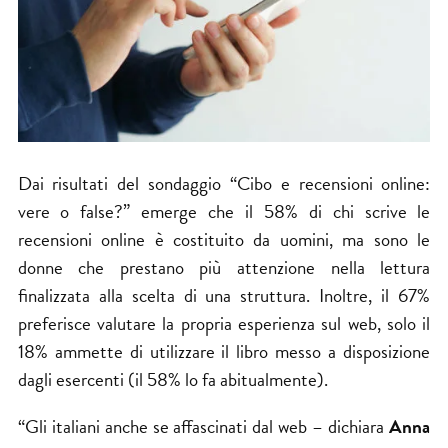
Dai risultati del sondaggio “Cibo e recensioni online:
vere o false?” emerge che il 58% di chi scrive le
recensioni online è costituito da uomini, ma sono le
donne che prestano più attenzione nella lettura
finalizzata alla scelta di una struttura. Inoltre, il 67%
preferisce valutare la propria esperienza sul web, solo il
18% ammette di utilizzare il libro messo a disposizione
dagli esercenti (il 58% lo fa abitualmente).
“Gli italiani anche se affascinati dal web – dichiara
Anna