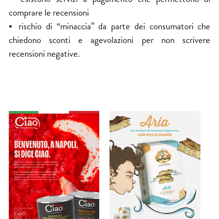
comprare le recensioni
▪ rischio di “minaccia” da parte dei consumatori che
chiedono sconti e agevolazioni per non scrivere
recensioni negative.