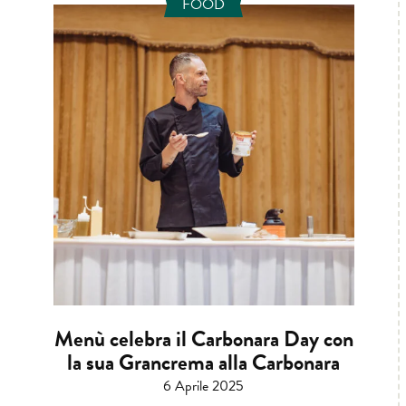
FOOD
Menù celebra il Carbonara Day con
la sua Grancrema alla Carbonara
6 Aprile 2025