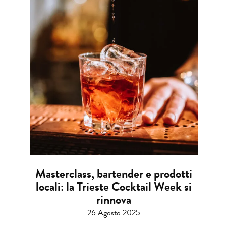
Masterclass, bartender e prodotti
locali: la Trieste Cocktail Week si
rinnova
26 Agosto 2025