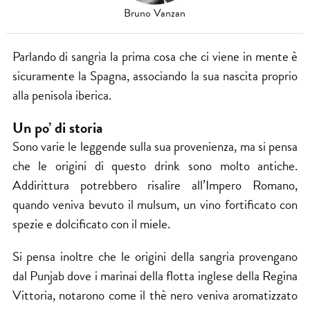
Bruno Vanzan
Parlando di sangria la prima cosa che ci viene in mente è
sicuramente la Spagna, associando la sua nascita proprio
alla penisola iberica.
Un po’ di storia
Sono varie le leggende sulla sua provenienza, ma si pensa
che le origini di questo drink sono molto antiche.
Addirittura potrebbero risalire all’Impero Romano,
quando veniva bevuto il mulsum, un vino fortificato con
spezie e dolcificato con il miele.
Si pensa inoltre che le origini della sangria provengano
dal
Punjab
dove i marinai della flotta inglese della Regina
Vittoria, notarono come il thè nero veniva aromatizzato