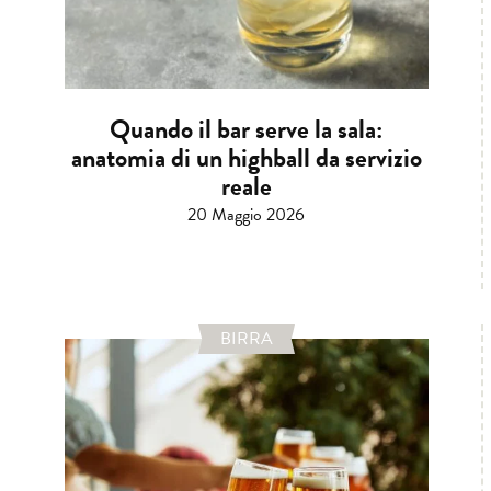
Quando il bar serve la sala:
anatomia di un highball da servizio
reale
20 Maggio 2026
BIRRA