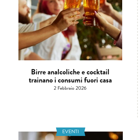
Birre analcoliche e cocktail
trainano i consumi fuori casa
2 Febbraio 2026
EVENTI