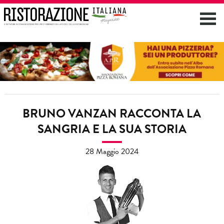
BRUNO VANZAN RACCONTA LA
SANGRIA E LA SUA STORIA
28 Maggio 2024