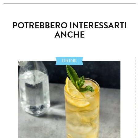
POTREBBERO INTERESSARTI
ANCHE
DRINK