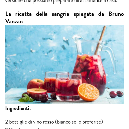
versione che possiamo preparare direttamente a casa.
La ricetta della sangria spiegata da Bruno
Vanzan
Ingredienti:
2 bottiglie di vino rosso (bianco se lo preferite)