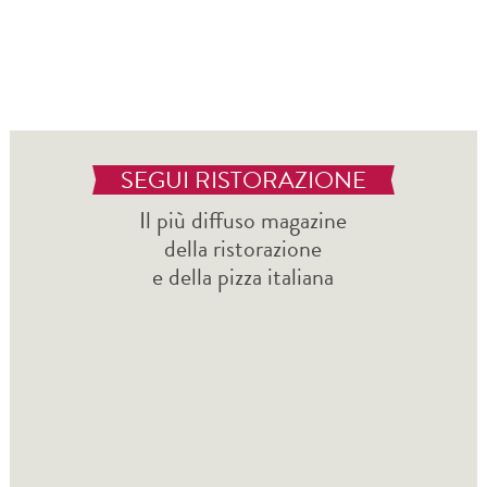
SEGUI RISTORAZIONE
Il più diffuso magazine
della ristorazione
e della pizza italiana