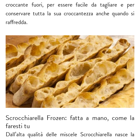
croccante fuori, per essere facile da tagliare e per
conservare tutta la sua croccantezza anche quando si
raffredda.
Scrocchiarella Frozen: fatta a mano, come la
faresti tu
Dall’alta qualità delle miscele Scrocchiarella nasce la