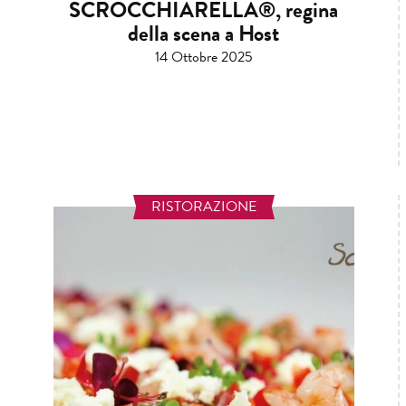
SCROCCHIARELLA®, regina
della scena a Host
14 Ottobre 2025
RISTORAZIONE