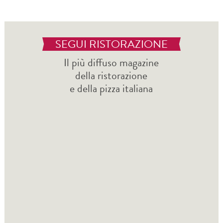
SEGUI RISTORAZIONE
Il più diffuso magazine
della ristorazione
e della pizza italiana