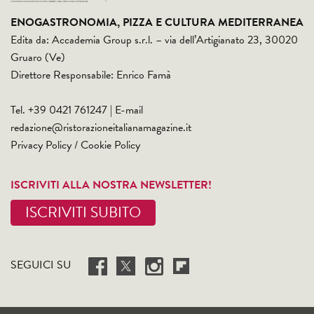
ENOGASTRONOMIA, PIZZA E CULTURA MEDITERRANEA
Edita da: Accademia Group s.r.l. – via dell’Artigianato 23, 30020
Gruaro (Ve)
Direttore Responsabile: Enrico Famà
Tel. +39 0421 761247 | E-mail
redazione@ristorazioneitalianamagazine.it
Privacy Policy
/
Cookie Policy
ISCRIVITI ALLA NOSTRA NEWSLETTER!
ISCRIVITI SUBITO
SEGUICI SU