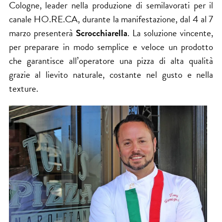
Cologne, leader nella produzione di semilavorati per il
canale HO.RE.CA, durante la manifestazione, dal 4 al 7
marzo presenterà
Scrocchiarella
. La soluzione vincente,
per preparare in modo semplice e veloce un prodotto
che garantisce all’operatore una pizza di alta qualità
grazie al lievito naturale, costante nel gusto e nella
texture.