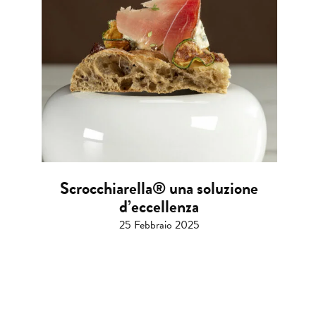
Scrocchiarella® una soluzione
d’eccellenza
25 Febbraio 2025