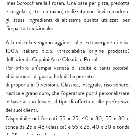
linea Scrocchiarella Frozen. Una base per pizza, precotta
e surgelata, stesa a mano, realizzata con lievito madre e
gli stessi ingredienti di altissima qualità utilizzati per
l’impasto tradizionale.
Alla miscela vengono aggiunti olio extravergine di oliva
100% italiano t.o.p. (tracciabilità origine prodotto)
dell’azienda Coppini Arte Olearia e Presal.
Per offrire un’ampia varietà di scelta e tanti possibili
abbinamenti di gusto, Italmill ha pensato
di proporla in 5 versioni. Classica, integrale, riso venere,
rustica e grano duro, che l’operatore potrà personalizzare
in base al suo locale, al tipo di offerta e alle preferenze
dei suoi clienti.
Disponibile nei formati 55 x 25, 40 x 30, 55 x 30 e
tonda da 25 e 48 (classica) e 55 x 25, 40 x 30 e tonda