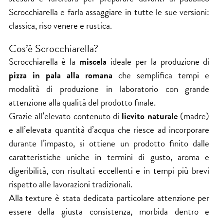
Scrocchiarella e farla assaggiare in tutte le sue versioni:
classica, riso venere e rustica.
Cos’è Scrocchiarella?
Scrocchiarella è la
miscela
ideale per la produzione di
pizza in pala alla romana
che semplifica tempi e
modalità di produzione in laboratorio con grande
attenzione alla qualità del prodotto finale.
Grazie all’elevato contenuto di
lievito naturale
(madre)
e all’elevata quantità d’acqua che riesce ad incorporare
durante l’impasto, si ottiene un prodotto finito dalle
caratteristiche uniche in termini di gusto, aroma e
digeribilità, con risultati eccellenti e in tempi più brevi
rispetto alle lavorazioni tradizionali.
Alla texture è stata dedicata particolare attenzione per
essere della giusta consistenza, morbida dentro e