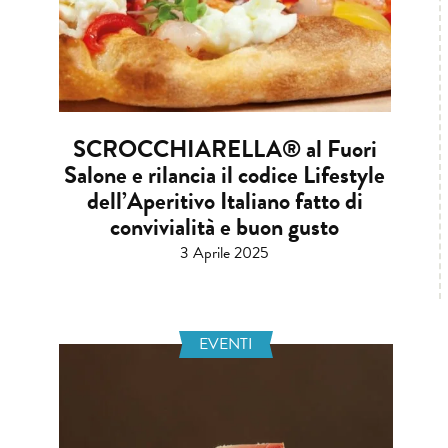
SCROCCHIARELLA® al Fuori
Salone e rilancia il codice Lifestyle
dell’Aperitivo Italiano fatto di
convivialità e buon gusto
3 Aprile 2025
EVENTI