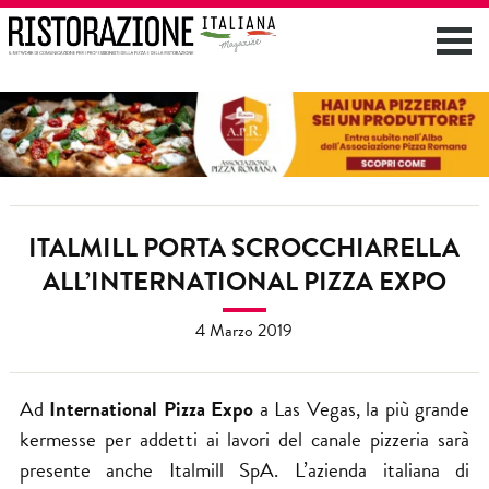
ITALMILL PORTA SCROCCHIARELLA
ALL’INTERNATIONAL PIZZA EXPO
4 Marzo 2019
Ad
International Pizza Expo
a Las Vegas, la più grande
kermesse per addetti ai lavori del canale pizzeria sarà
presente anche Italmill SpA. L’azienda italiana di