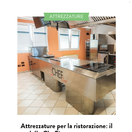
ATTREZZATURE
Attrezzature per la ristorazione: il