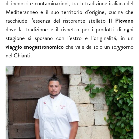
di incontri e contaminazioni, tra la tradizione italiana del
Mediteranneo e il suo territorio d’origine, cucina che
racchiude l’essenza del ristorante stellato
Il Pievano
dove la tradizione e il rispetto per i prodotti di ogni
stagione si sposano con l’estro e l’originalità, in un
viaggio enogastronomico
che vale da solo un soggiorno
nel Chianti.