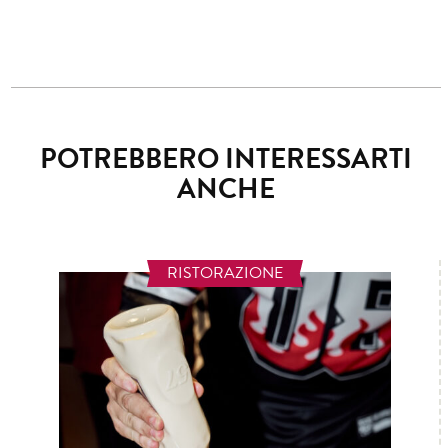
POTREBBERO INTERESSARTI
ANCHE
RISTORAZIONE