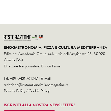
ENOGASTRONOMIA, PIZZA E CULTURA MEDITERRANEA
Edita da: Accademia Group s.r.l. – via dell’Artigianato 23, 30020
Gruaro (Ve)
Direttore Responsabile: Enrico Famà
Tel. +39 0421 761247 | E-mail
redazione@ristorazioneitalianamagazine.it
Privacy Policy
/
Cookie Policy
ISCRIVITI ALLA NOSTRA NEWSLETTER!