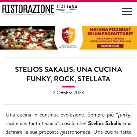
STELIOS SAKALIS: UNA CUCINA
FUNKY, ROCK, STELLATA
2 Ottobre 2023
Una cucina in continua evoluzione. Sempre più
“funky,
rock e con tanta tecnica”,
così lo chef
Stelios Sakalis
ama
definire la sua proposta gastronomica. Una cucina fatta