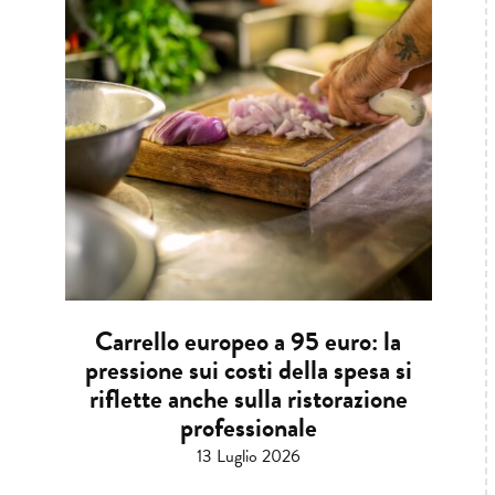
Carrello europeo a 95 euro: la
pressione sui costi della spesa si
riflette anche sulla ristorazione
professionale
13 Luglio 2026