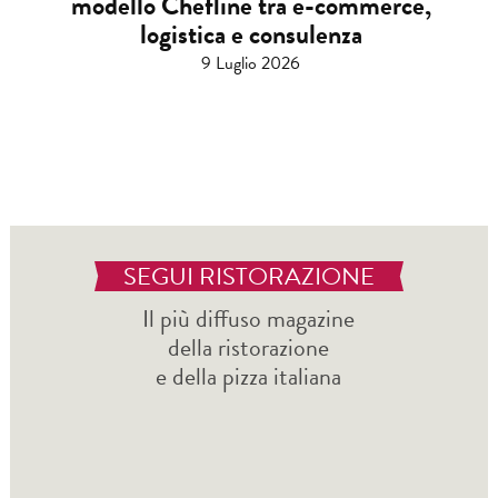
modello Chefline tra e-commerce,
logistica e consulenza
9 Luglio 2026
SEGUI RISTORAZIONE
Il più diffuso magazine
della ristorazione
e della pizza italiana