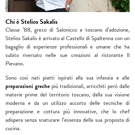
Chi è Stelios Sakalis
Classe ’88, greco di Salonicco e toscano d’adozione,
Stelios Sakalis è arrivato al Castello di Spaltenna con un
bagaglio di esperienze professionali e umane che ha
subito riversato nelle sue creazioni al ristorante Il
Pievano.
Sono così nati piatti ispirati alla sua infanzia e alle
preparazioni greche
più tradizionali, arricchiti però dalle
materie prime del territorio toscano, dalla sua visione
moderna e da un utilizzo accorto delle tecniche di
preparazione e cottura più innovative, che lo chef
adopera senza snaturare l’essenza della sua proposta di
cucina.