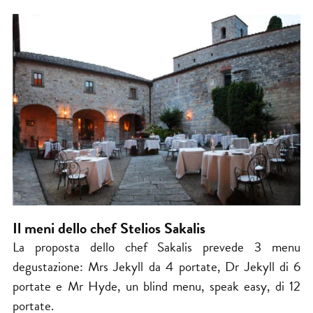
Il meni dello chef Stelios Sakalis
La proposta dello chef Sakalis prevede 3 menu
degustazione: Mrs Jekyll da 4 portate, Dr Jekyll di 6
portate e Mr Hyde, un blind menu, speak easy, di 12
portate.