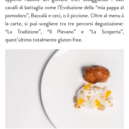
cavalli di battaglia come l’Evoluzione della “mia pappa al
pomodoro”, Baccalà e ceci, o il piccione. Oltre al menu à
la carte, si può scegliere tra tre percorsi degustazione:
“La Tradizione”, “Il Pievano” e “La Scoperta”,
quest’ultimo totalmente gluten free.