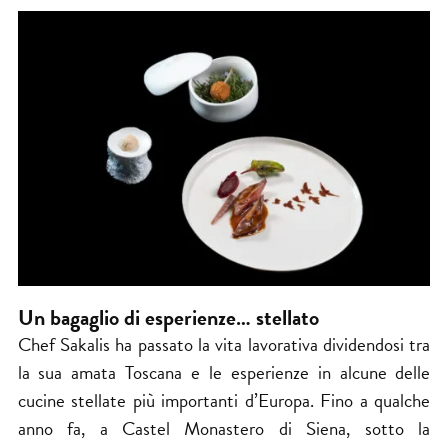
Un bagaglio di esperienze… stellato
Chef Sakalis ha passato la vita lavorativa dividendosi tra
la sua amata Toscana e le esperienze in alcune delle
cucine stellate più importanti d’Europa. Fino a qualche
anno fa, a Castel Monastero di Siena, sotto la