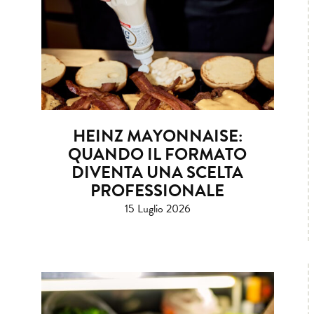
HEINZ MAYONNAISE:
QUANDO IL FORMATO
DIVENTA UNA SCELTA
PROFESSIONALE
15 Luglio 2026