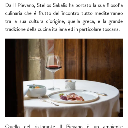
Da Il Pievano, Stelios Sakalis ha portato la sua filosofia
culinaria che è frutto dell’incontro tutto mediterraneo
tra la sua cultura d’origine, quella greca, e la grande
tradizione della cucina italiana ed in particolare toscana.
Quello del ristorante Il Pievano è un ambiente