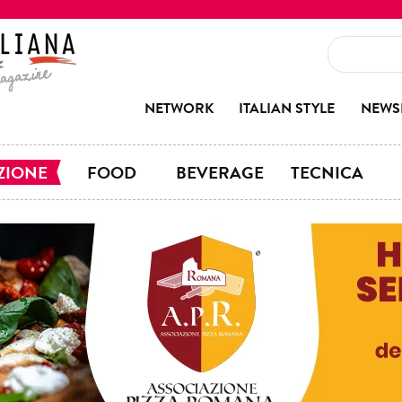
NETWORK
ITALIAN STYLE
NEWS
ZIONE
FOOD
BEVERAGE
TECNICA