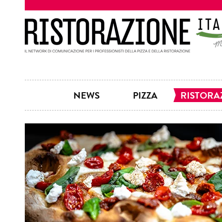
NEWS
PIZZA
RISTORA