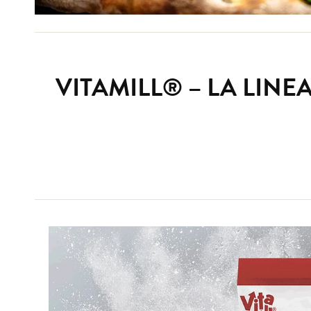
VITAMILL® – LA LINE