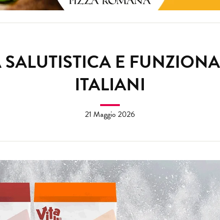
A SALUTISTICA E FUNZION
ITALIANI
21 Maggio 2026