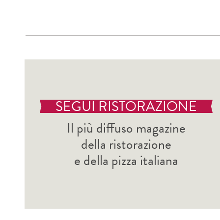
SEGUI RISTORAZIONE
Il più diffuso magazine
della ristorazione
e della pizza italiana