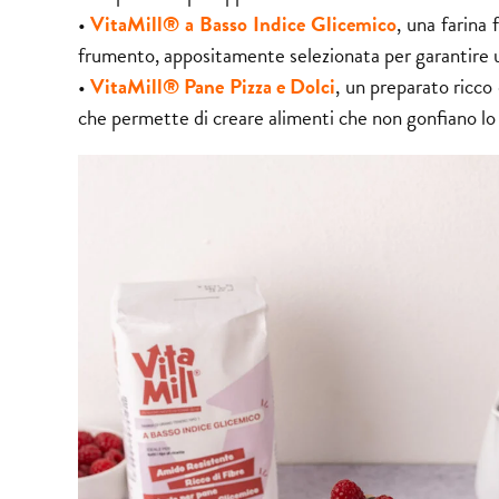
•
VitaMill® a Basso Indice Glicemico
, una farina 
frumento, appositamente selezionata per garantire u
•
VitaMill® Pane Pizza e Dolci
, un preparato ricco 
che permette di creare alimenti che non gonfiano lo 