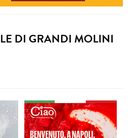
ALE DI GRANDI MOLINI