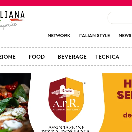
NETWORK
ITALIAN STYLE
NEWS
ZIONE
FOOD
BEVERAGE
TECNICA