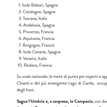
1. Isole Baleari, Spagna
2. Catalogna, Spagna
3. Toscana, Italia
4. Andalusia, Spagna
5. Provenza, Francia
6. Aquitania, Francia
7. Borgogna, Francia
8. Isole Canarie, Spagna
9. Veneto, Italia
10. Rodano, Francia
Su scala nazionale, le mete di punta per esperti e
ap
Chianti e del più emergente Lago di Garda, occupand
degli host.
Segue l’Umbria e, a sorpresa, la Campania
, con du