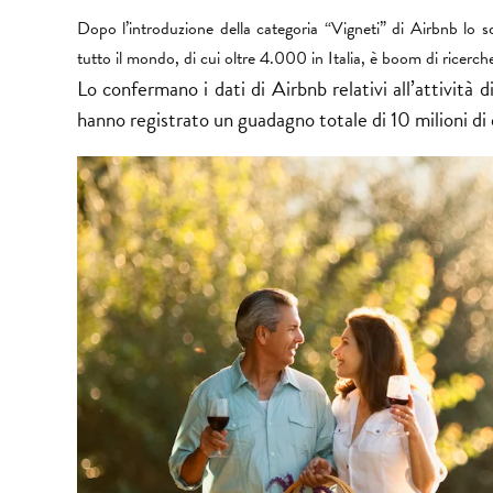
Dopo l’introduzione della categoria “Vigneti” di Airbnb lo 
tutto il mondo, di cui oltre 4.000 in Italia, è boom di ricerch
Lo confermano i dati di Airbnb relativi all’attività 
hanno registrato un guadagno totale di 10 milioni di 