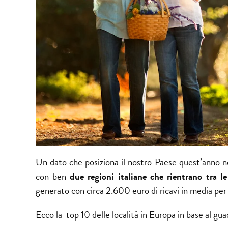
Un dato che posiziona il nostro Paese quest’anno n
con ben
due regioni italiane che rientrano tra le
generato con circa 2.600 euro di ricavi in media per 
Ecco la top 10 delle località in Europa in base al gua