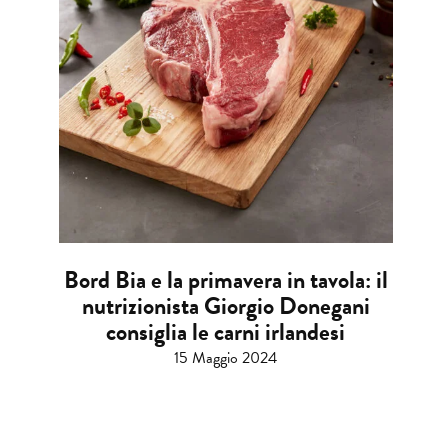
Bord Bia e la primavera in tavola: il
nutrizionista Giorgio Donegani
consiglia le carni irlandesi
15 Maggio 2024