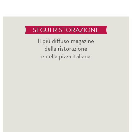
SEGUI RISTORAZIONE
Il più diffuso magazine
della ristorazione
e della pizza italiana