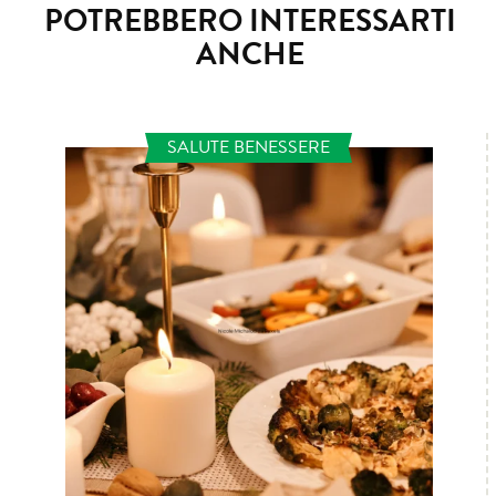
POTREBBERO INTERESSARTI
ANCHE
SALUTE BENESSERE