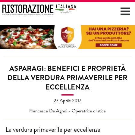
ASPARAGI: BENEFICI E PROPRIETÀ
DELLA VERDURA PRIMAVERILE PER
ECCELLENZA
27 Aprile 2017
Francesca De Agnoi - Operatrice olistica
La verdura primaverile per eccellenza