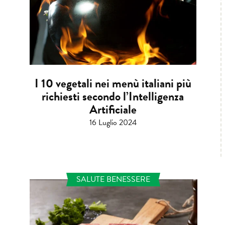
I 10 vegetali nei menù italiani più
richiesti secondo l’Intelligenza
Artificiale
16 Luglio 2024
SALUTE BENESSERE