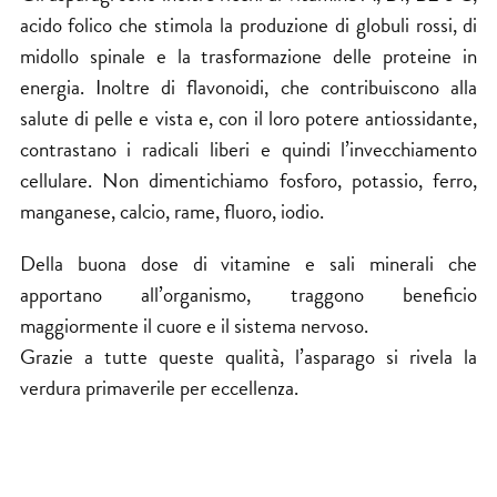
acido folico che stimola la produzione di globuli rossi, di
midollo spinale e la trasformazione delle proteine in
energia. Inoltre di flavonoidi, che contribuiscono alla
salute di pelle e vista e, con il loro potere antiossidante,
contrastano i radicali liberi e quindi l’invecchiamento
cellulare. Non dimentichiamo fosforo, potassio, ferro,
manganese, calcio, rame, fluoro, iodio.
Della buona dose di vitamine e sali minerali che
apportano all’organismo, traggono beneficio
maggiormente il cuore e il sistema nervoso.
Grazie a tutte queste qualità, l’asparago si rivela la
verdura primaverile per eccellenza.