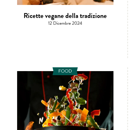
Ricette vegane della tradizione
12 Dicembre 2024
FOOD