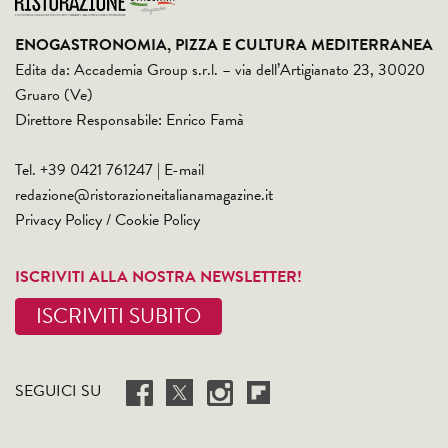
ENOGASTRONOMIA, PIZZA E CULTURA MEDITERRANEA
Edita da: Accademia Group s.r.l. – via dell’Artigianato 23, 30020
Gruaro (Ve)
Direttore Responsabile: Enrico Famà
Tel. +39 0421 761247 | E-mail
redazione@ristorazioneitalianamagazine.it
Privacy Policy
/
Cookie Policy
ISCRIVITI ALLA NOSTRA NEWSLETTER!
ISCRIVITI SUBITO
SEGUICI SU