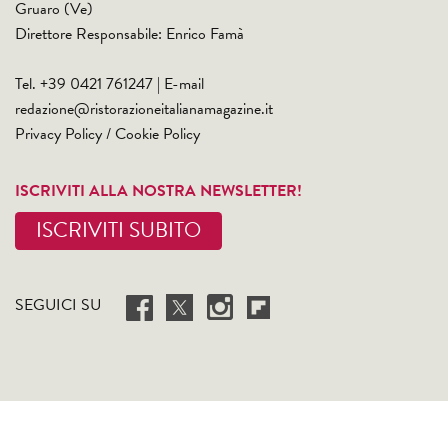
Gruaro (Ve)
Direttore Responsabile: Enrico Famà
Tel. +39 0421 761247 | E-mail
redazione@ristorazioneitalianamagazine.it
Privacy Policy
/
Cookie Policy
ISCRIVITI ALLA NOSTRA NEWSLETTER!
ISCRIVITI SUBITO
SEGUICI SU