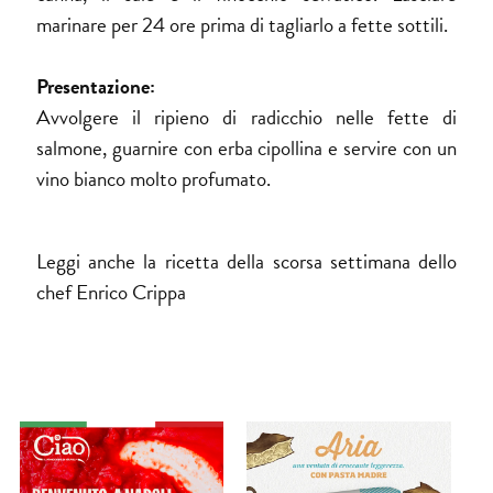
marinare per 24 ore prima di tagliarlo a fette sottili.
Presentazione:
Avvolgere il ripieno di radicchio nelle fette di
salmone, guarnire con erba cipollina e servire con un
vino bianco molto profumato.
Leggi anche la
ricetta della scorsa settimana dello
chef Enrico Crippa