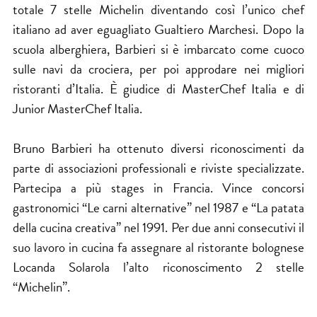
totale 7 stelle Michelin diventando così l’unico chef
italiano ad aver eguagliato Gualtiero Marchesi. Dopo la
scuola alberghiera, Barbieri si è imbarcato come cuoco
sulle navi da crociera, per poi approdare nei migliori
ristoranti d’Italia. È giudice di
MasterChef
Italia e di
Junior MasterChef Italia.
Bruno Barbieri ha ottenuto diversi riconoscimenti da
parte di associazioni professionali e riviste specializzate.
Partecipa a più stages in Francia. Vince concorsi
gastronomici “Le carni alternative” nel 1987 e “La patata
della cucina creativa” nel 1991. Per due anni consecutivi il
suo lavoro in cucina fa assegnare al ristorante bolognese
Locanda Solarola l’alto riconoscimento 2 stelle
“Michelin”.