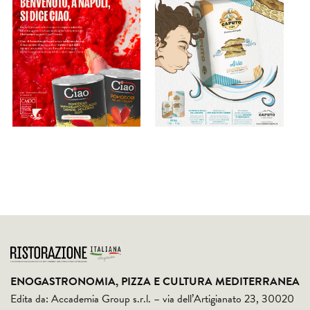
ENOGASTRONOMIA, PIZZA E CULTURA MEDITERRANEA
Edita da: Accademia Group s.r.l. – via dell’Artigianato 23, 30020