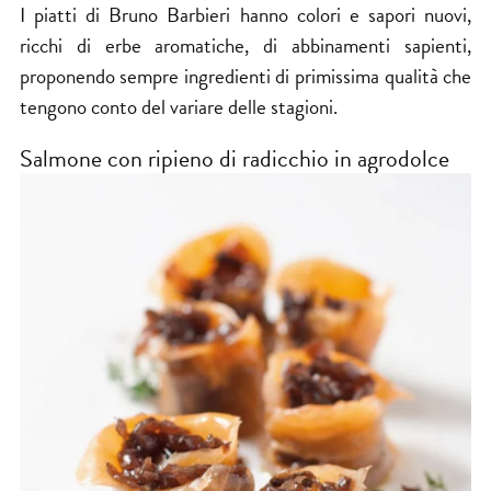
I piatti di Bruno Barbieri hanno colori e sapori nuovi,
ricchi di erbe aromatiche, di abbinamenti sapienti,
proponendo sempre ingredienti di primissima qualità che
tengono conto del variare delle stagioni.
Salmone con ripieno di radicchio in agrodolce