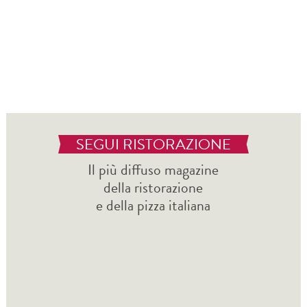
SEGUI RISTORAZIONE
Il più diffuso magazine
della ristorazione
e della pizza italiana