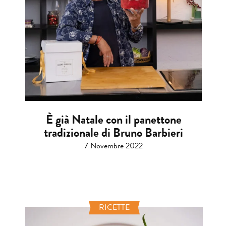
È già Natale con il panettone
tradizionale di Bruno Barbieri
7 Novembre 2022
RICETTE