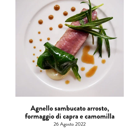
Agnello sambucato arrosto,
formaggio di capra e camomilla
26 Agosto 2022