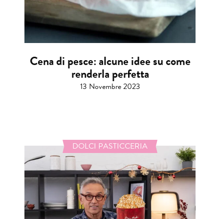
Cena di pesce: alcune idee su come
renderla perfetta
13 Novembre 2023
DOLCI PASTICCERIA