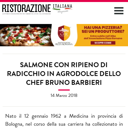
SALMONE CON RIPIENO DI
RADICCHIO IN AGRODOLCE DELLO
CHEF BRUNO BARBIERI
14 Marzo 2018
Nato il 12 gennaio 1962 a Medicina in provincia di
Bologna, nel corso della sua carriera ha collezionato in