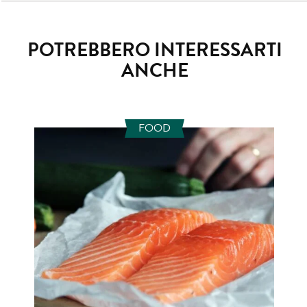
POTREBBERO INTERESSARTI
ANCHE
FOOD