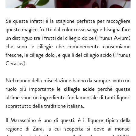
Se questa infatti è la stagione perfetta per raccogliere
questo magico frutto dal color rosso sangue bisogna fare
un distinguo tra i frutti del ciliegio dolce (Prunus Avium)
che sono le ciliegie che comunemente consumiamo
fresche, le ciliege dolci, e quelli del ciliegio acido (Prunus
Cerasus).
Nel mondo della miscelazione hanno da sempre avuto un
ruolo più importante le
ciliegie acide
perché queste
ultime sono un ingrediente fondamentale di tanti liquori
soprattutto della tradizione italiana.
Il
Maraschino
è uno di questi: è il liquore tipico della
regione di Zara, la cui scoperta si deve ai monaci