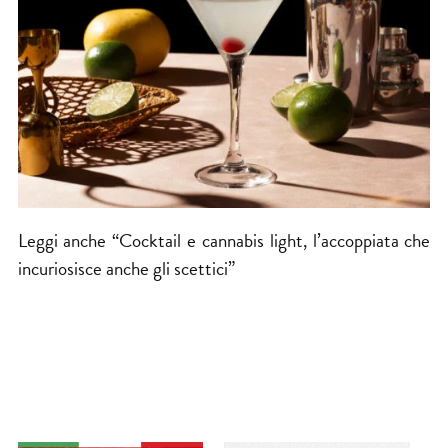
Leggi anche “
Cocktail
e cannabis light, l’accoppiata che
incuriosisce anche gli scettici
”