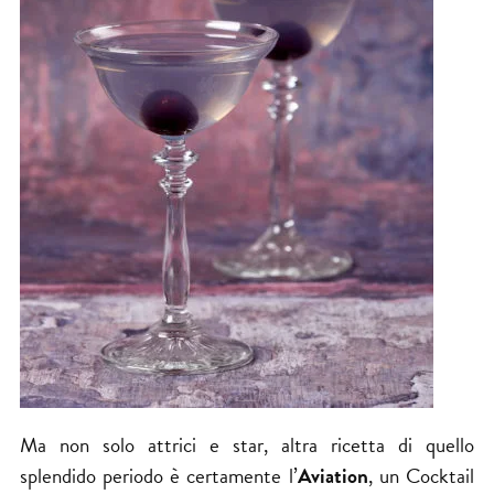
Ma non solo attrici e star, altra ricetta di quello
splendido periodo è certamente l’
Aviation
, un Cocktail