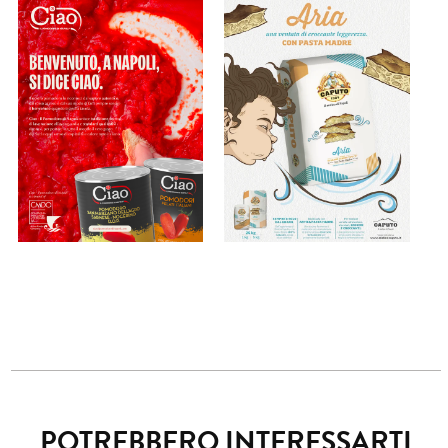
POTREBBERO INTERESSARTI