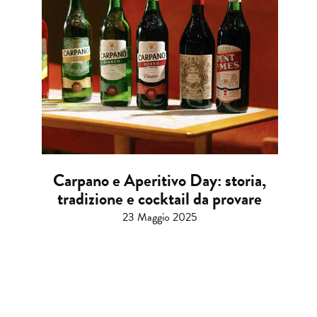
Carpano e Aperitivo Day: storia,
tradizione e cocktail da provare
23 Maggio 2025