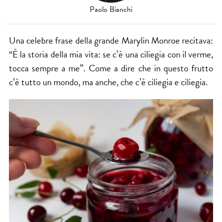
Paolo Bianchi
Una celebre frase della grande Marylin Monroe recitava:
“È la storia della mia vita: se c’è una ciliegia con il verme,
tocca sempre a me”. Come a dire che in questo frutto
c’è tutto un mondo, ma anche, che c’è ciliegia e ciliegia.