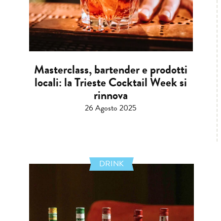
Masterclass, bartender e prodotti
locali: la Trieste Cocktail Week si
rinnova
26 Agosto 2025
DRINK