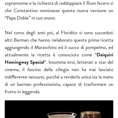
soprannome e la richiesta di raddoppiare il Rum fecero sì
che Constantino nominasse questa nuova versione un
“Papa Doble” in suo onore.
Nel corso degli anni poi, al Floridita si sono succeduti
altri Barman che hanno rielaborato questa prima ricetta
aggiungendo il Maraschino ed il succo di pompelmo, ed
attualmente la ricetta è conosciuta come “
Daiquiri
Hemingway Special
“. Insomma eroi, letterati e star del
cinema, il fascino della ciliegia non ha mai lasciato
indifferente nessuno, purché a renderla unica sia la mano
di un barman professionista, capace di trasformare un
frutto in leggenda.