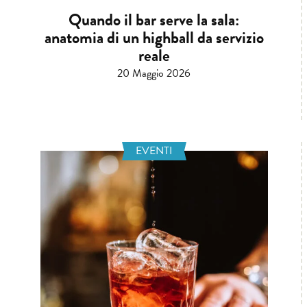
Quando il bar serve la sala:
anatomia di un highball da servizio
reale
20 Maggio 2026
EVENTI