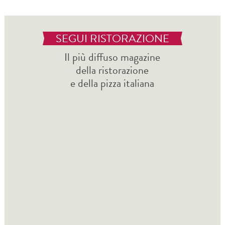
SEGUI RISTORAZIONE
Il più diffuso magazine
della ristorazione
e della pizza italiana