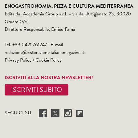
ENOGASTRONOMIA, PIZZA E CULTURA MEDITERRANEA
Edita da: Accademia Group s.r.l. – via dell’Artigianato 23, 30020
Gruaro (Ve)
Direttore Responsabile: Enrico Famà
Tel. +39 0421 761247 | E-mail
redazione@ristorazioneitalianamagazine.it
Privacy Policy
/
Cookie Policy
ISCRIVITI ALLA NOSTRA NEWSLETTER!
ISCRIVITI SUBITO
SEGUICI SU