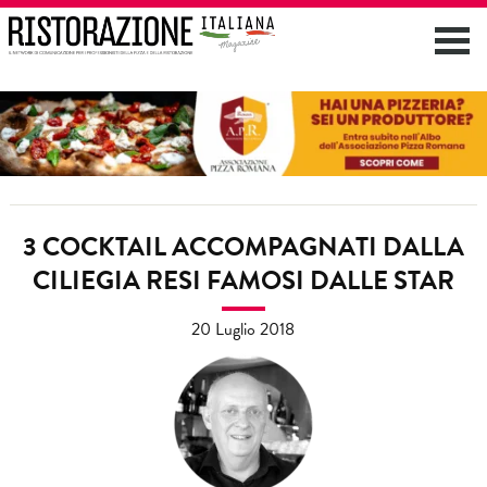
3 COCKTAIL ACCOMPAGNATI DALLA
CILIEGIA RESI FAMOSI DALLE STAR
20 Luglio 2018