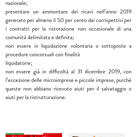
nazionale;
presentare un ammontare dei ricavi nell’anno 2019
generato per almeno il 50 per cento dai corrispettivi per
i contratti per la ristorazione non occasionale di una
comunità delimitata e definita;
non essere in liquidazione volontaria o sottoposte a
procedure concorsuali con finalità
liquidatorie;
non essere già in difficoltà al 31 dicembre 2019, con
l’eccezione delle microimprese e piccole imprese, purché
queste non abbiano ricevuto aiuti per il salvataggio o
aiuti per la ristrutturazione.