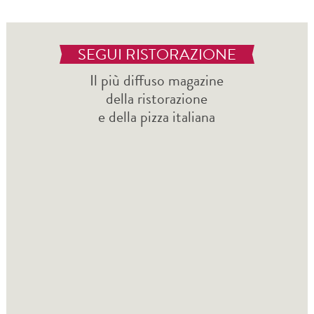
SEGUI RISTORAZIONE
Il più diffuso magazine
della ristorazione
e della pizza italiana