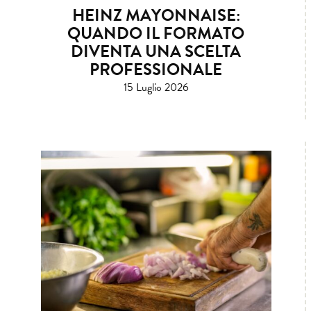
HEINZ MAYONNAISE:
QUANDO IL FORMATO
DIVENTA UNA SCELTA
PROFESSIONALE
15 Luglio 2026