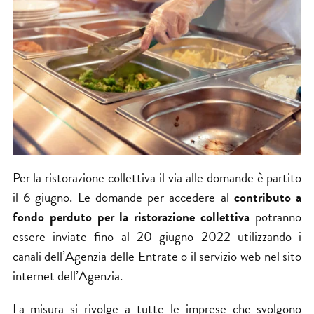
Per la ristorazione collettiva il via alle domande è partito
il 6 giugno. Le domande per accedere al
contributo a
fondo perduto per la ristorazione collettiva
potranno
essere inviate fino al 20 giugno 2022 utilizzando i
canali dell’Agenzia delle Entrate o il servizio web nel sito
internet dell’Agenzia.
La misura si rivolge a tutte le
imprese
che svolgono