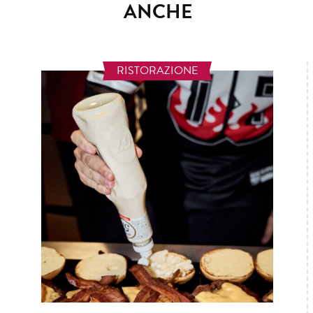
ANCHE
RISTORAZIONE