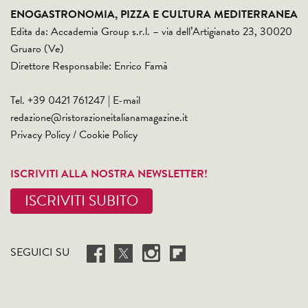
ENOGASTRONOMIA, PIZZA E CULTURA MEDITERRANEA
Edita da: Accademia Group s.r.l. – via dell’Artigianato 23, 30020
Gruaro (Ve)
Direttore Responsabile: Enrico Famà
Tel. +39 0421 761247 | E-mail
redazione@ristorazioneitalianamagazine.it
Privacy Policy
/
Cookie Policy
ISCRIVITI ALLA NOSTRA NEWSLETTER!
ISCRIVITI SUBITO
SEGUICI SU