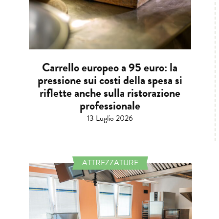
Carrello europeo a 95 euro: la
pressione sui costi della spesa si
riflette anche sulla ristorazione
professionale
13 Luglio 2026
ATTREZZATURE