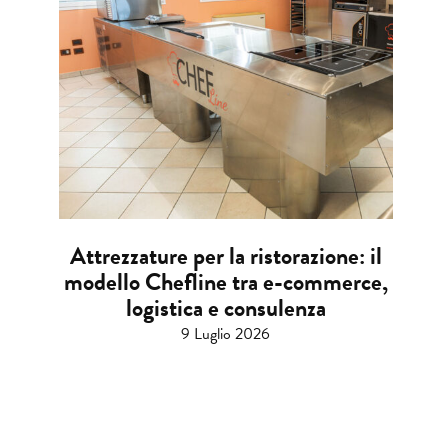
Attrezzature per la ristorazione: il
modello Chefline tra e-commerce,
logistica e consulenza
9 Luglio 2026