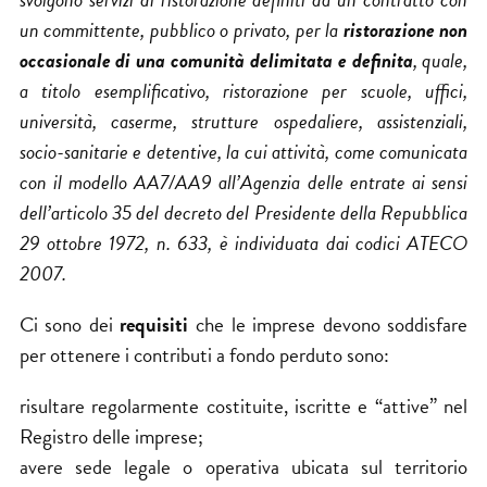
un committente, pubblico o privato, per la
ristorazione non
occasionale di una comunità delimitata e definita
, quale,
a titolo esemplificativo, ristorazione per scuole, uffici,
università, caserme, strutture ospedaliere, assistenziali,
socio-sanitarie e detentive, la cui attività, come comunicata
con il modello AA7/AA9 all’Agenzia delle entrate ai sensi
dell’articolo 35 del decreto del Presidente della Repubblica
29 ottobre 1972, n. 633, è individuata dai codici ATECO
2007.
Ci sono dei
requisiti
che le imprese devono soddisfare
per ottenere i contributi a fondo perduto sono:
risultare regolarmente costituite, iscritte e “attive” nel
Registro delle imprese;
avere sede legale o operativa ubicata sul territorio