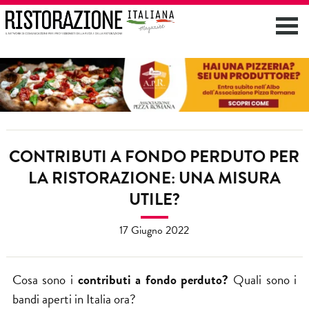
CONTRIBUTI A FONDO PERDUTO PER
LA RISTORAZIONE: UNA MISURA
UTILE?
17 Giugno 2022
Cosa sono i
contributi a fondo perduto?
Quali sono i
bandi aperti in Italia ora?