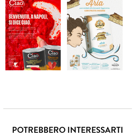
POTREBBERO INTERESSARTI