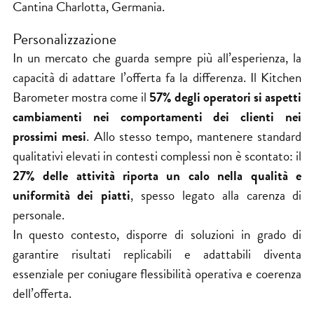
Cantina Charlotta, Germania.
Personalizzazione
In un mercato che guarda sempre più all’esperienza, la
capacità di adattare l’offerta fa la differenza. Il Kitchen
Barometer mostra come il
57% degli operatori si aspetti
cambiamenti nei comportamenti dei clienti nei
prossimi mesi
. Allo stesso tempo, mantenere standard
qualitativi elevati in contesti complessi non è scontato: il
27% delle attività riporta un calo nella qualità e
uniformità dei piatti
, spesso legato alla carenza di
personale.
In questo contesto, disporre di soluzioni in grado di
garantire risultati replicabili e adattabili diventa
essenziale per coniugare flessibilità operativa e coerenza
dell’offerta.