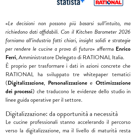
«
Le decisioni non possono più basarsi sull’intuito, ma
richiedono dati affidabili. Con il Kitchen Barometer 2026
forniamo all’industria fatti chiari, insight solidi e strategie
per rendere le cucine a prova di futuro
» afferma
Enrico
Ferri
, Amministratore Delegato di RATIONAL Italia.
È proprio per trasformare i dati in azioni concrete che
RATIONAL ha sviluppato tre whitepaper tematici
(
Digitalizzazione
,
Personalizzazione
e
Ottimizzazione
dei processi
) che traducono le evidenze dello studio in
linee guida operative per il settore.
Digitalizzazione: da opportunità a necessità
Le cucine professionali stanno accelerando il percorso
verso la digitalizzazione, ma il livello di maturità resta