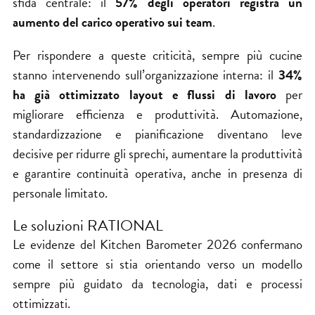
sfida centrale: il
57% degli operatori registra un
aumento del carico operativo sui team
.
Per rispondere a queste criticità, sempre più cucine
stanno intervenendo sull’organizzazione interna: il
34%
ha già ottimizzato layout e flussi di lavoro
per
migliorare efficienza e produttività. Automazione,
standardizzazione e pianificazione diventano leve
decisive per ridurre gli sprechi, aumentare la produttività
e garantire continuità operativa, anche in presenza di
personale limitato.
Le soluzioni RATIONAL
Le evidenze del Kitchen Barometer 2026 confermano
come il settore si stia orientando verso un modello
sempre più guidato da tecnologia, dati e processi
ottimizzati.