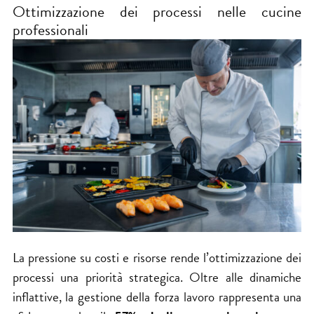
Ottimizzazione dei processi nelle cucine
professionali
La pressione su costi e risorse rende l’ottimizzazione dei
processi una priorità strategica. Oltre alle dinamiche
inflattive, la gestione della forza lavoro rappresenta una