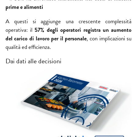
prime e alimenti
A questi si aggiunge una crescente complessità
operativa: il
57% degli operatori registra un
aumento
del carico di lavoro per il personale
, con implicazioni su
qualità ed efficienza.
Dai dati alle decisioni