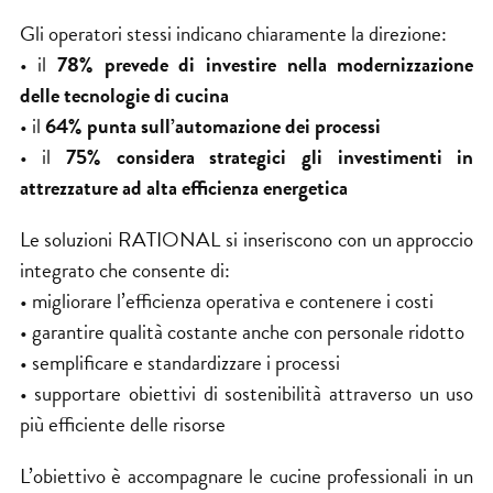
Gli operatori stessi indicano chiaramente la direzione:
• il
78% prevede di investire nella modernizzazione
delle tecnologie di cucina
• il
64% punta sull’automazione dei processi
• il
75% considera strategici gli investimenti in
attrezzature ad alta efficienza energetica
Le soluzioni RATIONAL si inseriscono con un approccio
integrato che consente di:
• migliorare l’
efficienza
operativa e contenere i costi
• garantire qualità costante anche con personale ridotto
• semplificare e standardizzare i processi
• supportare obiettivi di sostenibilità attraverso un uso
più efficiente delle risorse
L’obiettivo è accompagnare le cucine professionali in un