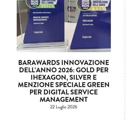
BARAWARDS INNOVAZIONE
DELL’ANNO 2026: GOLD PER
IHEXAGON, SILVER E
MENZIONE SPECIALE GREEN
PER DIGITAL SERVICE
MANAGEMENT
22 Luglio 2026