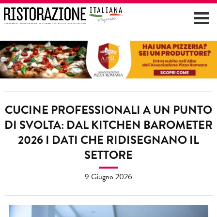
CUCINE PROFESSIONALI A UN PUNTO
DI SVOLTA: DAL KITCHEN BAROMETER
2026 I DATI CHE RIDISEGNANO IL
SETTORE
9 Giugno 2026