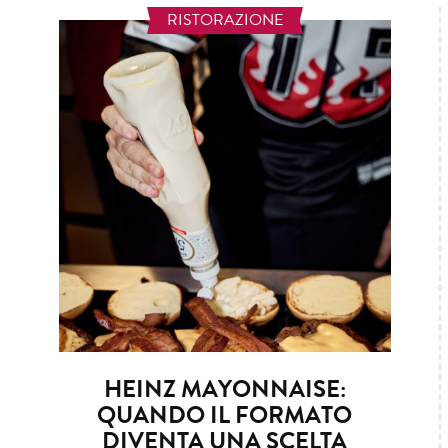
RISTORAZIONE
HEINZ MAYONNAISE:
QUANDO IL FORMATO
DIVENTA UNA SCELTA