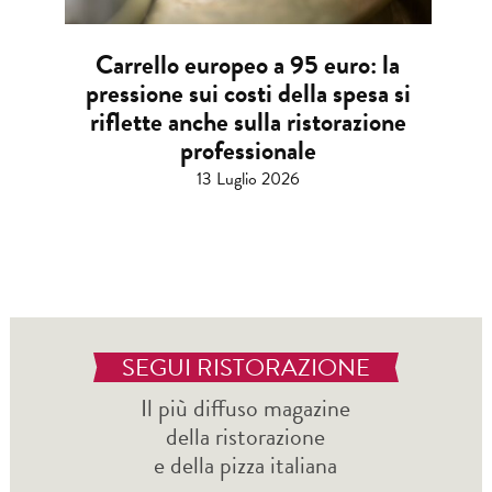
Carrello europeo a 95 euro: la
pressione sui costi della spesa si
riflette anche sulla ristorazione
professionale
13 Luglio 2026
SEGUI RISTORAZIONE
Il più diffuso magazine
della ristorazione
e della pizza italiana