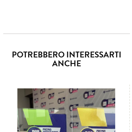
POTREBBERO INTERESSARTI
ANCHE