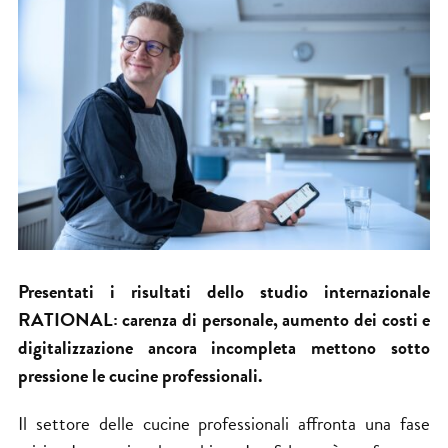
Presentati i risultati dello studio internazionale
RATIONAL: carenza di personale, aumento dei costi e
digitalizzazione ancora incompleta mettono sotto
pressione le cucine professionali.
Il settore delle cucine professionali affronta una fase