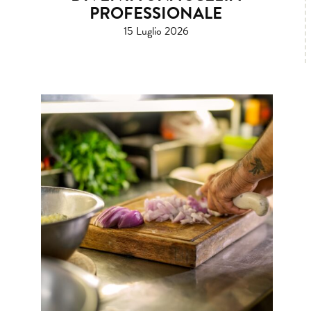
PROFESSIONALE
15 Luglio 2026