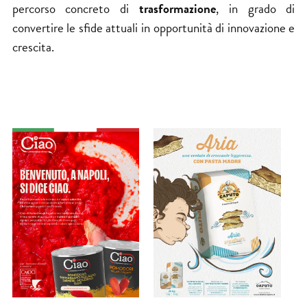
percorso concreto di
trasformazione
, in grado di
convertire le sfide attuali in opportunità di innovazione e
crescita.