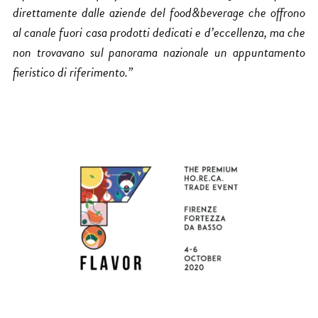
direttamente dalle aziende del food&beverage che offrono
al canale fuori casa prodotti dedicati e d’eccellenza, ma che
non trovavano sul panorama nazionale un appuntamento
fieristico di riferimento.”