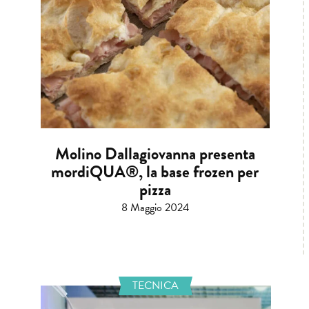
Molino Dallagiovanna presenta
mordiQUA®, la base frozen per
pizza
8 Maggio 2024
TECNICA