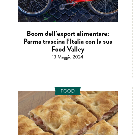
Boom dell’export alimentare:
Parma trascina l’Italia con la sua
Food Valley
13 Maggio 2024
FOOD