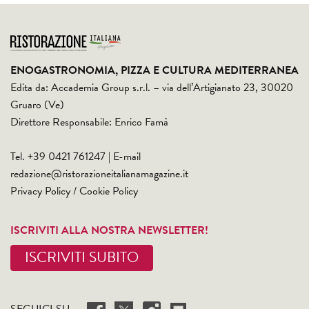
ENOGASTRONOMIA, PIZZA E CULTURA MEDITERRANEA
Edita da: Accademia Group s.r.l. – via dell’Artigianato 23, 30020
Gruaro (Ve)
Direttore Responsabile: Enrico Famà
Tel. +39 0421 761247 | E-mail
redazione@ristorazioneitalianamagazine.it
Privacy Policy
/
Cookie Policy
ISCRIVITI ALLA NOSTRA NEWSLETTER!
ISCRIVITI SUBITO