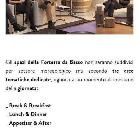
Gli
spazi della Fortezza da Basso
non saranno suddivisi
per settore merceologico ma secondo
tre aree
tematiche dedicate
, ognuna a un momento di consumo
della
giornata
:
_
Break & Breakfast
_
Lunch & Dinner
_
Appetizer & After