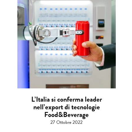
L’Italia si conferma leader
nell’export di tecnologie
Food&Beverage
27 Ottobre 2022