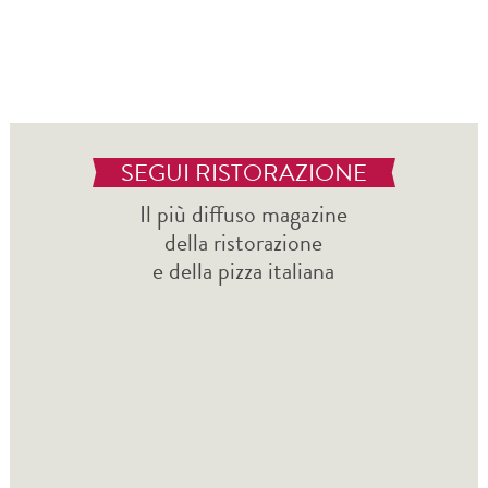
SEGUI RISTORAZIONE
Il più diffuso magazine
della ristorazione
e della pizza italiana