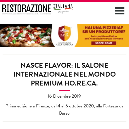
NASCE FLAVOR: IL SALONE
INTERNAZIONALE NEL MONDO
PREMIUM HO.RE.CA.
16 Dicembre 2019
Prima edizione a Firenze, dal 4 al 6 ottobre 2020, alla Fortezza da
Basso