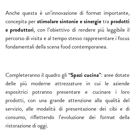
Anche questa è un’innovazione di format importante,
concepita per
stimolare sintonie e sinergie
tra
prodotti
e produttori
, con l’obiettivo di rendere più leggibile il
percorso di visita e al tempo stesso rappresentare i focus
fondamentali della scena food contemporanea.
Completeranno il quadro gli
“Spazi cucina”
: aree dotate
delle più moderne attrezzature in cui le aziende
espositrici potranno presentare e cucinare i loro
prodotti, con una grande attenzione alla qualità del
servizio, alle modalità di presentazione dei cibi e di
consumo, riflettendo l’evoluzione dei format della
ristorazione di oggi.