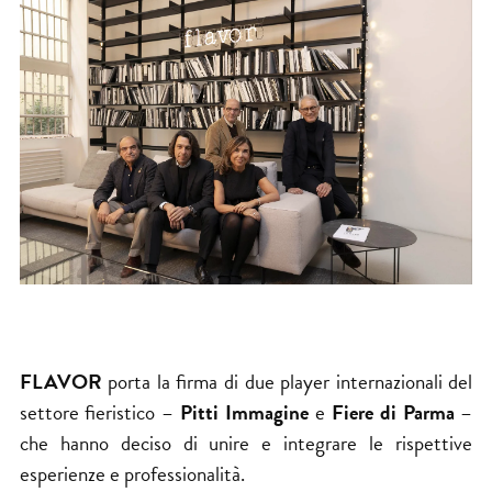
FLAVOR
porta la firma di due player internazionali del
settore fieristico –
Pitti Immagine
e
Fiere di Parma
–
che hanno deciso di unire e integrare le rispettive
esperienze e professionalità.