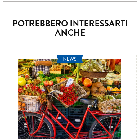
POTREBBERO INTERESSARTI
ANCHE
NEWS