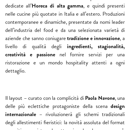
dedicate all’
Horeca di alta gamma
, e quindi presenti
nelle cucine più quotate in Italia e all’estero. Produzioni
contemporanee e dinamiche, presentate da nomi leader
dell’industria del food e da una selezionata varietà di
aziende che sanno coniugare
tradizione e innovazione
, a
livello di qualità degli
ingredienti, stagionalità,
creatività e passione
nel fornire servizi per una
ristorazione e un mondo hospitality attenti a ogni
dettaglio.
Il layout – curato con la complicità di
Paola Navone
, una
delle più eclettiche protagoniste della scena
design
internazionale
– rivoluzionerà gli schemi tradizionali
degli allestimenti fieristici: la novità assoluta del format