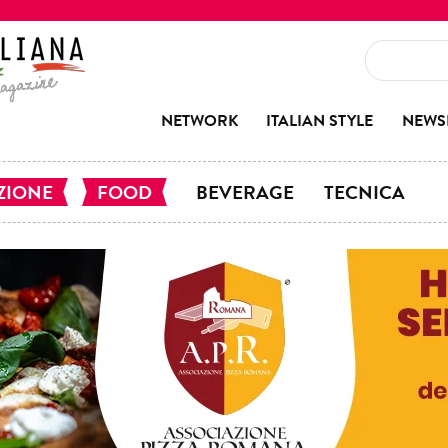
NETWORK
ITALIAN STYLE
NEWS
ZIONE
FOOD
BEVERAGE
TECNICA