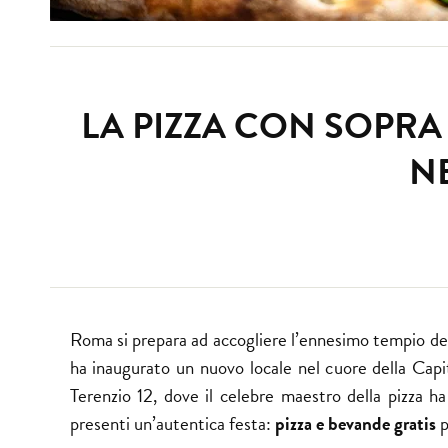
LA PIZZA CON SOPRA
N
Roma si prepara ad accogliere l’ennesimo tempio de
ha inaugurato un nuovo locale nel cuore della Capit
Terenzio 12, dove il celebre maestro della pizza h
presenti un’autentica festa:
pizza e bevande gratis
p