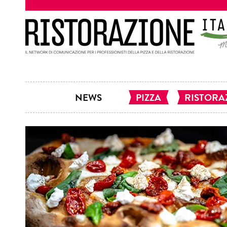
NEWS
PIZZA
RISTORA