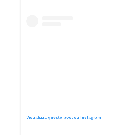
Visualizza questo post su Instagram