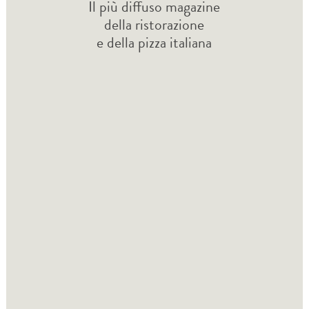
Il più diffuso magazine
della ristorazione
e della pizza italiana