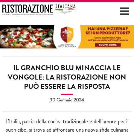
IL GRANCHIO BLU MINACCIA LE
VONGOLE: LA RISTORAZIONE NON
PUÒ ESSERE LA RISPOSTA
30 Gennaio 2024
L’Italia, patria della cucina tradizionale e dell’amore per il
buon cibo, si trova ad affrontare una nuova sfida culinaria