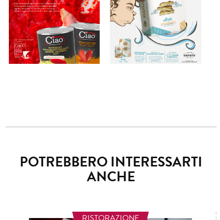
POTREBBERO INTERESSARTI
ANCHE
RISTORAZIONE