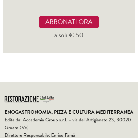
ABBONATI ORA
a soli € 50
ENOGASTRONOMIA, PIZZA E CULTURA MEDITERRANEA
Edita da: Accademia Group s.r.l. – via dell’Artigianato 23, 30020
Gruaro (Ve)
Direttore Responsabile: Enrico Famà