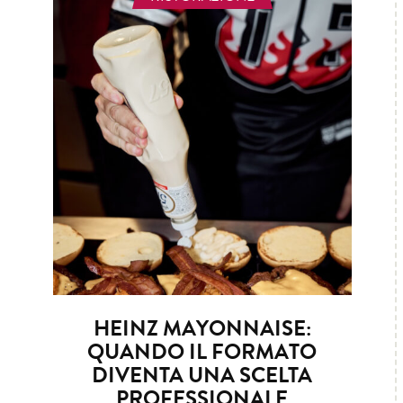
HEINZ MAYONNAISE:
QUANDO IL FORMATO
DIVENTA UNA SCELTA
PROFESSIONALE