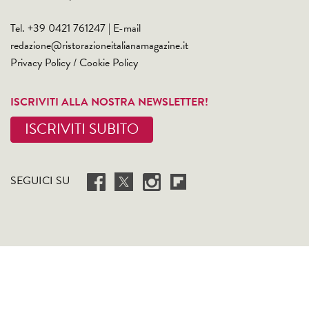
Tel. +39 0421 761247 | E-mail
redazione@ristorazioneitalianamagazine.it
Privacy Policy
/
Cookie Policy
ISCRIVITI ALLA NOSTRA NEWSLETTER!
ISCRIVITI SUBITO
SEGUICI SU