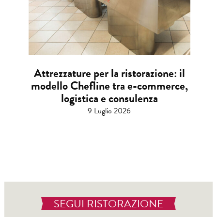
Attrezzature per la ristorazione: il
modello Chefline tra e-commerce,
logistica e consulenza
9 Luglio 2026
SEGUI RISTORAZIONE