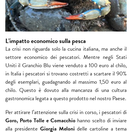
L’impatto economico sulla pesca
La crisi non riguarda solo la cucina italiana, ma anche il
settore economico dei pescatori. Mentre negli Stati
Uniti il Granchio Blu viene venduto a 100 euro al chilo,
in Italia i pescatori si trovano costretti a scartare il 90%
degli esemplari, guadagnando al massimo 1,50 euro al
chilo. Questo è dovuto alla mancanza di una cultura
gastronomica legata a questo prodotto nel nostro Paese.
Per attirare l’attenzione sulla crisi in corso, i pescatori di
Goro, Porto Tolle e Comacchio
hanno scelto di inviare
alla presidente
Giorgia Meloni
delle cartoline a tema