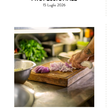
15 Luglio 2026