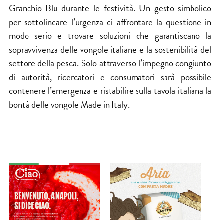
Granchio Blu durante le festività. Un gesto simbolico
per sottolineare l’urgenza di affrontare la questione in
modo serio e trovare soluzioni che garantiscano la
sopravvivenza delle vongole italiane e la sostenibilità del
settore della pesca. Solo attraverso l’impegno congiunto
di autorità, ricercatori e consumatori sarà possibile
contenere l’emergenza e ristabilire sulla tavola italiana la
bontà delle vongole Made in Italy.