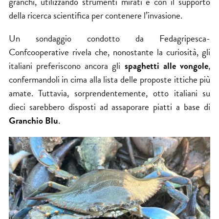
granchi, utilizzando strumenti mirati e con il supporto
della ricerca scientifica per contenere l’invasione.
Un sondaggio condotto da
Fedagripesca-
Confcooperative
rivela che, nonostante la curiosità, gli
italiani preferiscono ancora gli
spaghetti alle vongole
,
confermandoli in cima alla lista delle proposte ittiche più
amate. Tuttavia, sorprendentemente, otto italiani su
dieci sarebbero disposti ad assaporare piatti a base di
Granchio Blu
.