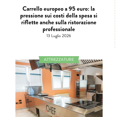
Carrello europeo a 95 euro: la
pressione sui costi della spesa si
riflette anche sulla ristorazione
professionale
13 Luglio 2026
ATTREZZATURE