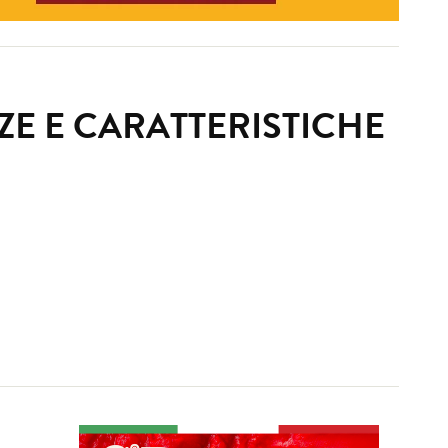
E E CARATTERISTICHE