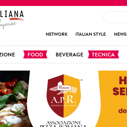
NETWORK
ITALIAN STYLE
NEWS
ZIONE
FOOD
BEVERAGE
TECNICA