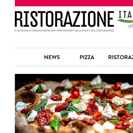
NEWS
PIZZA
RISTORA