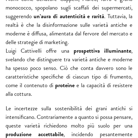
monococco, spopolano sugli scaffali dei supermercati,
suggerendo
un’aura di autenticità e rarità
. Tuttavia, la
realtà è che la disinformazione sulle varietà antiche e
moderne è diffusa, alimentata dal fervore del mercato e
delle strategie di marketing.
Luigi Cattivelli offre una
prospettiva illuminante
,
svelando che distinguere tra varietà antiche e moderne
ha spesso poco senso. Ciò che conta davvero sono le
caratteristiche specifiche di ciascun tipo di frumento,
come il contenuto di
proteine
e la capacità di resistere
alla cottura.
Le incertezze sulla sostenibilità dei grani antichi si
intensificano. Contrariamente a quanto si possa pensare,
queste varietà richiedono molto più suolo per una
produzione accettabile
, incidendo pesantemente