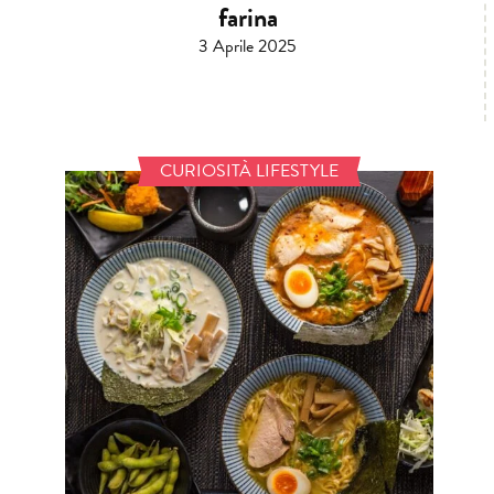
farina
3 Aprile 2025
CURIOSITÀ LIFESTYLE