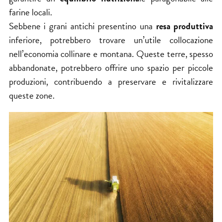
farine locali.
Sebbene i grani antichi presentino una
resa produttiva
inferiore, potrebbero trovare un’utile collocazione
nell’economia collinare e montana. Queste terre, spesso
abbandonate, potrebbero offrire uno spazio per piccole
produzioni, contribuendo a preservare e rivitalizzare
queste zone.