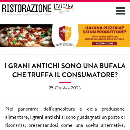
I GRANI ANTICHI SONO UNA BUFALA
CHE TRUFFA IL CONSUMATORE?
25 Ottobre 2023
Nel panorama dell’agricoltura e della produzione
alimentare, i
grani antichi
si sono guadagnati un posto di
risonanza, presentandosi come una scelta alternativa,