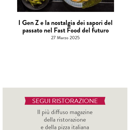
I Gen Z e la nostalgia dei sapori del
passato nel Fast Food del futuro
27 Marzo 2025
SEGUI RISTORAZIONE
Il più diffuso magazine
della ristorazione
e della pizza italiana