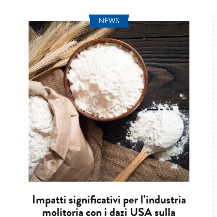
NEWS
Impatti significativi per l’industria
molitoria con i dazi USA sulla