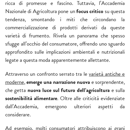
ricca di promesse e fascino. Tuttavia, l’
Accademia
Nazionale di Agricoltura
pone un
focus critico
su questa
tendenza, smontando i miti che circondano la
commercializzazione di prodotti derivati da queste
varietà di frumento. Rivela un panorama che spesso
sfugge all’occhio del consumatore, offrendo uno sguardo
approfondito sulle implicazioni ambientali e nutrizionali
legate a questa moda apparentemente allettante.
Attraverso un confronto serrato tra le
varietà antiche e
moderne
,
emerge una narrazione nuova
e sorprendente,
che getta
nuova luce sul futuro dell’agricoltura
e sulla
sostenibilità alimentare
. Oltre alle criticità evidenziate
dall’Accademia, emergono ulteriori aspetti da
considerare.
Ad esempio, molti consumatori attribuiscono ai grani