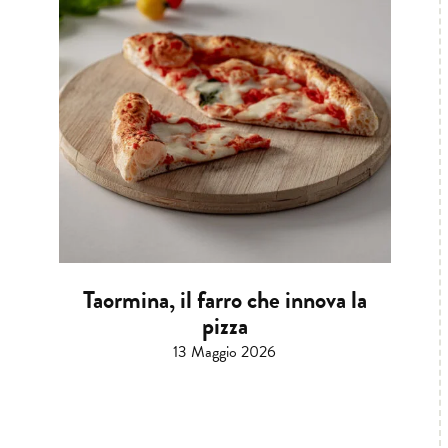
Taormina, il farro che innova la
pizza
13 Maggio 2026