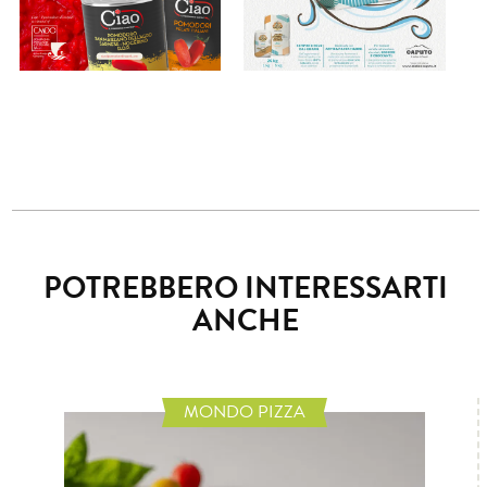
POTREBBERO INTERESSARTI
ANCHE
MONDO PIZZA