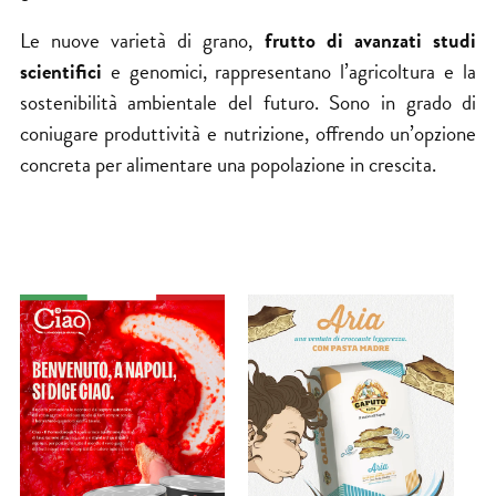
Le nuove varietà di grano,
frutto di avanzati studi
scientifici
e genomici, rappresentano l’agricoltura e la
sostenibilità ambientale del futuro. Sono in grado di
coniugare produttività e nutrizione, offrendo un’opzione
concreta per alimentare una popolazione in crescita.