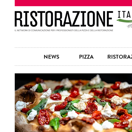
NEWS
PIZZA
RISTORA