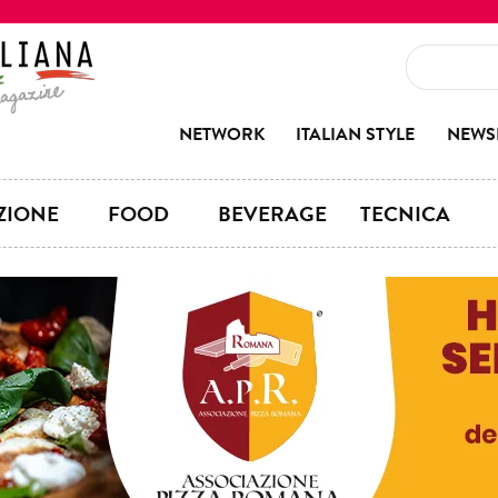
NETWORK
ITALIAN STYLE
NEWS
ZIONE
FOOD
BEVERAGE
TECNICA