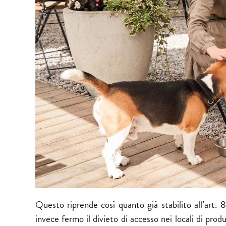
Questo riprende così quanto già stabilito all’art
invece fermo il divieto di accesso nei locali di prod