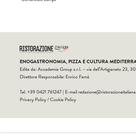
ENOGASTRONOMIA, PIZZA E CULTURA MEDITERR
Edita da: Accademia Group s.r.l. – via dell’Artigianato 23, 
Direttore Responsabile: Enrico Famà
Tel. +39 0421 761247 | E-mail
redazione@ristorazioneitaliana
Privacy Policy
/
Cookie Policy