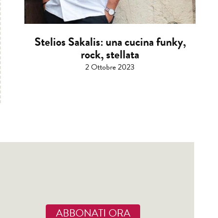
Stelios Sakalis: una cucina funky,
rock, stellata
2 Ottobre 2023
ABBONATI ORA