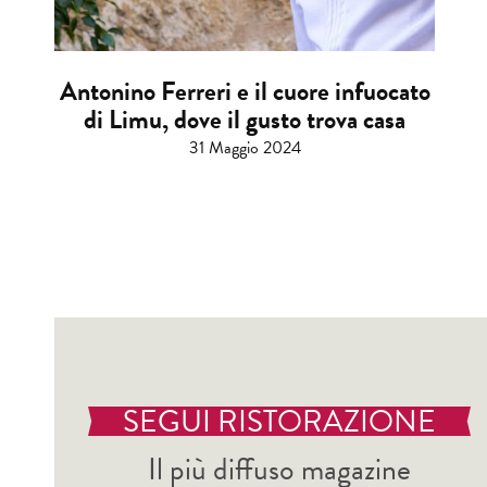
Antonino Ferreri e il cuore infuocato
di Limu, dove il gusto trova casa
31 Maggio 2024
SEGUI RISTORAZIONE
Il più diffuso magazine