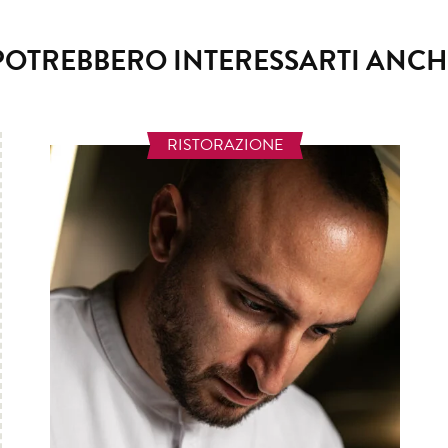
POTREBBERO INTERESSARTI ANCH
RISTORAZIONE