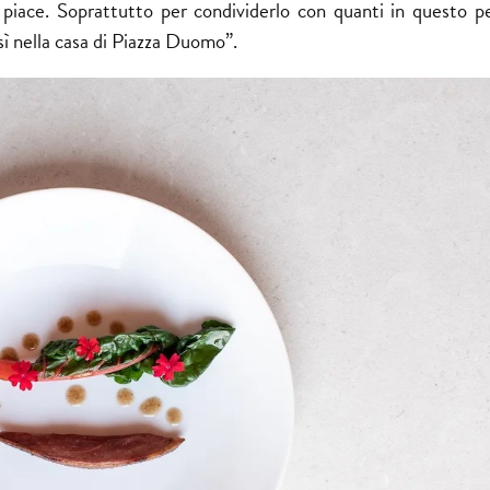
mi piace. Soprattutto per condividerlo con quanti in questo pe
sì nella casa di Piazza Duomo”.