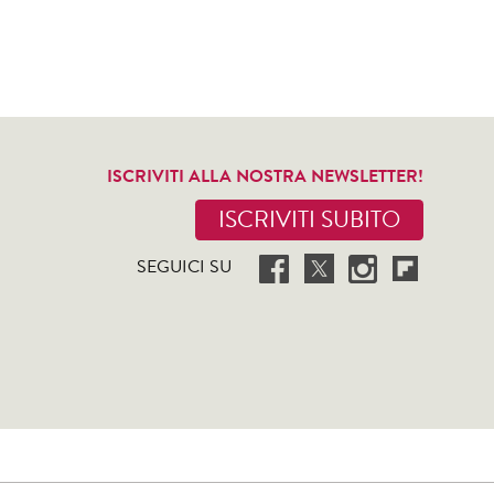
ISCRIVITI ALLA NOSTRA NEWSLETTER!
ISCRIVITI SUBITO
SEGUICI SU