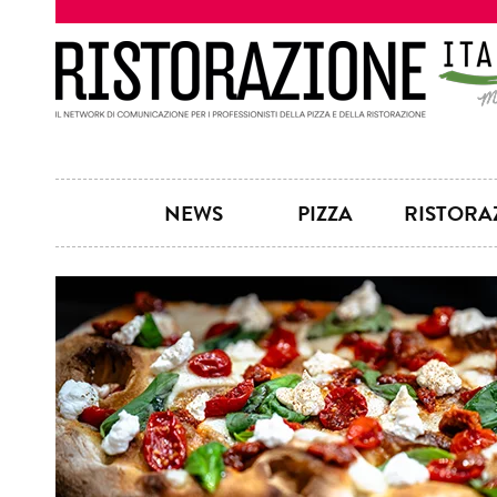
NEWS
PIZZA
RISTORA