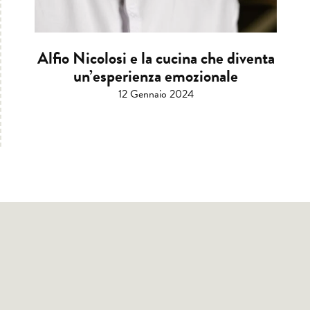
Alfio Nicolosi e la cucina che diventa
un’esperienza emozionale
12 Gennaio 2024