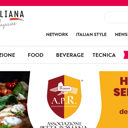
NETWORK
ITALIAN STYLE
NEWS
ZIONE
FOOD
BEVERAGE
TECNICA