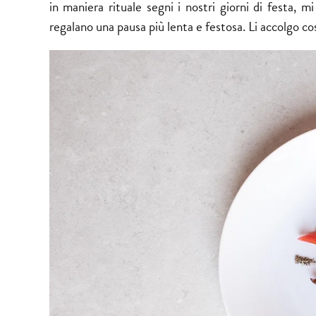
in maniera rituale segni i nostri giorni di festa, 
regalano una pausa più lenta e festosa. Li accolgo co