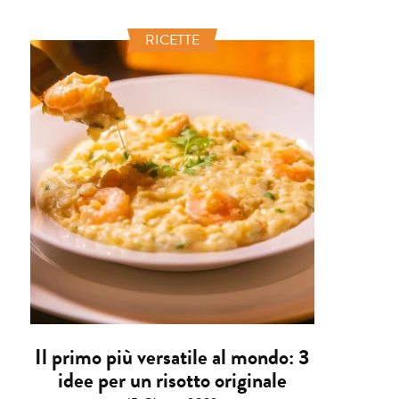
RICETTE
Il primo più versatile al mondo: 3
idee per un risotto originale