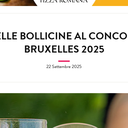
DELLE BOLLICINE AL CONC
BRUXELLES 2025
22 Settembre 2025