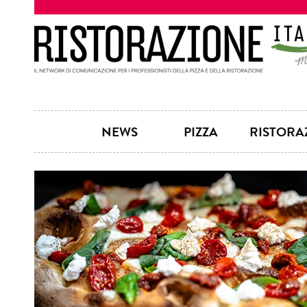
NEWS
PIZZA
RISTORA