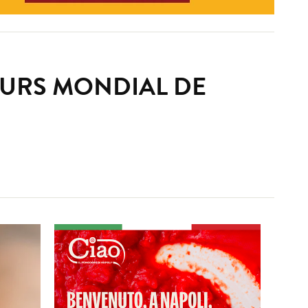
OURS MONDIAL DE