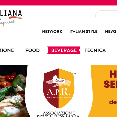
NETWORK
ITALIAN STYLE
NEWS
ZIONE
FOOD
BEVERAGE
TECNICA