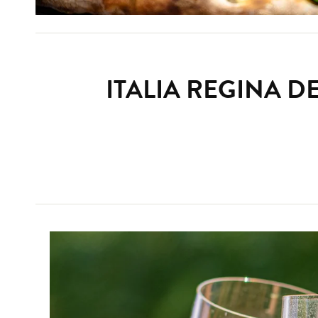
ITALIA REGINA 