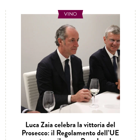
VINO
Luca Zaia celebra la vittoria del
Prosecco: il Regolamento dell’UE