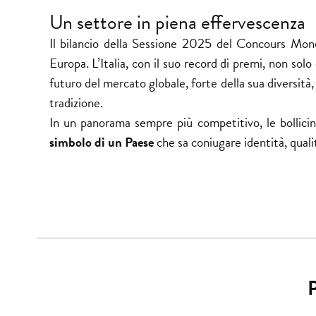
Un settore in piena effervescenza
Il bilancio della Sessione 2025 del
Concours Mond
Europa. L’Italia, con il suo record di premi, non solo 
futuro del mercato globale, forte della sua diversità
tradizione.
In un panorama sempre più competitivo, le bollicin
simbolo di un Paese
che sa coniugare identità, qualit