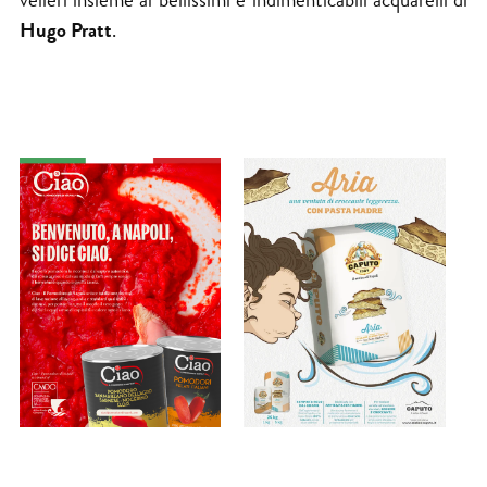
Hugo Pratt
.