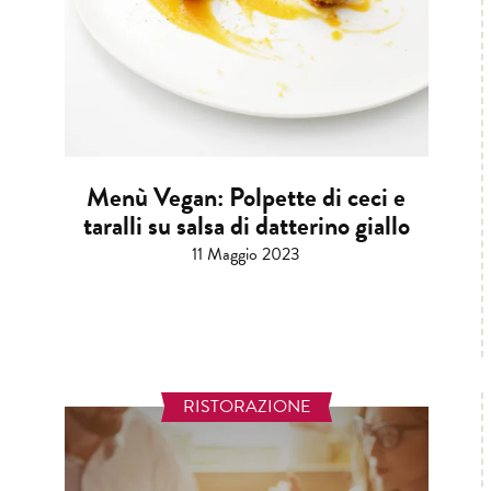
Menù Vegan: Polpette di ceci e
taralli su salsa di datterino giallo
11 Maggio 2023
RISTORAZIONE