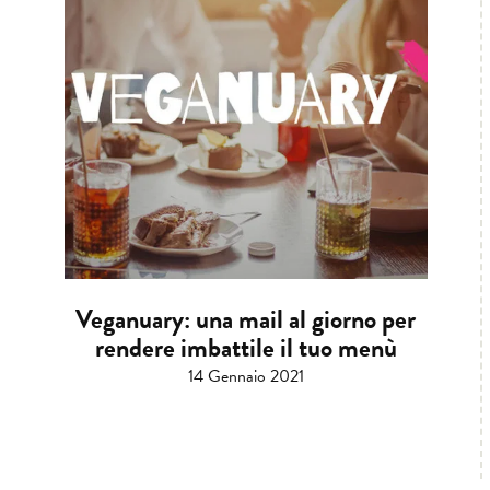
Veganuary: una mail al giorno per
rendere imbattile il tuo menù
14 Gennaio 2021