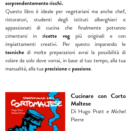
sorprendentemente ricchi.
Questo libro è ideale per vegetariani ma anche chef,
ristoratori, studenti degli istituti alberghieri e
appassionati di cucina che finalmente potranno
cimentarsi in
ricette veg
più originali e con
impiattamenti creativi. Per questo imparando le
tecniche
di molte preparazioni avrai la possibilità di
volare da solo dove vorrai, in base al tuo tempo, alla tua
manualità, alla tua
precisione
e
passione
.
Cucinare con Corto
Maltese
Di Hugo Pratt e Michel
Pierre