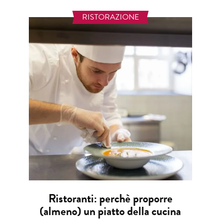
RISTORAZIONE
Ristoranti: perchè proporre
(almeno) un piatto della cucina