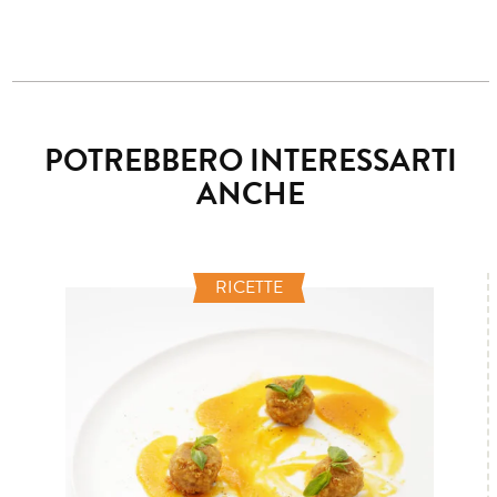
POTREBBERO INTERESSARTI
ANCHE
RICETTE