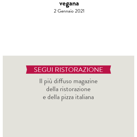
vegana
2 Gennaio 2021
SEGUI RISTORAZIONE
Il più diffuso magazine
della ristorazione
e della pizza italiana