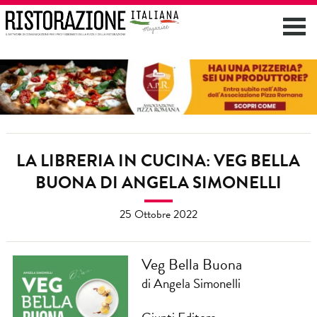
LA LIBRERIA IN CUCINA: VEG BELLA
BUONA DI ANGELA SIMONELLI
25 Ottobre 2022
Veg Bella Buona
di Angela Simonelli