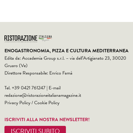
ENOGASTRONOMIA, PIZZA E CULTURA MEDITERRANEA
Edita da: Accademia Group s.r.l. – via dell’Artigianato 23, 30020
Gruaro (Ve)
Direttore Responsabile: Enrico Famà
Tel. +39 0421 761247 | E-mail
redazione@ristorazioneitalianamagazine.it
Privacy Policy
/
Cookie Policy
ISCRIVITI ALLA NOSTRA NEWSLETTER!
ISCRIVITI SUBITO