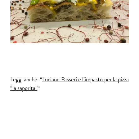
Leggi anche: “
Luciano Passeri e l’impasto per la pizza
“la saporita”
“