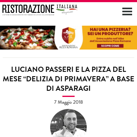
LUCIANO PASSERI E LA PIZZA DEL
MESE “DELIZIA DI PRIMAVERA” A BASE
DI ASPARAGI
7 Maggio 2018