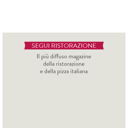
SEGUI RISTORAZIONE
Il più diffuso magazine
della ristorazione
e della pizza italiana