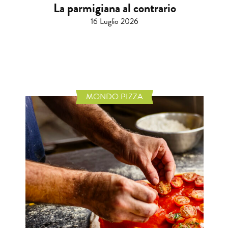
La parmigiana al contrario
16 Luglio 2026
MONDO PIZZA