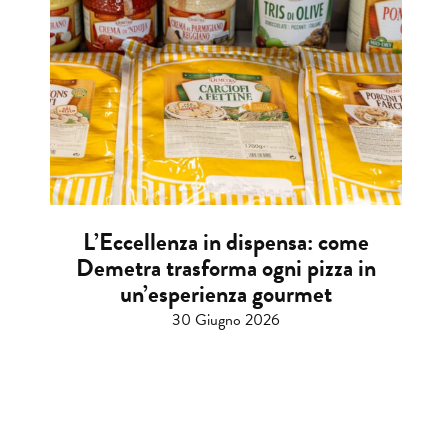
L’Eccellenza in dispensa: come
Demetra trasforma ogni pizza in
un’esperienza gourmet
30 Giugno 2026