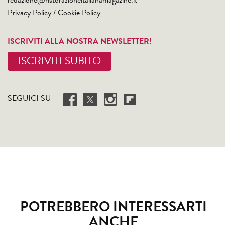
redazione@ristorazioneitalianamagazine.it
Privacy Policy
/
Cookie Policy
ISCRIVITI ALLA NOSTRA NEWSLETTER!
ISCRIVITI SUBITO
SEGUICI SU
POTREBBERO INTERESSARTI
ANCHE