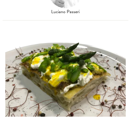
Luciano Passeri