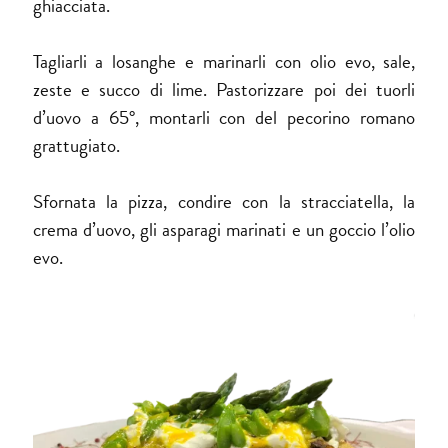
ghiacciata.
Tagliarli a losanghe e marinarli con olio evo, sale,
zeste e succo di lime. Pastorizzare poi dei tuorli
d’uovo a 65°, montarli con del pecorino romano
grattugiato.
Sfornata la pizza, condire con la stracciatella, la
crema d’uovo, gli asparagi marinati e un goccio l’olio
evo.