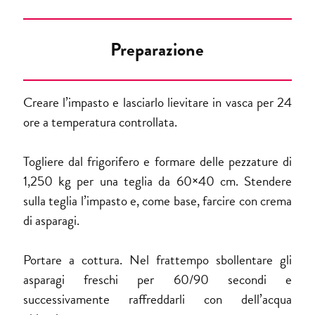
Preparazione
Creare l’impasto e lasciarlo lievitare in vasca per 24
ore a temperatura controllata.
Togliere dal frigorifero e formare delle pezzature di
1,250 kg per una teglia da 60×40 cm. Stendere
sulla teglia l’impasto e, come base, farcire con crema
di asparagi.
Portare a cottura. Nel frattempo sbollentare gli
asparagi freschi per 60/90 secondi e
successivamente raffreddarli con dell’acqua