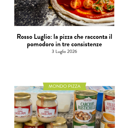
Rosso Luglio: la pizza che racconta il
pomodoro in tre consistenze
3 Luglio 2026
MONDO PIZZA