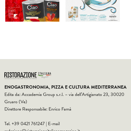
ENOGASTRONOMIA, PIZZA E CULTURA MEDITERRANEA
Edita da: Accademia Group s.r.l. – via dell’Artigianato 23, 30020
Gruaro (Ve)
Direttore Responsabile: Enrico Famà
Tel. +39 0421 761247 | E-mail