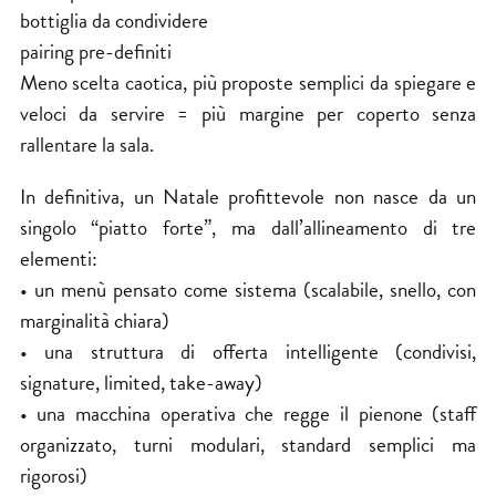
bottiglia da condividere
pairing pre-definiti
Meno scelta caotica, più proposte semplici da spiegare e
veloci da servire = più margine per coperto senza
rallentare la sala.
In definitiva, un Natale profittevole non nasce da un
singolo “piatto forte”, ma dall’allineamento di tre
elementi:
• un menù pensato come sistema (scalabile, snello, con
marginalità chiara)
• una struttura di offerta intelligente (condivisi,
signature, limited, take-away)
• una macchina operativa che regge il pienone (staff
organizzato, turni modulari, standard semplici ma
rigorosi)