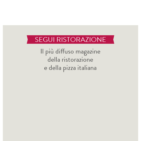
SEGUI RISTORAZIONE
Il più diffuso magazine
della ristorazione
e della pizza italiana