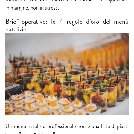
in margine, non in stress.
Brief operativo: le 4 regole d’oro del menù
natalizio
Un menù natalizio professionale non è una lista di piatti