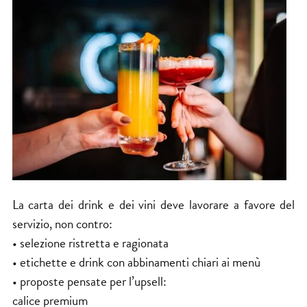
La carta dei drink e dei vini deve lavorare a favore del
servizio, non contro:
• selezione ristretta e ragionata
• etichette e drink con abbinamenti chiari ai menù
• proposte pensate per l’upsell:
calice premium