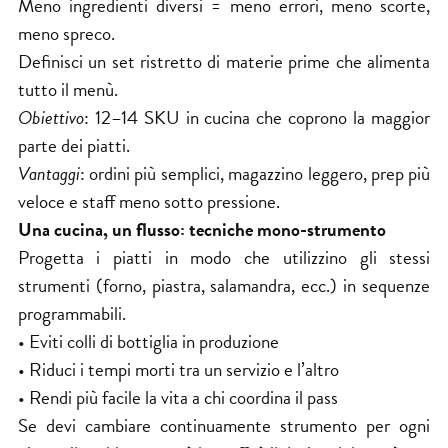
Meno ingredienti diversi = meno errori, meno scorte,
meno spreco.
Definisci un set ristretto di materie prime che alimenta
tutto il menù.
Obiettivo
: 12–14 SKU in cucina che coprono la maggior
parte dei piatti.
Vantaggi
: ordini più semplici, magazzino leggero, prep più
veloce e staff meno sotto pressione.
Una cucina, un flusso: tecniche mono-strumento
Progetta i piatti in modo che utilizzino gli stessi
strumenti (forno, piastra, salamandra, ecc.) in sequenze
programmabili.
• Eviti colli di bottiglia in produzione
• Riduci i tempi morti tra un servizio e l’altro
• Rendi più facile la vita a chi coordina il pass
Se devi cambiare continuamente strumento per ogni