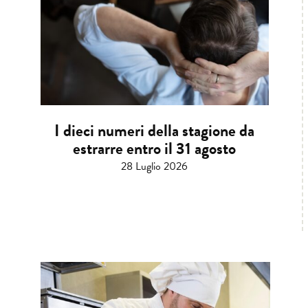
I dieci numeri della stagione da
estrarre entro il 31 agosto
28 Luglio 2026