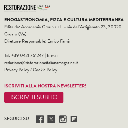
ENOGASTRONOMIA, PIZZA E CULTURA MEDITERRANEA
Edita da: Accademia Group s.r.l. – via dell’Artigianato 23, 30020
Gruaro (Ve)
Direttore Responsabile: Enrico Famà
Tel. +39 0421 761247 | E-mail
redazione@ristorazioneitalianamagazine.it
Privacy Policy
/
Cookie Policy
ISCRIVITI ALLA NOSTRA NEWSLETTER!
ISCRIVITI SUBITO
SEGUICI SU