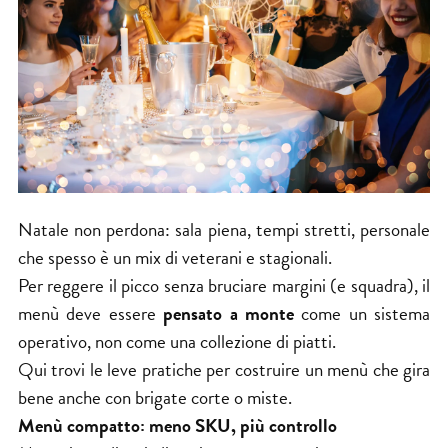
Natale non perdona: sala piena, tempi stretti, personale
che spesso è un mix di veterani e stagionali.
Per reggere il picco senza bruciare margini (e squadra), il
menù deve essere
pensato a monte
come un sistema
operativo, non come una collezione di piatti.
Qui trovi le leve pratiche per costruire un menù che gira
bene anche con brigate corte o miste.
Menù compatto: meno SKU, più controllo