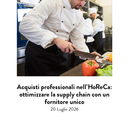
Acquisti professionali nell’HoReCa:
ottimizzare la supply chain con un
fornitore unico
20 Luglio 2026