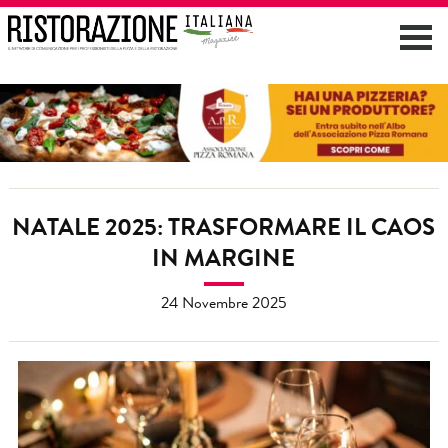
NATALE 2025: TRASFORMARE IL CAOS
IN MARGINE
24 Novembre 2025