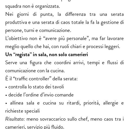
squadra non è organizzata.
Nei giorni di punta, la differenza tra una serata
produttiva e una serata di caos totale la fa la gestione di
persone, turni e comunicazione.
L’obiettivo non è “avere più personale”, ma far lavorare
meglio quello che hai, con ruoli chiari e processi leggeri.
Un “regista” in sala, non solo camerieri
Serve una figura che coordini arrivi, tempi e flussi di
comunicazione con la cucina.
È il “traffic controller” della serata:
• controlla lo stato dei tavoli
• decide l’ordine d’invio comande
• allinea sala e cucina su ritardi, priorità, allergie e
richieste speciali
Risultato
: meno sovraccarico sullo chef, meno caos tra i
camerieri, servizio più fluido.