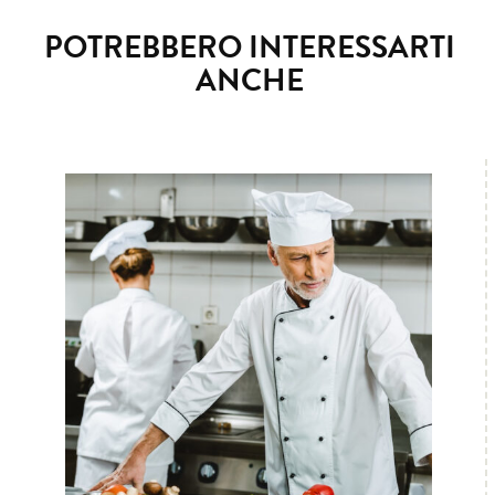
POTREBBERO INTERESSARTI
ANCHE