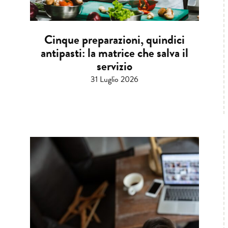
Cinque preparazioni, quindici
antipasti: la matrice che salva il
servizio
31 Luglio 2026