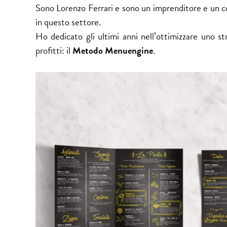
Sono Lorenzo Ferrari e sono un imprenditore e un c
in questo settore.
Ho dedicato gli ultimi anni nell’ottimizzare uno s
profitti: il
Metodo Menuengine
.