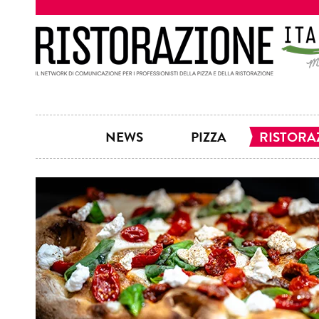
NEWS
PIZZA
RISTORA