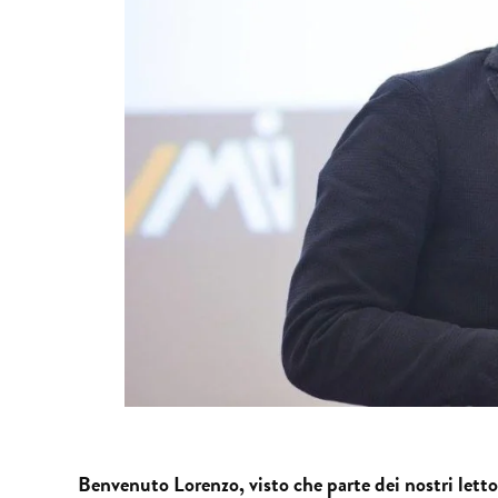
Benvenuto Lorenzo, visto che parte dei nostri lettor