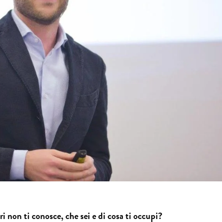
i non ti conosce, che sei e di cosa ti occupi?