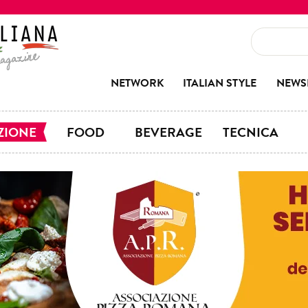
NETWORK
ITALIAN STYLE
NEWS
ZIONE
FOOD
BEVERAGE
TECNICA