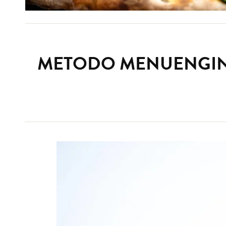
METODO MENUENGINE