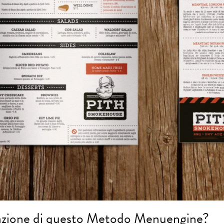
icazione di questo Metodo Menuengine?