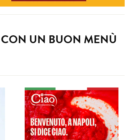
I CON UN BUON MENÙ