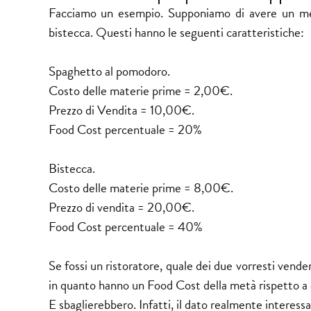
Facciamo un esempio. Supponiamo di avere un me
bistecca. Questi hanno le seguenti caratteristiche:
Spaghetto al pomodoro.
Costo delle materie prime = 2,00€.
Prezzo di Vendita = 10,00€.
Food Cost percentuale = 20%
Bistecca.
Costo delle materie prime = 8,00€.
Prezzo di vendita = 20,00€.
Food Cost percentuale = 40%
Se fossi un ristoratore, quale dei due vorresti vend
in quanto hanno un Food Cost della metà rispetto a q
E sbaglierebbero. Infatti, il dato realmente interessa