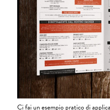
Ci fai un esempio pratico di appl