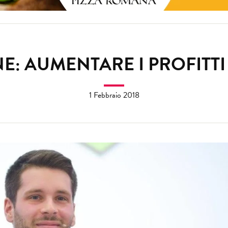
: AUMENTARE I PROFITT
1 Febbraio 2018