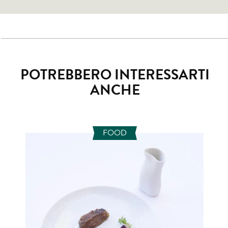
POTREBBERO INTERESSARTI
ANCHE
FOOD