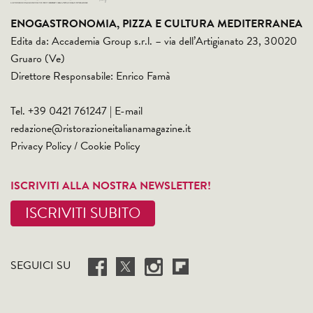
ENOGASTRONOMIA, PIZZA E CULTURA MEDITERRANEA
Edita da: Accademia Group s.r.l. – via dell’Artigianato 23, 30020
Gruaro (Ve)
Direttore Responsabile: Enrico Famà
Tel. +39 0421 761247 | E-mail
redazione@ristorazioneitalianamagazine.it
Privacy Policy
/
Cookie Policy
ISCRIVITI ALLA NOSTRA NEWSLETTER!
ISCRIVITI SUBITO
SEGUICI SU