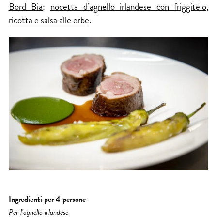
Bord Bia
:
nocetta d’agnello irlandese con friggitelo,
ricotta e salsa alle erbe
.
Ingredienti per 4 persone
Per l’agnello irlandese