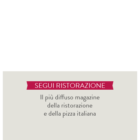
SEGUI RISTORAZIONE
Il più diffuso magazine
della ristorazione
e della pizza italiana