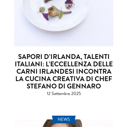
SAPORI D’IRLANDA, TALENTI
ITALIANI: L’ECCELLENZA DELLE
CARNI IRLANDESI INCONTRA
LA CUCINA CREATIVA DI CHEF
STEFANO DI GENNARO
12 Settembre 2025
NEWS