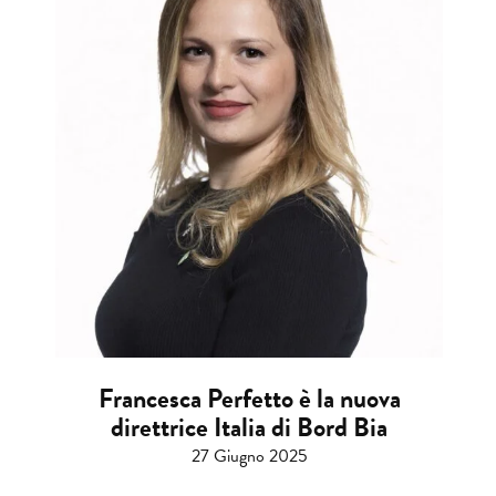
Francesca Perfetto è la nuova
direttrice Italia di Bord Bia
27 Giugno 2025