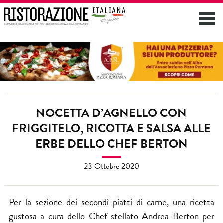
NOCETTA D’AGNELLO CON
FRIGGITELO, RICOTTA E SALSA ALLE
ERBE DELLO CHEF BERTON
23 Ottobre 2020
Per la sezione dei secondi piatti di carne, una ricetta
gustosa a cura dello Chef stellato Andrea Berton per