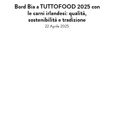
Bord Bia a TUTTOFOOD 2025 con
le carni irlandesi: qualità,
sostenibilità e tradizione
22 Aprile 2025