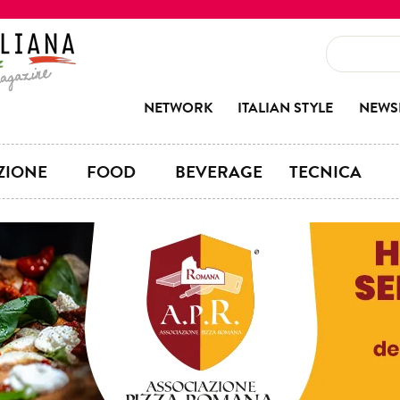
NETWORK
ITALIAN STYLE
NEWS
ZIONE
FOOD
BEVERAGE
TECNICA