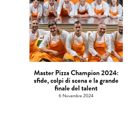
Master Pizza Champion 2024:
sfide, colpi di scena e la grande
finale del talent
6 Novembre 2024