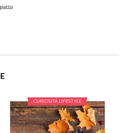
 piatto
E
CURIOSITÀ LIFESTYLE