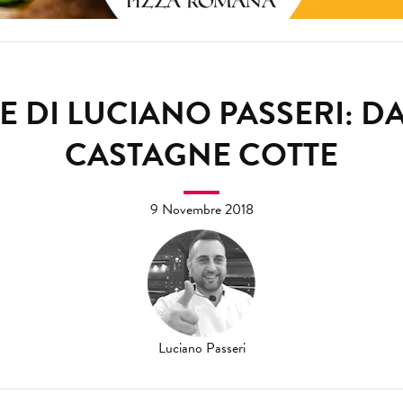
E DI LUCIANO PASSERI: D
CASTAGNE COTTE
9 Novembre 2018
Luciano Passeri