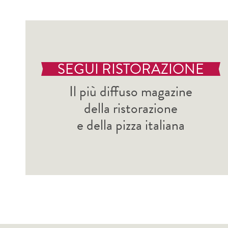
SEGUI RISTORAZIONE
Il più diffuso magazine
della ristorazione
e della pizza italiana