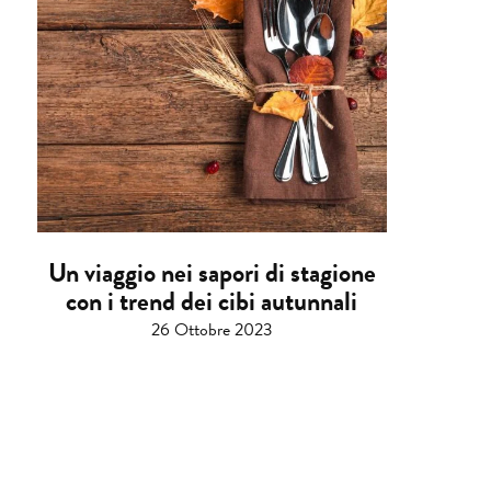
Un viaggio nei sapori di stagione
con i trend dei cibi autunnali
26 Ottobre 2023