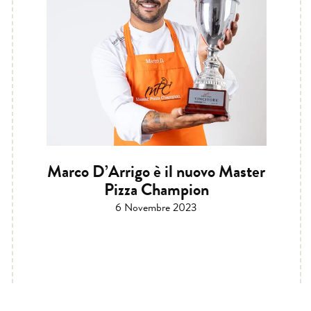
Marco D’Arrigo è il nuovo Master
Pizza Champion
6 Novembre 2023