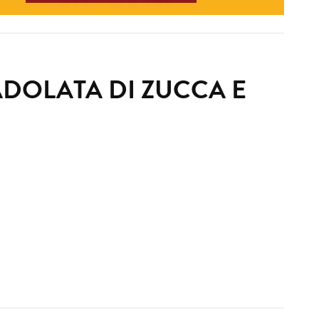
ADOLATA DI ZUCCA E