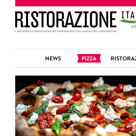
NEWS
PIZZA
RISTORA