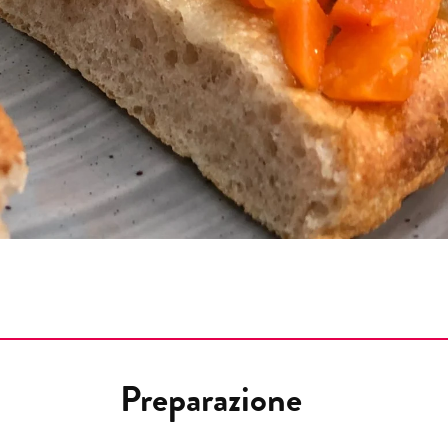
Preparazione