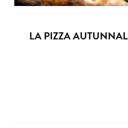
LA PIZZA AUTUNNAL