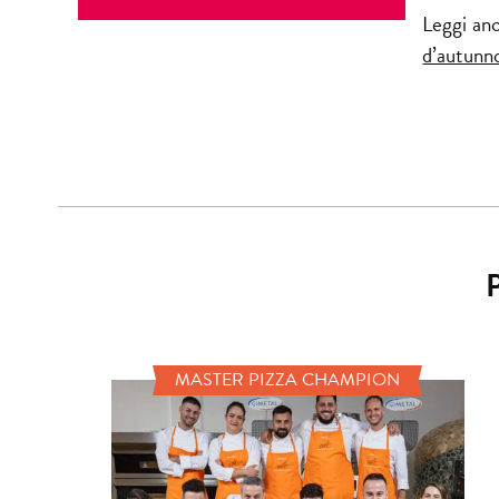
Leggi anc
d’autunn
MASTER PIZZA CHAMPION