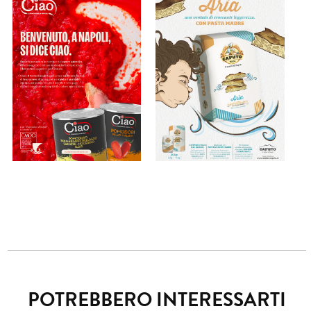
POTREBBERO INTERESSARTI