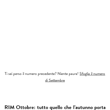
Ti sei perso il numero precedente? Niente paura!
Sfoglia il numero
di Settembre
RIM Ottobre: tutto quello che l’autunno porta