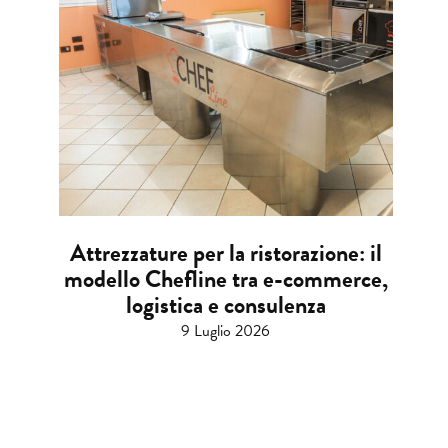
Attrezzature per la ristorazione: il
modello Chefline tra e-commerce,
logistica e consulenza
9 Luglio 2026