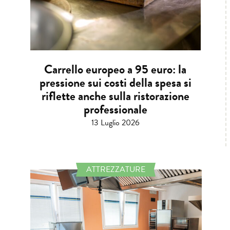
Carrello europeo a 95 euro: la
pressione sui costi della spesa si
riflette anche sulla ristorazione
professionale
13 Luglio 2026
ATTREZZATURE