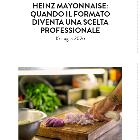
HEINZ MAYONNAISE:
QUANDO IL FORMATO
DIVENTA UNA SCELTA
PROFESSIONALE
15 Luglio 2026