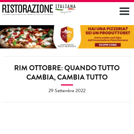
RIM OTTOBRE: QUANDO TUTTO
CAMBIA, CAMBIA TUTTO
29 Settembre 2022