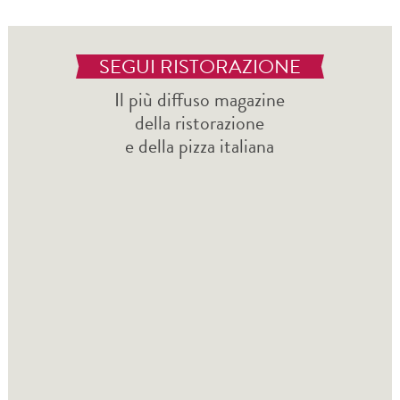
SEGUI RISTORAZIONE
Il più diffuso magazine
della ristorazione
e della pizza italiana