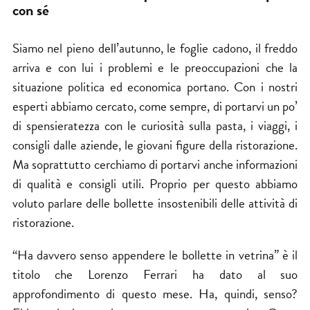
con sé
Siamo nel pieno dell’autunno, le foglie cadono, il freddo
arriva e con lui i problemi e le preoccupazioni che la
situazione politica ed economica portano. Con i nostri
esperti abbiamo cercato, come sempre, di portarvi un po’
di spensieratezza con le curiosità sulla pasta, i viaggi, i
consigli dalle aziende, le giovani figure della ristorazione.
Ma soprattutto cerchiamo di portarvi anche informazioni
di qualità e consigli utili. Proprio per questo abbiamo
voluto parlare delle bollette insostenibili delle attività di
ristorazione.
“Ha davvero senso appendere le bollette in vetrina” è il
titolo che Lorenzo Ferrari ha dato al suo
approfondimento di questo mese. Ha, quindi, senso?