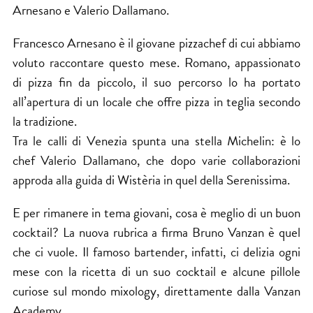
Arnesano e Valerio Dallamano.
Francesco Arnesano è il giovane pizzachef di cui abbiamo
voluto raccontare questo mese. Romano, appassionato
di pizza fin da piccolo, il suo percorso lo ha portato
all’apertura di un locale che offre pizza in teglia secondo
la tradizione.
Tra le calli di Venezia spunta una stella Michelin: è lo
chef Valerio Dallamano, che dopo varie collaborazioni
approda alla guida di Wistèria in quel della Serenissima.
E per rimanere in tema giovani, cosa è meglio di un buon
cocktail? La nuova rubrica a firma Bruno Vanzan è quel
che ci vuole. Il famoso bartender, infatti, ci delizia ogni
mese con la ricetta di un suo cocktail e alcune pillole
curiose sul mondo mixology, direttamente dalla Vanzan
Academy.