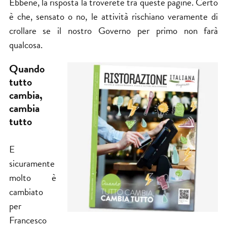
Ebbene, la risposta la troverete tra queste pagine. Certo
è che, sensato o no, le attività rischiano veramente di
crollare se il nostro Governo per primo non farà
qualcosa.
Quando
tutto
cambia,
cambia
tutto
E
sicuramente
molto è
cambiato
per
Francesco