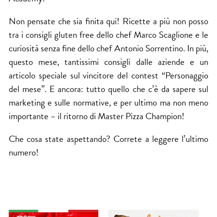
Non pensate che sia finita qui! Ricette a più non posso
tra i consigli gluten free dello chef Marco Scaglione e le
curiosità senza fine dello chef Antonio Sorrentino. In più,
questo mese, tantissimi consigli dalle aziende e un
articolo speciale sul vincitore del contest “Personaggio
del mese”. E ancora: tutto quello che c’è da sapere sul
marketing e sulle normative, e per ultimo ma non meno
importante – il ritorno di Master Pizza Champion!
Che cosa state aspettando? Correte a leggere l’ultimo
numero!