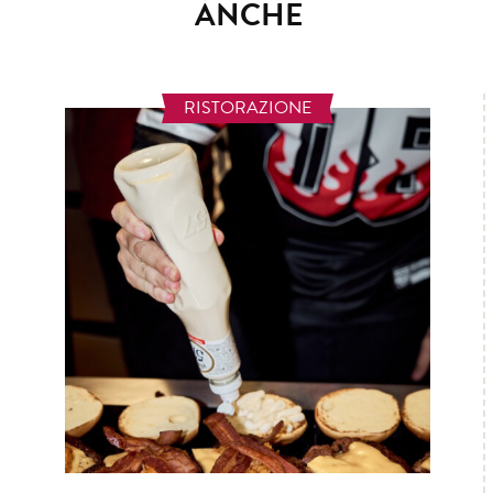
ANCHE
RISTORAZIONE