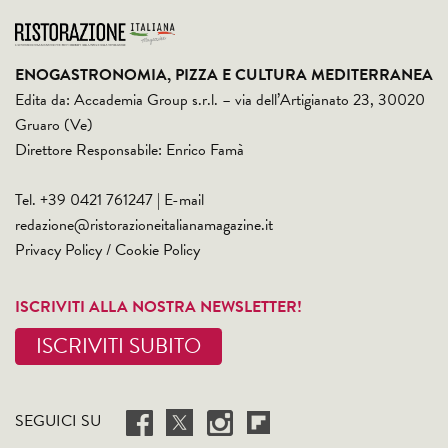
ENOGASTRONOMIA, PIZZA E CULTURA MEDITERRANEA
Edita da: Accademia Group s.r.l. – via dell’Artigianato 23, 30020
Gruaro (Ve)
Direttore Responsabile: Enrico Famà
Tel. +39 0421 761247 | E-mail
redazione@ristorazioneitalianamagazine.it
Privacy Policy
/
Cookie Policy
ISCRIVITI ALLA NOSTRA NEWSLETTER!
ISCRIVITI SUBITO
SEGUICI SU