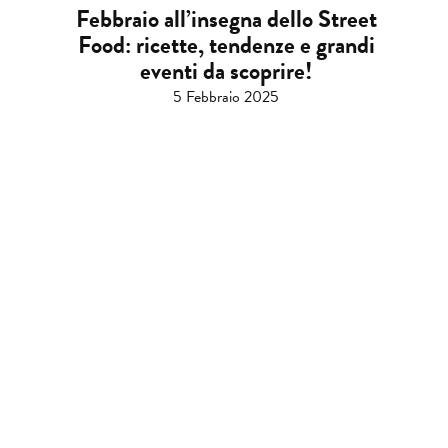
Febbraio all’insegna dello Street
Food: ricette, tendenze e grandi
eventi da scoprire!
5 Febbraio 2025