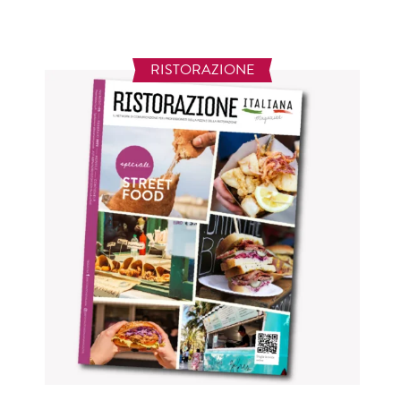
RISTORAZIONE