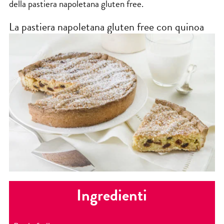
della pastiera napoletana gluten free.
La pastiera napoletana gluten free con quinoa
Ingredienti