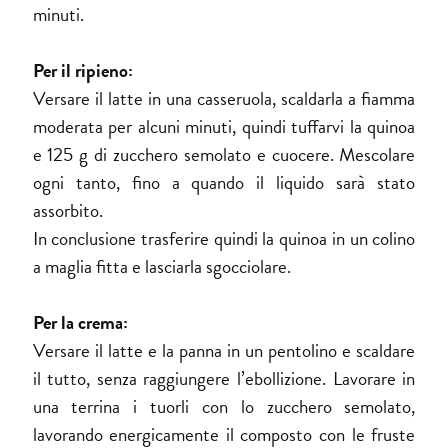
minuti.
Per il ripieno:
Versare il latte in una casseruola, scaldarla a fiamma
moderata per alcuni minuti, quindi tuffarvi la quinoa
e 125 g di zucchero semolato e cuocere. Mescolare
ogni tanto, fino a quando il liquido sarà stato
assorbito.
In conclusione trasferire quindi la quinoa in un colino
a maglia fitta e lasciarla sgocciolare.
Per la crema:
Versare il latte e la panna in un pentolino e scaldare
il tutto, senza raggiungere l’ebollizione. Lavorare in
una terrina i tuorli con lo zucchero semolato,
lavorando energicamente il composto con le fruste