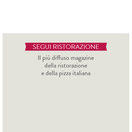
SEGUI RISTORAZIONE
Il più diffuso magazine
della ristorazione
e della pizza italiana