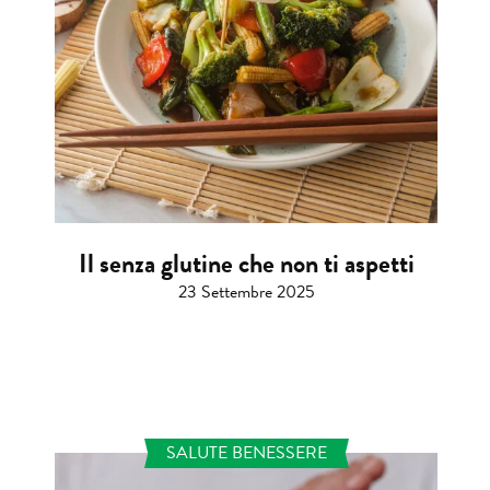
Il senza glutine che non ti aspetti
23 Settembre 2025
SALUTE BENESSERE