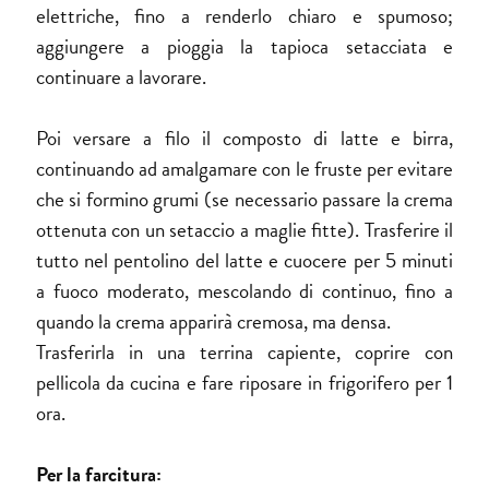
elettriche, fino a renderlo chiaro e spumoso;
aggiungere a pioggia la tapioca setacciata e
continuare a lavorare.
Poi versare a filo il composto di latte e birra,
continuando ad amalgamare con le fruste per evitare
che si formino grumi (se necessario passare la crema
ottenuta con un setaccio a maglie fitte). Trasferire il
tutto nel pentolino del latte e cuocere per 5 minuti
a fuoco moderato, mescolando di continuo, fino a
quando la crema apparirà cremosa, ma densa.
Trasferirla in una terrina capiente, coprire con
pellicola da cucina e fare riposare in frigorifero per 1
ora.
Per la farcitura: