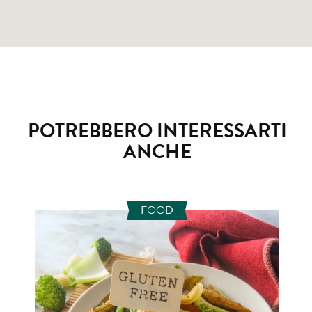
POTREBBERO INTERESSARTI
ANCHE
FOOD