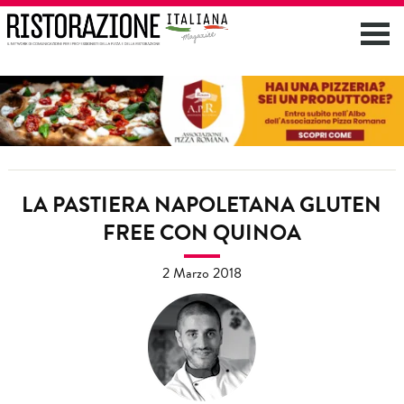
LA PASTIERA NAPOLETANA GLUTEN
FREE CON QUINOA
2 Marzo 2018