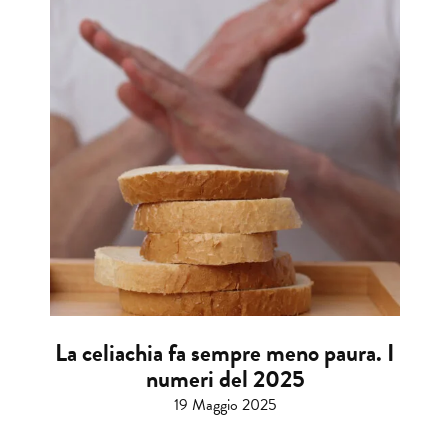
La celiachia fa sempre meno paura. I
numeri del 2025
19 Maggio 2025