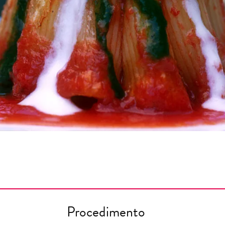
Procedimento