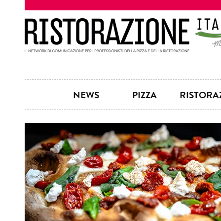
NEWS
PIZZA
RISTORA