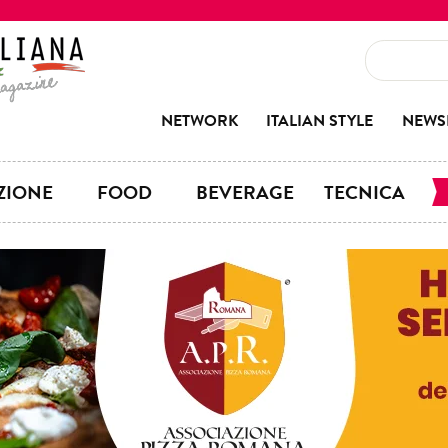
NETWORK
ITALIAN STYLE
NEWS
ZIONE
FOOD
BEVERAGE
TECNICA