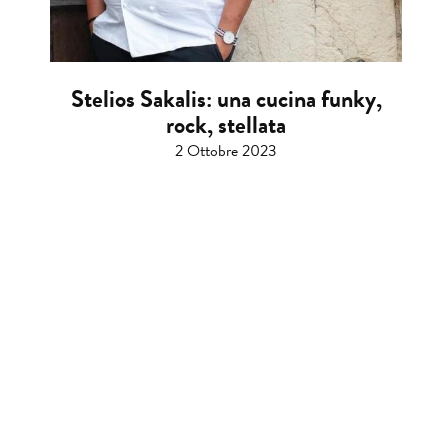
Stelios Sakalis: una cucina funky,
rock, stellata
2 Ottobre 2023