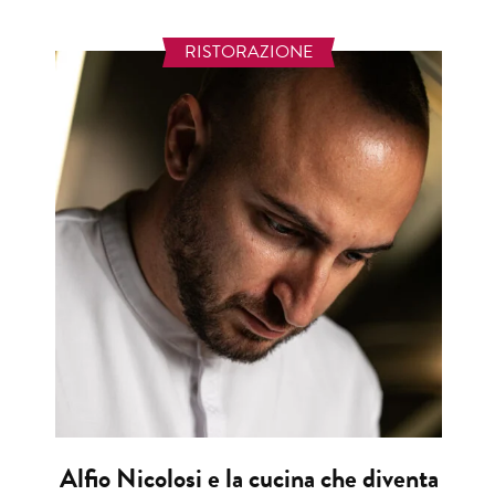
RISTORAZIONE
Alfio Nicolosi e la cucina che diventa