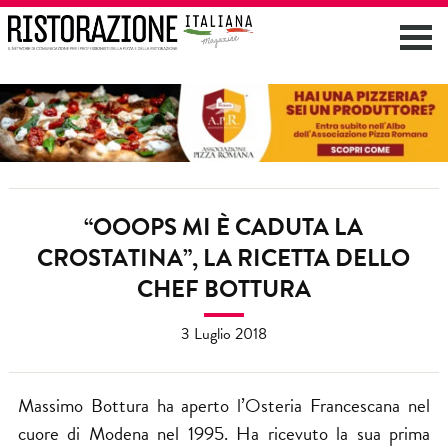
“OOOPS MI È CADUTA LA
CROSTATINA”, LA RICETTA DELLO
CHEF BOTTURA
3 Luglio 2018
Massimo Bottura ha aperto l’Osteria Francescana nel
cuore di Modena nel 1995. Ha ricevuto la sua prima