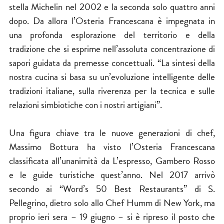
stella Michelin nel 2002 e la seconda solo quattro anni
dopo. Da allora l’Osteria Francescana è impegnata in
una profonda esplorazione del territorio e della
tradizione che si esprime nell’assoluta concentrazione di
sapori guidata da premesse concettuali. “La sintesi della
nostra cucina si basa su un’evoluzione intelligente delle
tradizioni italiane, sulla riverenza per la tecnica e sulle
relazioni simbiotiche con i nostri artigiani”.
Una figura chiave tra le nuove generazioni di chef,
Massimo Bottura ha visto l’Osteria Francescana
classificata all’unanimità da L’espresso, Gambero Rosso
e le guide turistiche quest’anno. Nel 2017 arrivò
secondo ai “Word’s 50 Best Restaurants” di S.
Pellegrino, dietro solo allo Chef Humm di New York, ma
proprio ieri sera – 19 giugno – si è ripreso il posto che