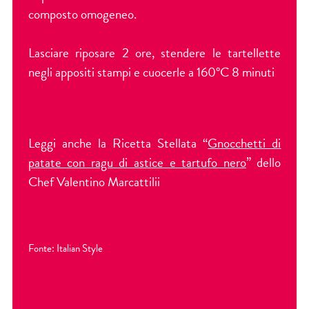
composto omogeneo.
Lasciare riposare 2 ore, stendere le tartellette
negli appositi stampi e cuocerle a 160°C 8 minuti
Leggi anche la
Ricetta
Stellata
“
Gnocchetti di
patate con ragu di astice e tartufo nero
” dello
Chef Valentino Marcattilii
Fonte: Italian Style