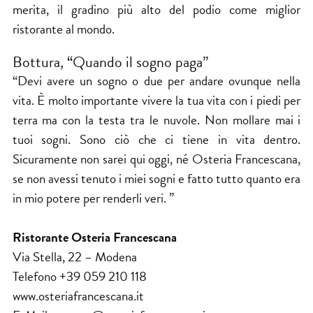
merita, il gradino più alto del podio come miglior
ristorante al mondo.
Bottura, “Quando il sogno paga”
“Devi avere un sogno o due per andare ovunque nella
vita. È molto importante vivere la tua vita con i piedi per
terra ma con la testa tra le nuvole. Non mollare mai i
tuoi sogni. Sono ciò che ci tiene in vita dentro.
Sicuramente non sarei qui oggi, né Osteria Francescana,
se non avessi tenuto i miei sogni e fatto tutto quanto era
in mio potere per renderli veri. ”
Ristorante Osteria Francescana
Via Stella, 22 – Modena
Telefono +39 059 210 118
www.osteriafrancescana.it