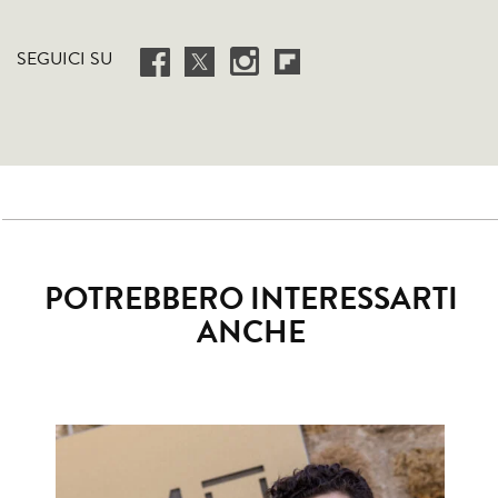
SEGUICI SU
POTREBBERO INTERESSARTI
ANCHE