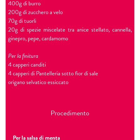
400g di burro
200g di zucchero a velo
70g di tuorli
20g di spezie miscelate tra anice stellato, cannella,
ginepro, pepe, cardamomo
Per la finitura
4 capperi canditi
4 capperi di Pantelleria sotto fior di sale
origano selvatico essiccato
Procedimento
Per la salsa di menta