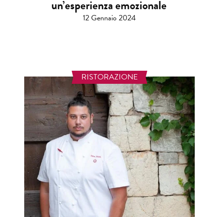
un’esperienza emozionale
12 Gennaio 2024
RISTORAZIONE