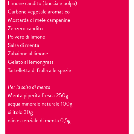
Limone candito (buccia e polpa)
Carbone vegetale aromatico
Mostarda di mele campanine
Zenzero candito
Polvere di limone
Salsa di menta
Zabaione al limone
Gelato al lemongrass
Tartelletta di frolla alle spezie
Per la salsa di menta
Menta piperita fresca 250g
acqua minerale naturale 100g
xilitolo 30g
olio essenziale di menta 0,5g