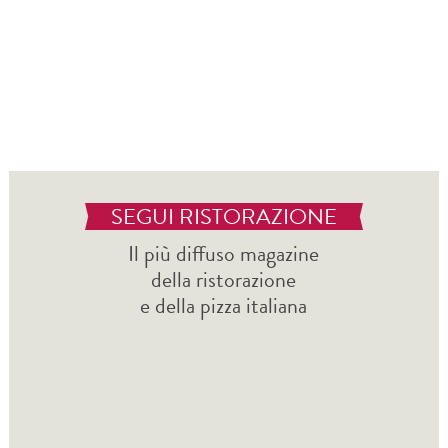
SEGUI RISTORAZIONE
Il più diffuso magazine
della ristorazione
e della pizza italiana