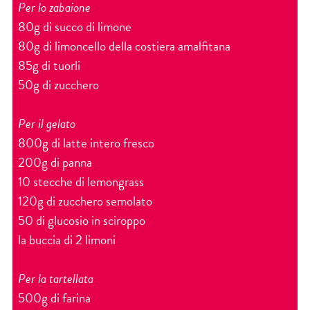
Per lo zabaione
80g di succo di limone
80g di limoncello della costiera amalfitana
85g di tuorli
50g di zucchero
Per il gelato
800g di latte intero fresco
200g di panna
10 stecche di lemongrass
120g di zucchero semolato
50 di glucosio in sciroppo
la buccia di 2 limoni
Per la tartellata
500g di farina