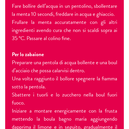
Fare bollire dell’acqua in un pentolino, sbollentare
la menta 10 secondi, freddare in acqua e ghiaccio.
Frullare la menta accuratamente con gli altri
ingredienti avendo cura che non si scaldi sopra ai
35 °C. Passare al colino fine.
Per lo zabaione
Preparare una pentola di acqua bollente e una boul
d’acciaio che possa calarvisi dentro.
Una volta raggiunto il bollore spegnere la fiamma
sotto la pentola.
Sbattere i tuorli e lo zucchero nella boul fuori
fuoco.
Iniziare a montare energicamente con la frusta
mettendo la boula bagno maria aggiungendo
dapprima il limone e in seguito, gradualmente il