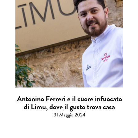
Antonino Ferreri e il cuore infuocato
di Limu, dove il gusto trova casa
31 Maggio 2024