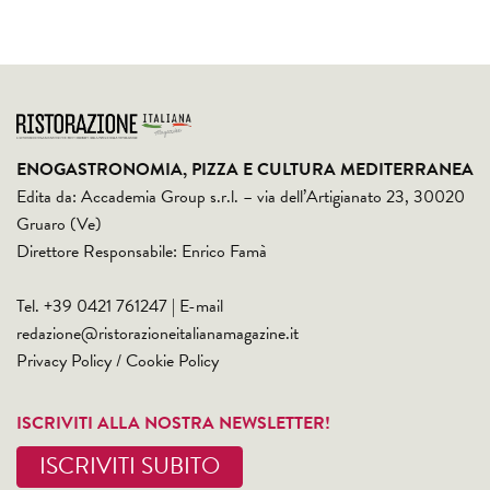
ENOGASTRONOMIA, PIZZA E CULTURA MEDITERRANEA
Edita da: Accademia Group s.r.l. – via dell’Artigianato 23, 30020
Gruaro (Ve)
Direttore Responsabile: Enrico Famà
Tel. +39 0421 761247 | E-mail
redazione@ristorazioneitalianamagazine.it
Privacy Policy
/
Cookie Policy
ISCRIVITI ALLA NOSTRA NEWSLETTER!
ISCRIVITI SUBITO