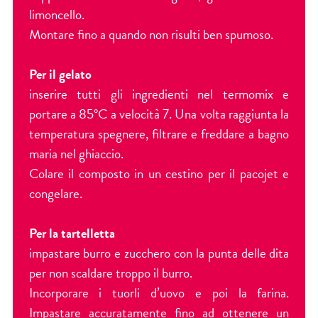
limoncello.
Montare fino a quando non risulti ben spumoso.
Per il gelato
inserire tutti gli ingredienti nel termomix e
portare a 85°C a velocità 7. Una volta raggiunta la
temperatura spegnere, filtrare e freddare a bagno
maria nel ghiaccio.
Colare il composto in un cestino per il pacojet e
congelare.
Per la tartelletta
impastare burro e zucchero con la punta delle dita
per non scaldare troppo il burro.
Incorporare i tuorli d’uovo e poi la farina.
Impastare accuratamente fino ad ottenere un