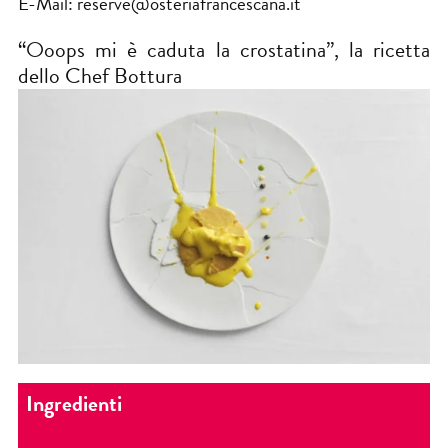
E-Mail: reserve@osteriafrancescana.it
“Ooops mi è caduta la crostatina”, la ricetta
dello Chef Bottura
Ingredienti