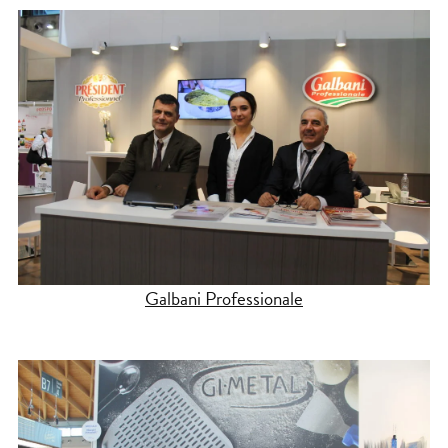
Galbani Professionale