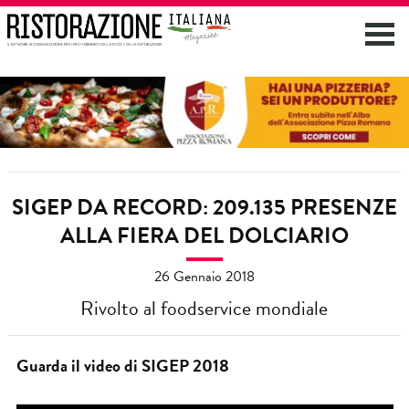
SIGEP DA RECORD: 209.135 PRESENZE
ALLA FIERA DEL DOLCIARIO
26 Gennaio 2018
Rivolto al foodservice mondiale
Guarda il video di SIGEP 2018