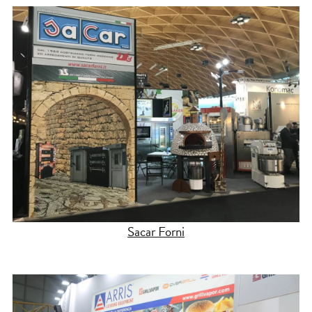
Sacar Forni