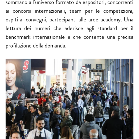
sommano all’universo formato da espositori, concorrenti
ai concorsi internazionali, team per le competizioni,
ospiti ai convegni, partecipanti alle aree academy. Una
lettura dei numeri che aderisce agli standard per il
benchmark internazionale e che consente una precisa
profilazione della domanda.