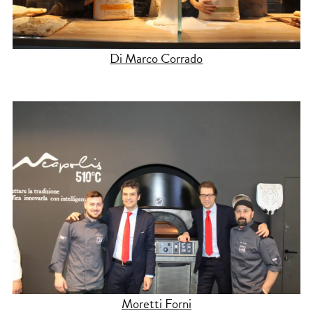
Di Marco Corrado
Moretti Forni