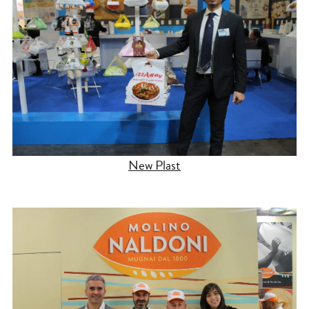
New Plast