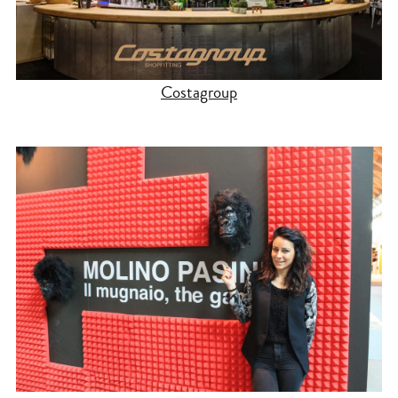
Costagroup