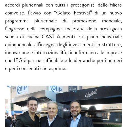
accordi pluriennali con tutti i protagonisti delle filiere
coinvolte, l’avvio con “Gelato Festival” di un nuovo
programma pluriennale di promozione mondiale,
l’ingresso nella compagine societaria della prestigiosa
scuola di cucina CAST Alimenti e il piano industriale
quinquennale all’insegna degli investimenti in strutture,
innovazione e internazionalità, riconfermano alle imprese
che IEG è partner affidabile e leader anche per i numeri
e per i contenuti che esprime.