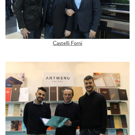
Castelli Forni