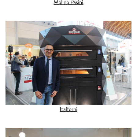
Molino Pasini
Italforni