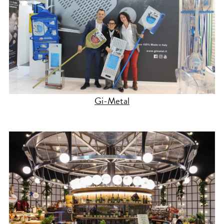
Gi-Metal