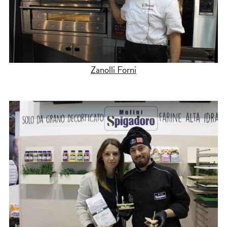
Zanolli Forni