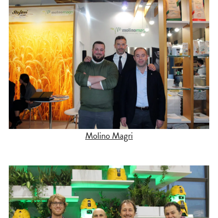
Molino Magri