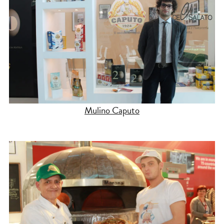
Mulino Caputo