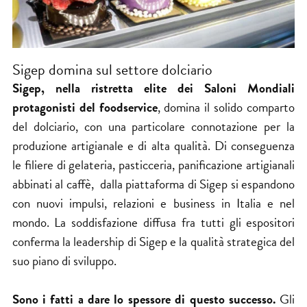
Sigep domina sul settore dolciario
Sigep, nella ristretta elite dei Saloni Mondiali
protagonisti del foodservice
, domina il solido comparto
del dolciario, con una particolare connotazione per la
produzione artigianale e di alta qualità. Di conseguenza
le filiere di gelateria, pasticceria, panificazione artigianali
abbinati al caffè, dalla piattaforma di Sigep si espandono
con nuovi impulsi, relazioni e business in Italia e nel
mondo. La soddisfazione diffusa fra tutti gli espositori
conferma la leadership di Sigep e la qualità strategica del
suo piano di sviluppo.
Sono i fatti a dare lo spessore di questo successo.
Gli