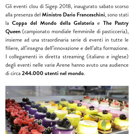
Gli eventi clou di Sigep 2018, inaugurato sabato scorso
alla presenza del
Ministro Dario Franceschini
, sono stati
la
Coppa del Mondo della Gelateria
e
The Pastry
Queen
(campionato mondiale femminile di pasticceria),
insieme ad una straordinaria serie di eventi in tutte le
filiere, all’insegna dell’innovazione e dell’alta formazione.
I collegamenti in diretta streaming (italiano e inglese)
degli eventi nelle varie Arene hanno avuto una audience
di circa
244.000 utenti nel mondo
.