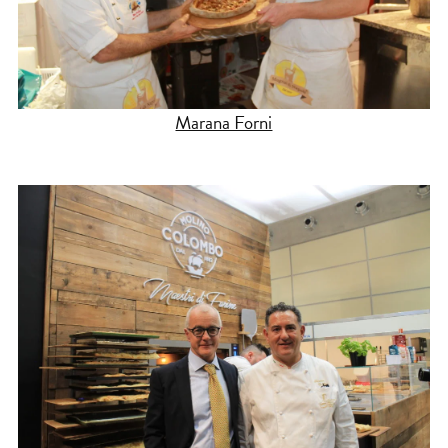
Marana Forni