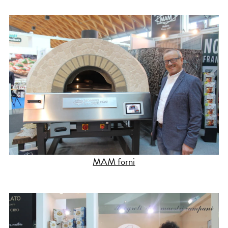
MAM forni