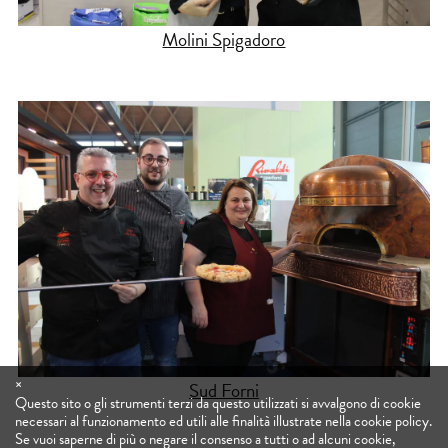
Molini Spigadoro
×
Sud Forni
Questo sito o gli strumenti terzi da questo utilizzati si avvalgono di cookie
necessari al funzionamento ed utili alle finalità illustrate nella cookie policy.
Se vuoi saperne di più o negare il consenso a tutti o ad alcuni cookie,