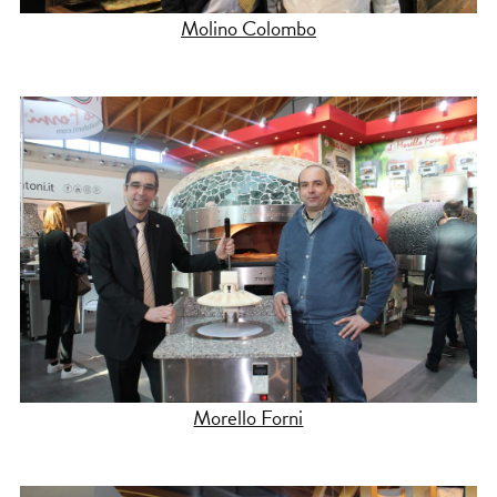
Molino Colombo
Morello Forni