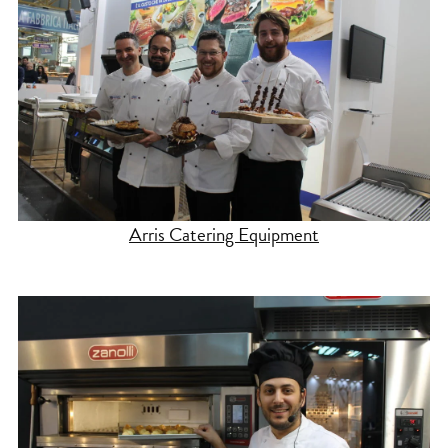
Arris Catering Equipment