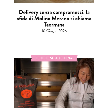
Delivery senza compromessi: la
sfida di Molino Merano si chiama
Taormina
10 Giugno 2026
DOLCI PASTICCERIA