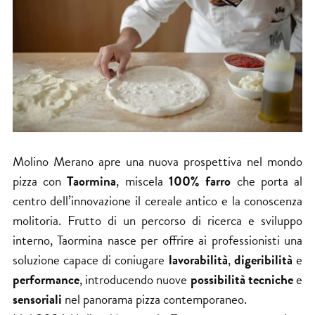
Molino Merano apre una nuova prospettiva nel mondo
pizza con
Taormina
, miscela
100% farro
che porta al
centro dell’innovazione il cereale antico e la conoscenza
molitoria. Frutto di un percorso di ricerca e sviluppo
interno, Taormina nasce per offrire ai professionisti una
soluzione capace di coniugare
lavorabilità
,
digeribilità
e
performance
, introducendo nuove
possibilità tecniche
e
sensoriali
nel panorama pizza contemporaneo.