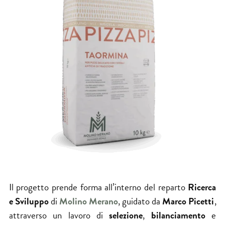
Il progetto prende forma all’interno del reparto
Ricerca
e Sviluppo
di
Molino Merano
, guidato da
Marco Picetti
,
attraverso un lavoro di
selezione
,
bilanciamento
e