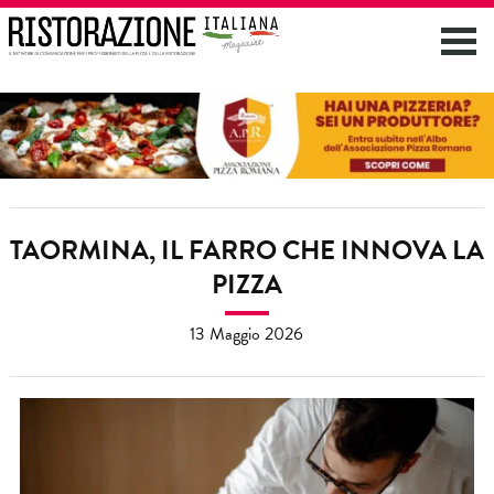
TAORMINA, IL FARRO CHE INNOVA LA
PIZZA
13 Maggio 2026