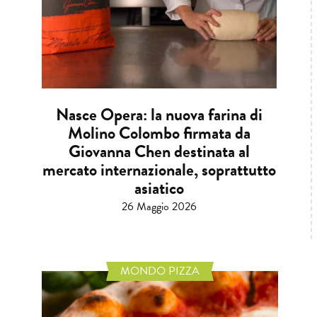
Nasce Opera: la nuova farina di
Molino Colombo firmata da
Giovanna Chen destinata al
mercato internazionale, soprattutto
asiatico
26 Maggio 2026
MONDO PIZZA