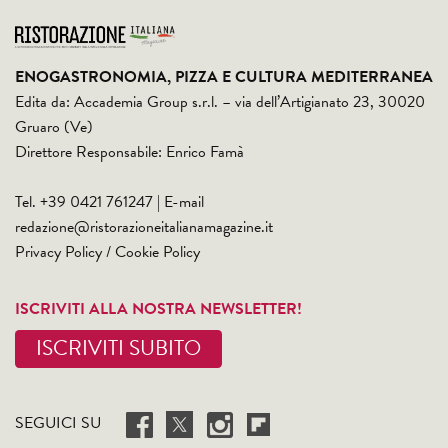
ENOGASTRONOMIA, PIZZA E CULTURA MEDITERRANEA
Edita da: Accademia Group s.r.l. – via dell’Artigianato 23, 30020
Gruaro (Ve)
Direttore Responsabile: Enrico Famà
Tel. +39 0421 761247 | E-mail
redazione@ristorazioneitalianamagazine.it
Privacy Policy
/
Cookie Policy
ISCRIVITI ALLA NOSTRA NEWSLETTER!
ISCRIVITI SUBITO
SEGUICI SU