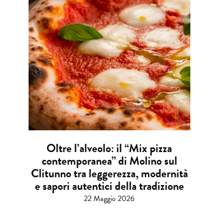
Oltre l’alveolo: il “Mix pizza
contemporanea” di Molino sul
Clitunno tra leggerezza, modernità
e sapori autentici della tradizione
22 Maggio 2026