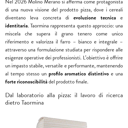
Nel 2026 Molino Merano si afferma come protagonista
di una nuova visione del prodotto pizza, dove i cereali
diventano leva concreta di
evoluzione tecnica
e
identitaria
. Taormina rappresenta questo approccio: una
miscela che supera il grano tenero come unico
riferimento e valorizza il farro – bianco e integrale –
attraverso una formulazione studiata per rispondere alle
esigenze operative dei professionisti. L’obiettivo è offrire
un impasto stabile, versatile e performante, mantenendo
al tempo stesso un
profilo aromatico distintivo
e una
forte riconoscibilità
del prodotto finale.
Dal laboratorio alla pizza: il lavoro di ricerca
dietro Taormina