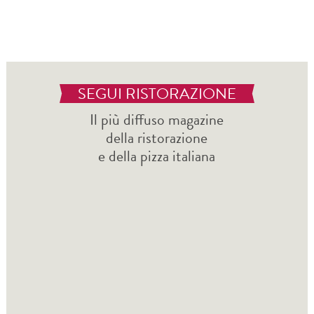
SEGUI RISTORAZIONE
Il più diffuso magazine
della ristorazione
e della pizza italiana