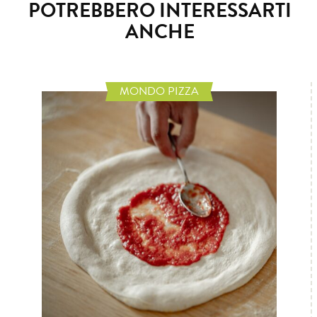
POTREBBERO INTERESSARTI
ANCHE
MONDO PIZZA