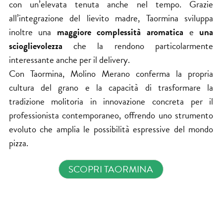
con un’elevata tenuta anche nel tempo. Grazie
all’integrazione del lievito madre, Taormina sviluppa
inoltre una
maggiore complessità aromatica
e
una
scioglievolezza
che la rendono particolarmente
interessante anche per il delivery.
Con Taormina, Molino
Merano
conferma la propria
cultura del grano e la capacità di trasformare la
tradizione molitoria in innovazione concreta per il
professionista contemporaneo, offrendo uno strumento
evoluto che amplia le possibilità espressive del mondo
pizza.
SCOPRI TAORMINA