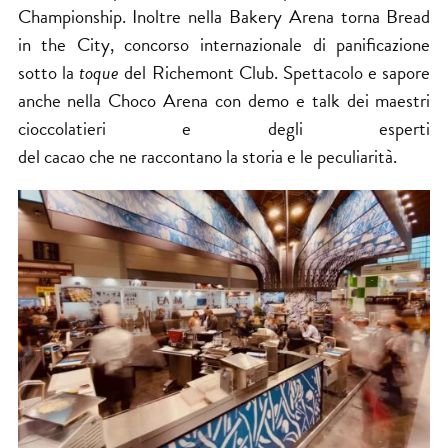
Championship. Inoltre nella Bakery Arena torna Bread
in the City, concorso internazionale di panificazione
sotto la
toque
del Richemont Club. Spettacolo e sapore
anche nella Choco Arena con demo e talk dei maestri
cioccolatieri e degli esperti
del cacao che ne raccontano la storia e le peculiarità.