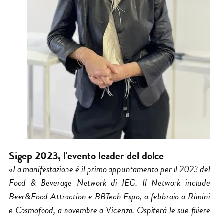
Sigep 2023, l’evento leader del dolce
«
La manifestazione è il primo appuntamento per il 2023 del
Food & Beverage Network di IEG. Il Network include
Beer&Food Attraction e BBTech Expo, a febbraio a Rimini
e Cosmofood, a novembre a Vicenza. Ospiterà le sue filiere