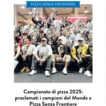
PIZZA SENZA FRONTIERE
Campionato di pizza 2025:
proclamati i campioni del Mondo a
Pizza Senza Frontiere