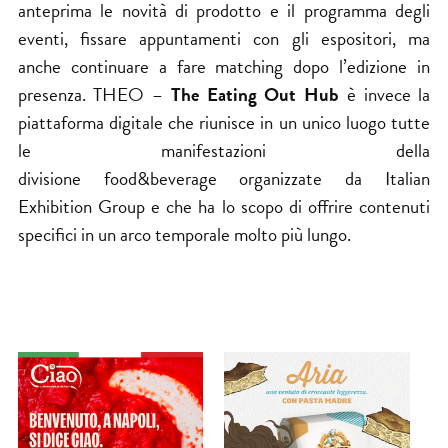
anteprima le novità di prodotto e il programma degli
eventi, fissare appuntamenti con gli espositori, ma
anche continuare a fare matching dopo l’edizione in
presenza. THEO –
The Eating Out Hub
è invece la
piattaforma digitale che riunisce in un unico luogo tutte
le manifestazioni della
divisione food&beverage organizzate da Italian
Exhibition Group e che ha lo scopo di offrire contenuti
specifici in un arco temporale molto più lungo.