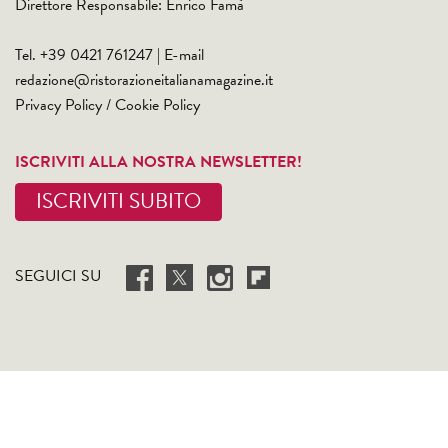
Direttore Responsabile: Enrico Famà
Tel. +39 0421 761247 | E-mail
redazione@ristorazioneitalianamagazine.it
Privacy Policy
/
Cookie Policy
ISCRIVITI ALLA NOSTRA NEWSLETTER!
ISCRIVITI SUBITO
SEGUICI SU