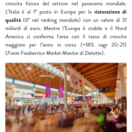
crescita futura del settore nel panorama mondiale.
L’Italia è al 1° posto in Europa per la
ristorazione di
qualità
(6° nel ranking mondiale) con un valore di 31
miliardi di euro. Mentre l’Europa è stabile e il Nord
America si conferma l’area con il tasso di crescita
maggiore per l’anno in corso (+18% cagr 20-21)
(
Fonte
Foodservice Market Monitor di Deloitte
).