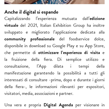
Anche il digital si espande
Capitalizzando l’esperienza mutuata dall’
edizione
virtuale
del 2021, Italian Exhibition Group ha inoltre
sviluppato e migliorato l’applicazione dedicata alla
community professionale
del foodservice dolce,
disponibile in download su Google Play e su App Store,
che permette di
ottimizzare l’esperienza di visita
e
la fruizione della fiera. Di semplice utilizzo e
consultazione, l’App dilata i tempi della
manifestazione garantendo la possibilità a tutti gli
interessati di consultare -prima, dopo e durante i giorni
della fiera-, le informazioni rilevanti per espositori,
visitatori, media, associazioni e partner.
Una vera e propria
Digital Agenda
per visionare in