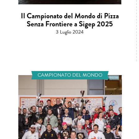
Il Campionato del Mondo di Pizza
Senza Frontiere a Sigep 2025
3 Luglio 2024
CAMPIONATO DEL MONDO