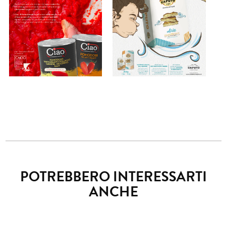
POTREBBERO INTERESSARTI
ANCHE