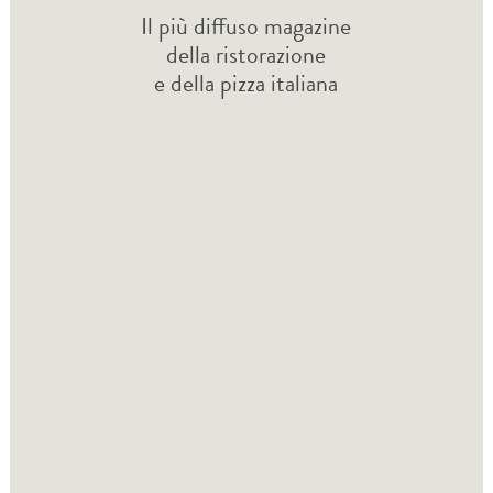
Il più diffuso magazine
della ristorazione
e della pizza italiana