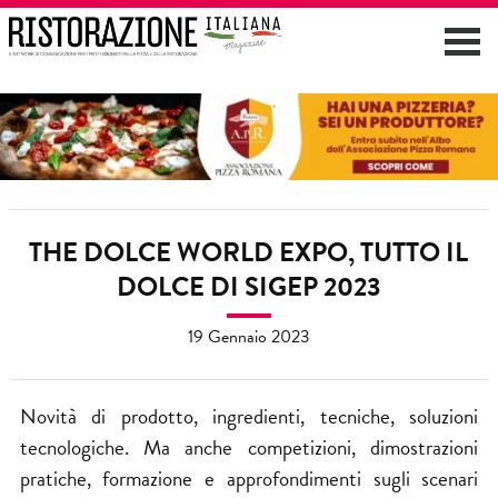
THE DOLCE WORLD EXPO, TUTTO IL
DOLCE DI SIGEP 2023
19 Gennaio 2023
Novità di prodotto, ingredienti, tecniche, soluzioni
tecnologiche. Ma anche competizioni, dimostrazioni
pratiche, formazione e approfondimenti sugli scenari