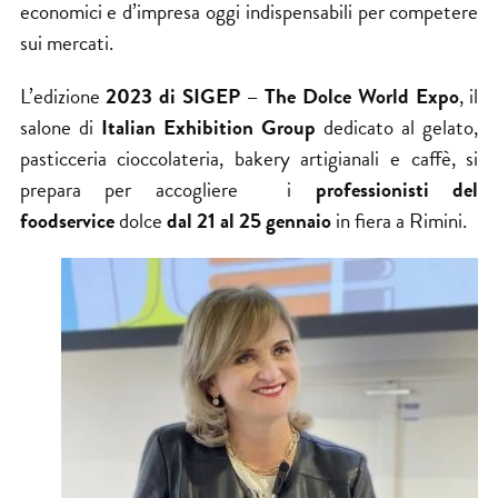
economici e d’impresa oggi indispensabili per competere
sui mercati.
L’edizione
2023 di
SIGEP – The Dolce World Expo
, il
salone di
Italian Exhibition
Group
dedicato al gelato,
pasticceria cioccolateria, bakery artigianali e caffè, si
prepara per accogliere i
professionisti del
foodservice
dolce
dal 21 al 25 gennaio
in fiera a Rimini.