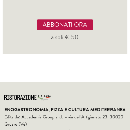
ABBONATI ORA
a soli € 50
ENOGASTRONOMIA, PIZZA E CULTURA MEDITERRANEA
Edita da: Accademia Group s.r.l. – via dell’Artigianato 23, 30020
Gruaro (Ve)