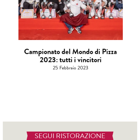
Campionato del Mondo di Pizza
2023: tutti i vincitori
25 Febbraio 2023
SEGUI RISTORAZIONE