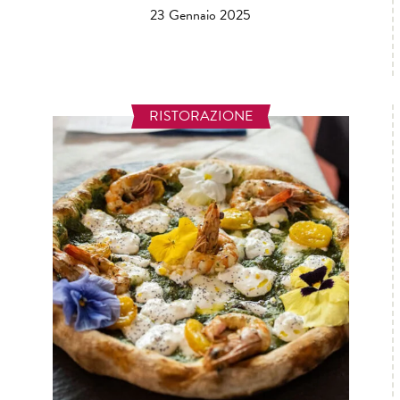
23 Gennaio 2025
RISTORAZIONE