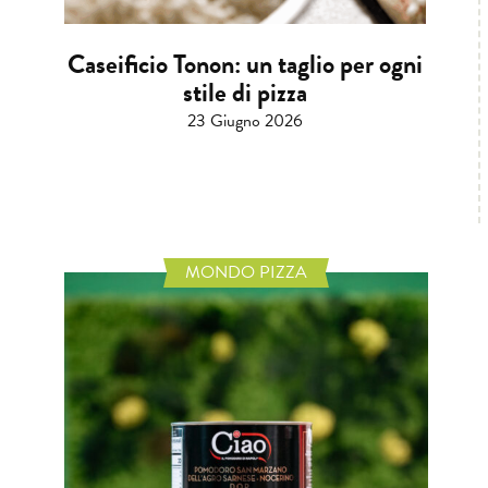
Caseificio Tonon: un taglio per ogni
stile di pizza
23 Giugno 2026
MONDO PIZZA