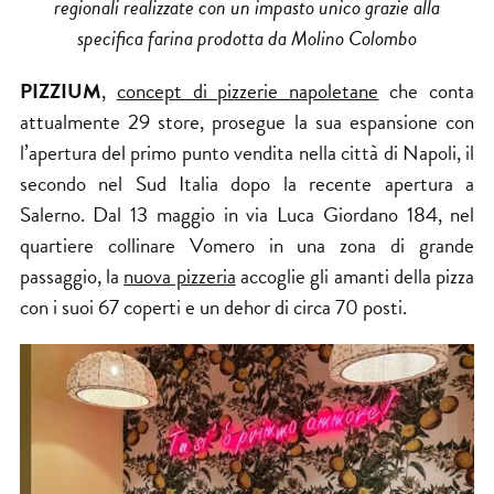
regionali realizzate con un impasto unico grazie alla
specifica farina prodotta da Molino Colombo
PIZZIUM
,
concept di pizzerie napoletane
che conta
attualmente 29 store, prosegue la sua espansione con
l’apertura del primo punto vendita nella città di Napoli, il
secondo nel Sud Italia dopo la recente apertura a
Salerno. Dal 13 maggio in via Luca Giordano 184, nel
quartiere collinare Vomero in una zona di grande
passaggio, la
nuova pizzeria
accoglie gli amanti della pizza
con i suoi 67 coperti e un dehor di circa 70 posti.