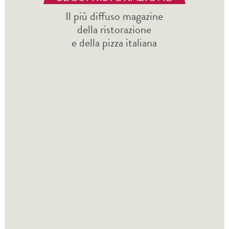
Il più diffuso magazine
della ristorazione
e della pizza italiana