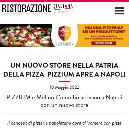
UN NUOVO STORE NELLA PATRIA
DELLA PIZZA: PIZZIUM APRE A NAPOLI
18 Maggio 2022
PIZZIUM e Molino Colombo arrivano a Napoli
con un nuovo store
Il concept di pizzerie napoletane apre al Vomero con pizze