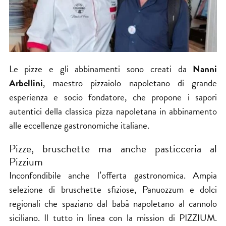
Le pizze e gli abbinamenti sono creati da
Nanni
Arbellini
, maestro pizzaiolo napoletano di grande
esperienza e socio fondatore, che propone i sapori
autentici della classica pizza napoletana in abbinamento
alle eccellenze gastronomiche italiane.
Pizze, bruschette ma anche pasticceria al
Pizzium
Inconfondibile anche l’offerta gastronomica. Ampia
selezione di bruschette sfiziose, Panuozzum e dolci
regionali che spaziano dal babà napoletano al cannolo
siciliano. Il tutto in linea con la mission di PIZZIUM.