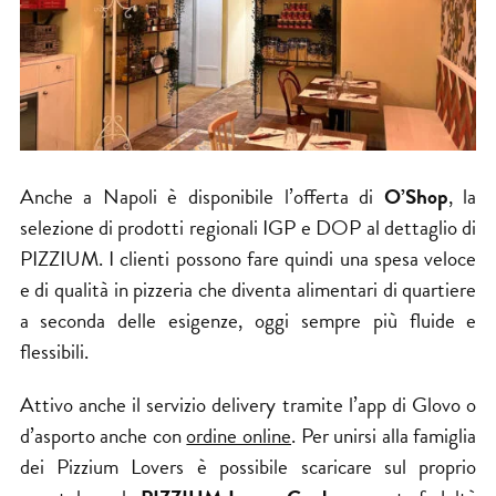
Anche a Napoli è disponibile l’offerta di
O’Shop
, la
selezione di prodotti regionali IGP e DOP al dettaglio di
PIZZIUM. I clienti possono fare quindi una spesa veloce
e di qualità in pizzeria che diventa alimentari di quartiere
a seconda delle esigenze, oggi sempre più fluide e
flessibili.
Attivo anche il servizio delivery tramite l’app di Glovo o
d’asporto anche con
ordine online
. Per unirsi alla famiglia
dei Pizzium Lovers è possibile scaricare sul proprio