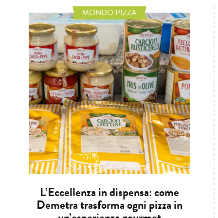
MONDO PIZZA
L’Eccellenza in dispensa: come
Demetra trasforma ogni pizza in
un’esperienza gourmet