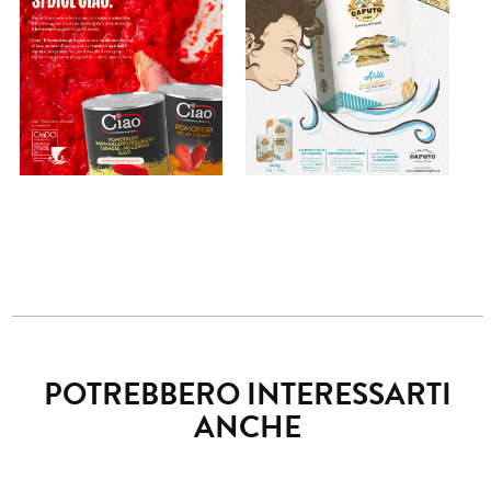
POTREBBERO INTERESSARTI
ANCHE