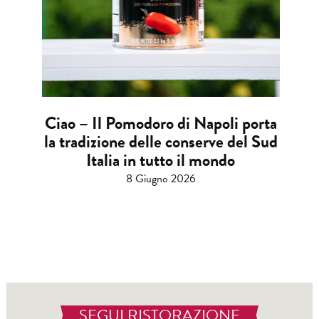
Ciao – Il Pomodoro di Napoli porta
la tradizione delle conserve del Sud
Italia in tutto il mondo
8 Giugno 2026
SEGUI RISTORAZIONE