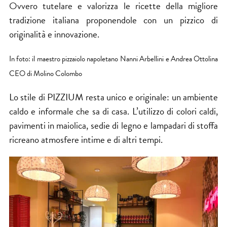
Ovvero tutelare e valorizza le ricette della migliore
tradizione italiana proponendole con un pizzico di
originalità e innovazione.
In foto: il maestro pizzaiolo napoletano Nanni Arbellini e Andrea Ottolina
CEO di Molino Colombo
Lo stile di PIZZIUM resta unico e originale: un ambiente
caldo e informale che sa di casa. L’utilizzo di colori caldi,
pavimenti in maiolica, sedie di legno e lampadari di stoffa
ricreano atmosfere intime e di altri tempi.