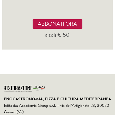
ABBONATI ORA
a soli € 50
ENOGASTRONOMIA, PIZZA E CULTURA MEDITERRANEA
Edita da: Accademia Group s.r.l. – via dell’Artigianato 23, 30020
Gruaro (Ve)