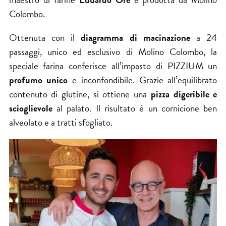
Colombo.
Ottenuta con il
diagramma di macinazione
a 24
passaggi, unico ed esclusivo di Molino Colombo, la
speciale farina conferisce all’impasto di PIZZIUM un
profumo unico
e inconfondibile. Grazie all’equilibrato
contenuto di glutine, si ottiene una
pizza digeribile e
scioglievole
al palato. Il risultato è un cornicione ben
alveolato e a tratti sfogliato.