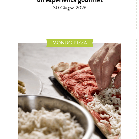
30 Giugno 2026
MONDO PIZZA