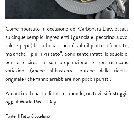
Come riportato in occasione del
Carbonara
Day, basata
su cinque semplici ingredienti (guanciale, pecorino, uovo,
sale e pepe) la carbonara non è solo il piatto più amato,
ma anche il più “rivisitato”. Sono tante infatti le scuole di
pensiero circa la sua preparazione e non mancano
variazioni (anche abbastanza lontane dalla ricetta
originale) che fanno arrabbiare non poco i puristi.
Amanti della pasta di tutto il mondo, unitevi: si festeggia
oggi il World Pasta Day.
Fonte: Il Fatto Quotidiano