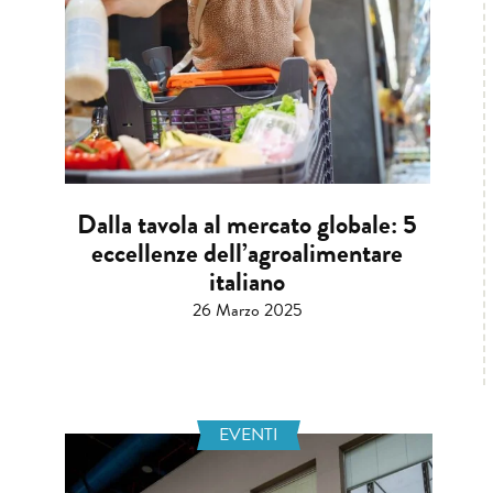
Dalla tavola al mercato globale: 5
eccellenze dell’agroalimentare
italiano
26 Marzo 2025
EVENTI