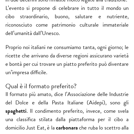
L’evento si propone di celebrare in tutto il mondo un
cibo straordinario, buono, salutare e nutriente,
riconosciuto come patrimonio culturale immateriale
dell’umanità dall’Unesco.
Proprio noi italiani ne consumiamo tanta, ogni giorno; le
ricette che arrivano da diverse regioni assicurano varietà
e bontà per cui trovare un piatto preferito può diventare
un’impresa difficile.
Qual è il formato preferito?
Il formato più amato, dice l’
Associazione delle Industrie
del Dolce e della Pasta Italiane
(Aidepi), sono gli
spaghetti
. Il condimento preferito, invece, come svela
una classifica stilata dalla piattaforma per il cibo a
domicilio Just Eat, è la
carbonara
che ruba lo scettro alla