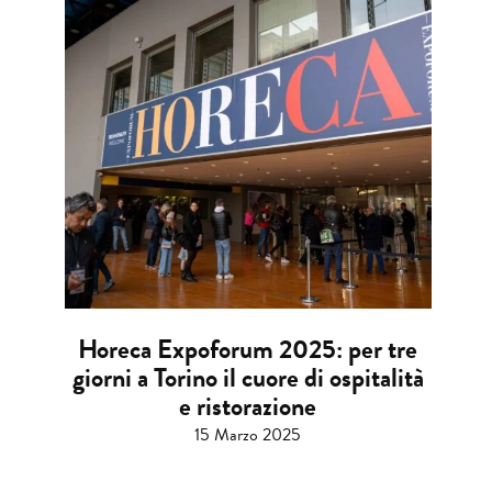
Horeca Expoforum 2025: per tre
giorni a Torino il cuore di ospitalità
e ristorazione
15 Marzo 2025