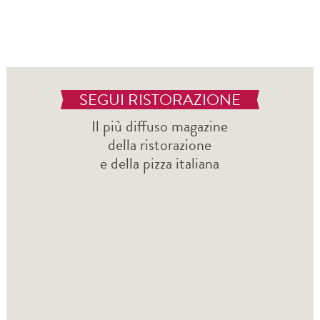
SEGUI RISTORAZIONE
Il più diffuso magazine
della ristorazione
e della pizza italiana