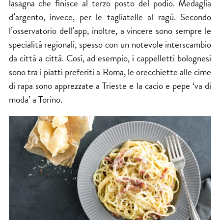
lasagna che finisce al terzo posto del podio. Medaglia
d’argento, invece, per le tagliatelle al ragù. Secondo
l’osservatorio dell’app, inoltre, a vincere sono sempre le
specialità regionali, spesso con un notevole interscambio
da città a città. Così, ad esempio, i cappelletti bolognesi
sono tra i piatti preferiti a Roma, le orecchiette alle cime
di rapa sono apprezzate a Trieste e la cacio e pepe ‘va di
moda’ a Torino.