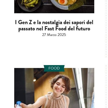
I Gen Z e la nostalgia dei sapori del
passato nel Fast Food del futuro
27 Marzo 2025
FOOD