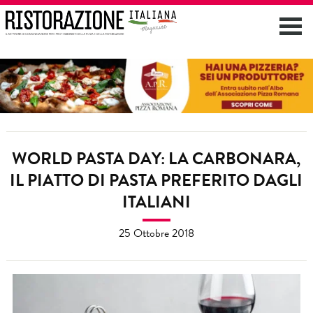
WORLD PASTA DAY: LA CARBONARA,
IL PIATTO DI PASTA PREFERITO DAGLI
ITALIANI
25 Ottobre 2018