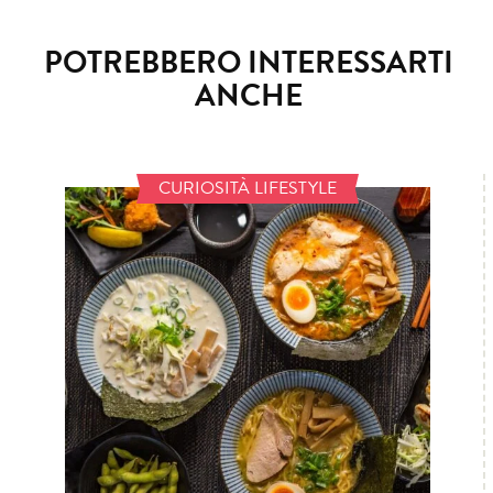
POTREBBERO INTERESSARTI
ANCHE
CURIOSITÀ LIFESTYLE