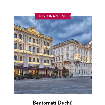
RISTORAZIONE
Bentornati Duchi!