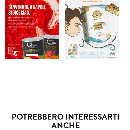
POTREBBERO INTERESSARTI
ANCHE