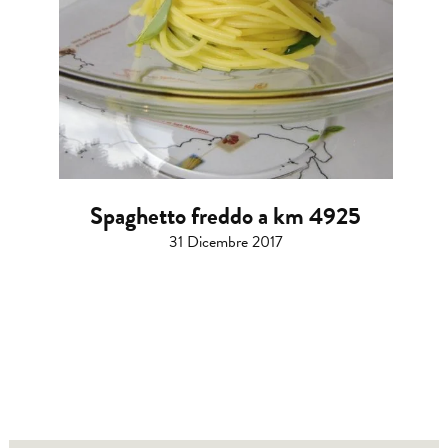
Spaghetto freddo a km 4925
31 Dicembre 2017