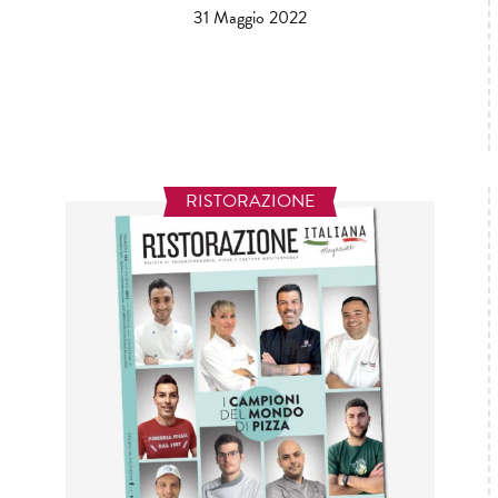
31 Maggio 2022
RISTORAZIONE