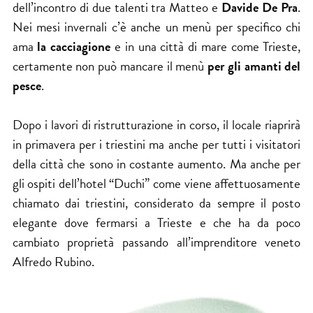
dell’incontro di due talenti tra Matteo e
Davide De Pra
.
Nei mesi invernali c’è anche un menù per specifico chi
ama
la cacciagione
e in una città di mare come Trieste,
certamente non può mancare il menù
per gli amanti del
pesce
.
Dopo i lavori di ristrutturazione in corso, il locale riaprirà
in primavera per i triestini ma anche per tutti i visitatori
della città che sono in costante aumento. Ma anche per
gli ospiti dell’hotel “Duchi” come viene affettuosamente
chiamato dai triestini, considerato da sempre il posto
elegante dove fermarsi a Trieste e che ha da poco
cambiato proprietà passando all’imprenditore veneto
Alfredo Rubino.