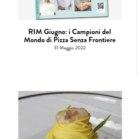
RIM Giugno: i Campioni del
Mondo di Pizza Senza Frontiere
31 Maggio 2022