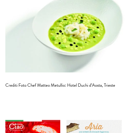
Crediti Foto Chef Matteo Metullio: Hotel Duchi d’Aosta, Trieste