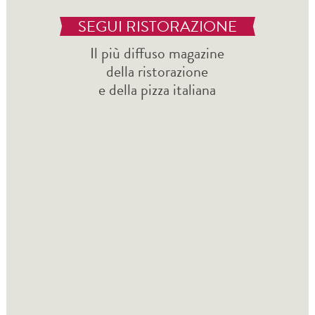
SEGUI RISTORAZIONE
Il più diffuso magazine
della ristorazione
e della pizza italiana