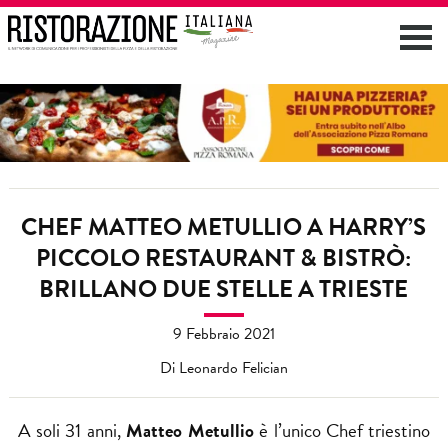
CHEF MATTEO METULLIO A HARRY’S
PICCOLO RESTAURANT & BISTRÒ:
BRILLANO DUE STELLE A TRIESTE
9 Febbraio 2021
Di Leonardo Felician
A soli 31 anni,
Matteo Metullio
è l’unico Chef triestino