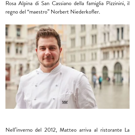
Rosa Alpina di San Cassiano della famiglia Pizzinini, il
regno del “maestro” Norbert Niederkofler.
Nell’inverno del 2012, Matteo arriva al ristorante La