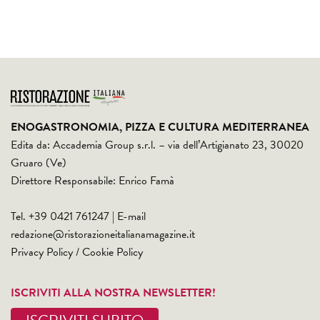
ENOGASTRONOMIA, PIZZA E CULTURA MEDITERRANEA
Edita da: Accademia Group s.r.l. – via dell’Artigianato 23, 30020
Gruaro (Ve)
Direttore Responsabile: Enrico Famà
Tel. +39 0421 761247 | E-mail
redazione@ristorazioneitalianamagazine.it
Privacy Policy
/
Cookie Policy
ISCRIVITI ALLA NOSTRA NEWSLETTER!