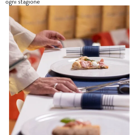
ogni stagione