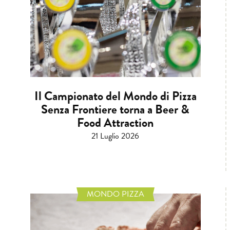
Il Campionato del Mondo di Pizza
Senza Frontiere torna a Beer &
Food Attraction
21 Luglio 2026
MONDO PIZZA