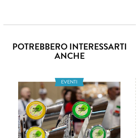
POTREBBERO INTERESSARTI
ANCHE
EVENTI