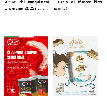
stessa:
chi conquisterà il titolo di Master Pizza
Champion 2025?
Ci vediamo in tv!