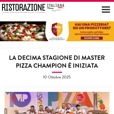
LA DECIMA STAGIONE DI MASTER
PIZZA CHAMPION È INIZIATA
10 Ottobre 2025