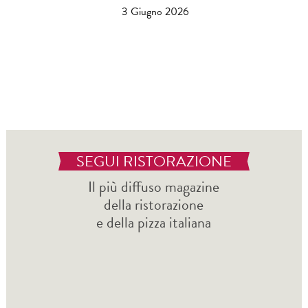
3 Giugno 2026
SEGUI RISTORAZIONE
Il più diffuso magazine
della ristorazione
e della pizza italiana