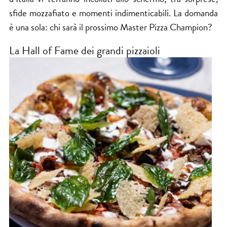
sfide mozzafiato e momenti indimenticabili. La domanda
è una sola: chi sarà il prossimo Master Pizza Champion?
La Hall of Fame dei grandi pizzaioli