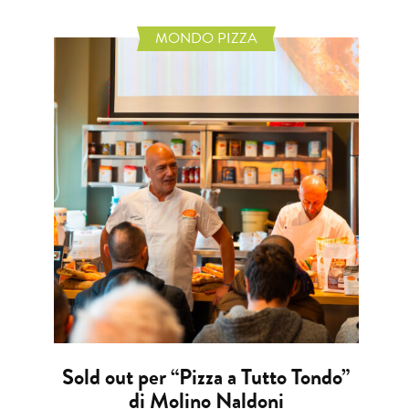
MONDO PIZZA
Sold out per “Pizza a Tutto Tondo”
di Molino Naldoni