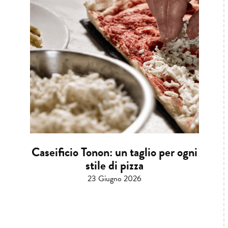
Caseificio Tonon: un taglio per ogni
stile di pizza
23 Giugno 2026