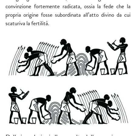
convinzione fortemente radicata, ossia la fede che la
propria origine fosse subordinata all’atto divino da cui
scaturiva la fertilità.