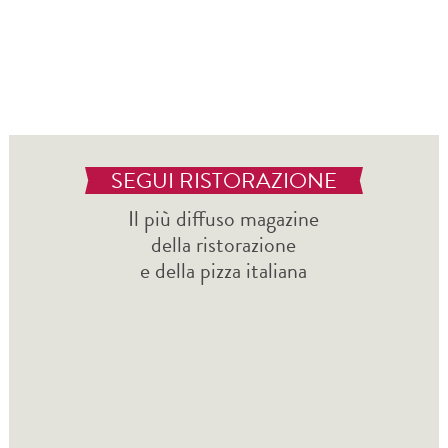
SEGUI RISTORAZIONE
Il più diffuso magazine
della ristorazione
e della pizza italiana