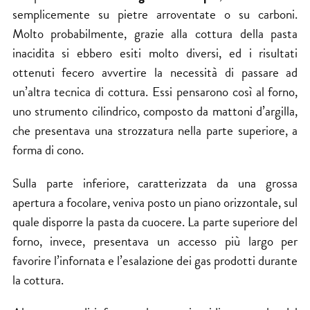
semplicemente su pietre arroventate o su carboni.
Molto probabilmente, grazie alla cottura della pasta
inacidita si ebbero esiti molto diversi, ed i risultati
ottenuti fecero avvertire la necessità di passare ad
un’altra tecnica di cottura. Essi pensarono così al forno,
uno strumento cilindrico, composto da mattoni d’argilla,
che presentava una strozzatura nella parte superiore, a
forma di cono.
Sulla parte inferiore, caratterizzata da una grossa
apertura a focolare, veniva posto un piano orizzontale, sul
quale disporre la pasta da cuocere. La parte superiore del
forno, invece, presentava un accesso più largo per
favorire l’infornata e l’esalazione dei gas prodotti durante
la cottura.