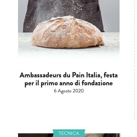
Ambassadeurs du Pain Italia, festa
per il primo anno di fondazione
6 Agosto 2020
TECNICA