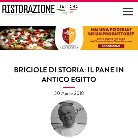
BRICIOLE DI STORIA: IL PANE IN
ANTICO EGITTO
30 Aprile 2018