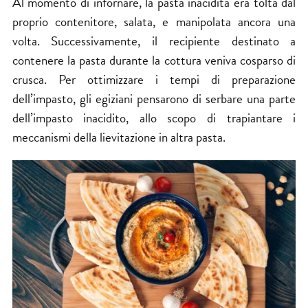
Al momento di infornare, la pasta inacidita era tolta dal
proprio contenitore, salata, e manipolata ancora una
volta. Successivamente, il recipiente destinato a
contenere la pasta durante la cottura veniva cosparso di
crusca. Per ottimizzare i tempi di preparazione
dell’impasto, gli egiziani pensarono di serbare una parte
dell’impasto inacidito, allo scopo di trapiantare i
meccanismi della lievitazione in altra pasta.