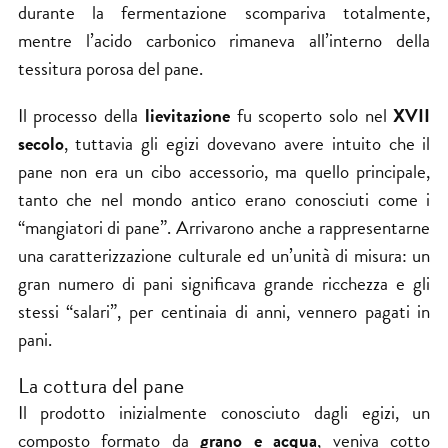
durante la fermentazione scompariva totalmente,
mentre l’acido carbonico rimaneva all’interno della
tessitura porosa del pane.
Il processo della
lievitazione
fu scoperto solo nel
XVII
secolo
, tuttavia gli egizi dovevano avere intuito che il
pane non era un cibo accessorio, ma quello principale,
tanto che nel mondo antico erano conosciuti come i
“mangiatori di pane”. Arrivarono anche a rappresentarne
una caratterizzazione culturale ed un’unità di misura: un
gran numero di pani significava grande ricchezza e gli
stessi “salari”, per centinaia di anni, vennero pagati in
pani.
La cottura del pane
Il prodotto inizialmente conosciuto dagli egizi, un
composto formato da
grano e acqua
, veniva cotto