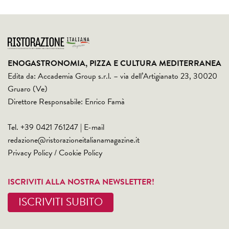
ENOGASTRONOMIA, PIZZA E CULTURA MEDITERRANEA
Edita da: Accademia Group s.r.l. – via dell’Artigianato 23, 30020
Gruaro (Ve)
Direttore Responsabile: Enrico Famà
Tel. +39 0421 761247 | E-mail
redazione@ristorazioneitalianamagazine.it
Privacy Policy
/
Cookie Policy
ISCRIVITI ALLA NOSTRA NEWSLETTER!
ISCRIVITI SUBITO