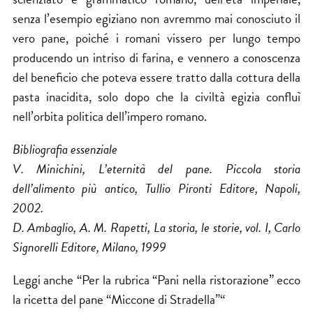
senza l’esempio egiziano non avremmo mai conosciuto il
vero pane, poiché i romani vissero per lungo tempo
producendo un intriso di farina, e vennero a conoscenza
del beneficio che poteva essere tratto dalla cottura della
pasta inacidita, solo dopo che la civiltà egizia confluì
nell’orbita politica dell’impero romano.
Bibliografia essenziale
V. Minichini, L’eternità del pane. Piccola storia
dell’alimento più antico, Tullio Pironti Editore, Napoli,
2002.
D. Ambaglio, A. M. Rapetti, La storia, le storie, vol. I, Carlo
Signorelli Editore, Milano, 1999
Leggi anche “
Per la rubrica “Pani nella ristorazione” ecco
la ricetta del pane “Miccone di Stradella”
“