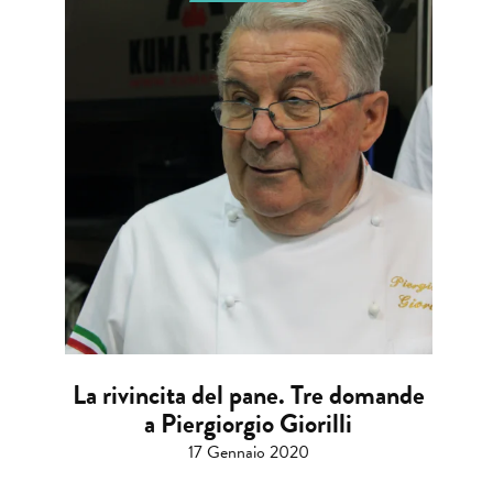
La rivincita del pane. Tre domande
a Piergiorgio Giorilli
17 Gennaio 2020