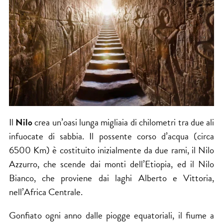
Il
Nilo
crea un’oasi lunga migliaia di chilometri tra due ali
infuocate di sabbia. Il possente corso d’acqua (circa
6500 Km) è costituito inizialmente da due rami, il Nilo
Azzurro, che scende dai monti dell’Etiopia, ed il Nilo
Bianco, che proviene dai laghi Alberto e Vittoria,
nell’Africa Centrale.
Gonfiato ogni anno dalle piogge equatoriali, il fiume a