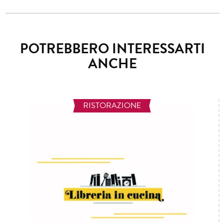
POTREBBERO INTERESSARTI
ANCHE
RISTORAZIONE