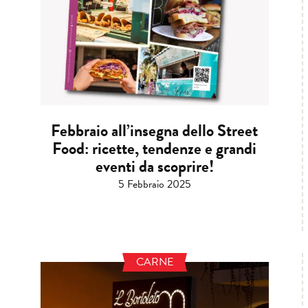
Febbraio all’insegna dello Street
Food: ricette, tendenze e grandi
eventi da scoprire!
5 Febbraio 2025
CARNE