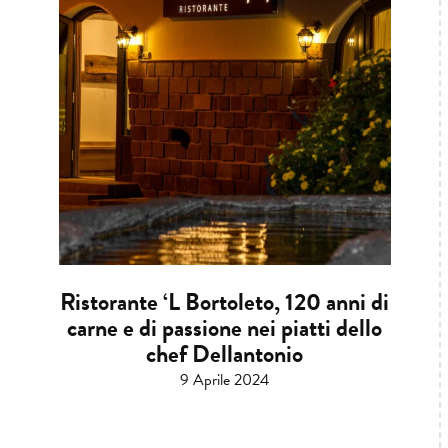
Ristorante ‘L Bortoleto, 120 anni di
carne e di passione nei piatti dello
chef Dellantonio
9 Aprile 2024