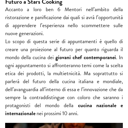
Futuro a Stars Cooking
Accanto a loro ben 6 Mentori nell’ambito della
ristorazione e panificazione dai quali si avrà l’opportunità
di apprendere l’esperienza nello scommettere sulle
nuove generazioni.
Lo scopo di questa serie di appuntamenti è quello di
creare una proiezione al futuro per quanto riguarda il
mondo della cucina dei
giovani chef contemporanei
. In
ogni appuntamento si affronteranno temi come la scelta
etica dei prodotti, la multietnicità. Ma soprattutto si
parlerà del futuro della cucina italiana e mondiale,
dell’avanguardia all’interno di essa e l’innovazione che da
sempre la contraddistingue con coloro che saranno i
protagonisti del mondo della
cucina nazionale e
internazionale
nei prossimi 10 anni.