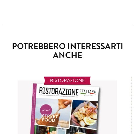
POTREBBERO INTERESSARTI
ANCHE
RISTORAZIONE