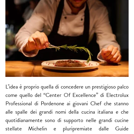
L’idea è proprio quella di concedere un prestigioso palco
come quello del “Center Of Excellence” di Electrolux
Professional di Pordenone ai giovani Chef che stanno
alle spalle dei grandi nomi della cucina italiana e che
quotidianamente sono di supporto nelle grandi cucine
stellate Michelin e pluripremiate dalle Guide