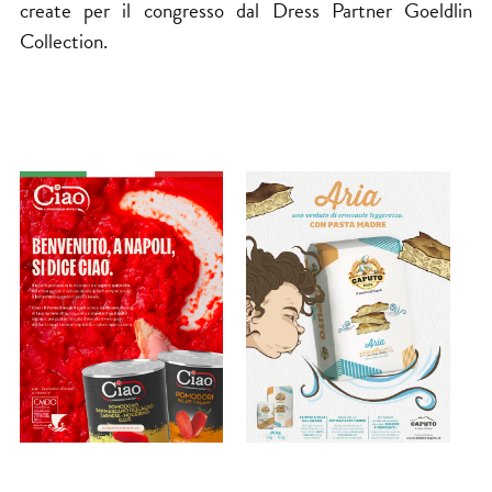
create per il congresso dal Dress Partner Goeldlin
Collection.