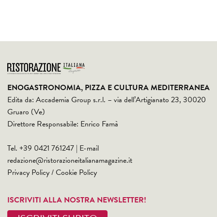
ENOGASTRONOMIA, PIZZA E CULTURA MEDITERRANEA
Edita da: Accademia Group s.r.l. – via dell’Artigianato 23, 30020
Gruaro (Ve)
Direttore Responsabile: Enrico Famà
Tel. +39 0421 761247 | E-mail
redazione@ristorazioneitalianamagazine.it
Privacy Policy
/
Cookie Policy
ISCRIVITI ALLA NOSTRA NEWSLETTER!