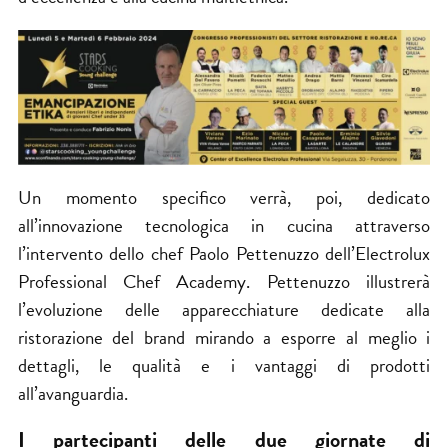
Un momento specifico verrà, poi, dedicato
all’innovazione tecnologica in cucina attraverso
l’intervento dello chef Paolo Pettenuzzo dell’Electrolux
Professional Chef Academy. Pettenuzzo illustrerà
l’evoluzione delle apparecchiature dedicate alla
ristorazione del brand mirando a esporre al meglio i
dettagli, le qualità e i vantaggi di prodotti
all’avanguardia.
I partecipanti delle due giornate di