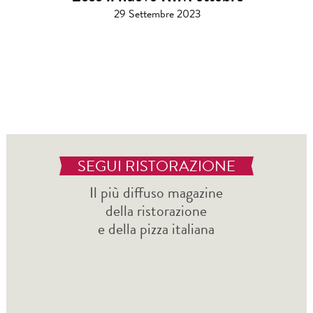
29 Settembre 2023
SEGUI RISTORAZIONE
Il più diffuso magazine
della ristorazione
e della pizza italiana