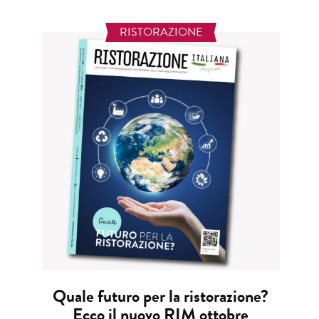
RISTORAZIONE
Quale futuro per la ristorazione?
Ecco il nuovo RIM ottobre