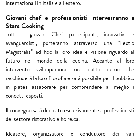
internazionali in Italia e all’estero.
Giovani chef e professionisti interverranno
a
Stars Cooking
Tutti i giovani Chef partecipanti, innovativi e
avanguardisti, porteranno attraverso una “Lectio
Magistralis” ad hoc la loro idea e visione riguardo al
futuro nel mondo della cucina. Accanto al loro
intervento svilupperanno un piatto demo che
racchiuderà la loro filosofia e sarà possibile per il pubblico
in platea assaporare per comprendere al meglio i
concetti esposti.
Il convegno sarà dedicato esclusivamente a professionisti
del settore ristorativo e ho.re.ca.
Ideatore, organizzatore e conduttore dei vari