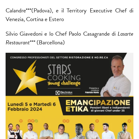
Calandre***(Padova), e il Territory Executive Chef di
Venezia, Cortina e Estero
Silvio Giavedoni e lo Chef Paolo Casagrande di
Lasarte
Restaurant
*** (Barcellona)