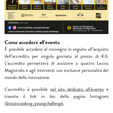
Come accedere all’evento
È possibile accedere al convegno in seguito all’acquisto
dell’accredito per singola giornata al prezzo di €6.
L’accredito permetterà di assistere a quattro Lectio
Magistralis e agli interventi con esclusive personalità del
mondo della ristorazione.
L’accredito è possibile
nel sito dedicato all’evento
e
tramite il link in bio della pagina Instagram
@starscooking_youngchallenge.