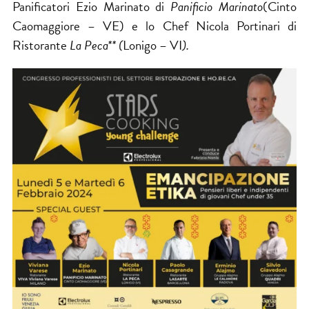
Panificatori Ezio Marinato di
Panificio Marinato
(Cinto
Caomaggiore – VE) e lo Chef Nicola Portinari di
Ristorante
La Peca** (
Lonigo – VI
).