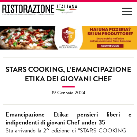
STARS COOKING, L’EMANCIPAZIONE
ETIKA DEI GIOVANI CHEF
19 Gennaio 2024
Emancipazione Etika: pensieri liberi e
indipendenti di giovani Chef under 35
Sta arrivando la 2^ edizione di “STARS COOKING –