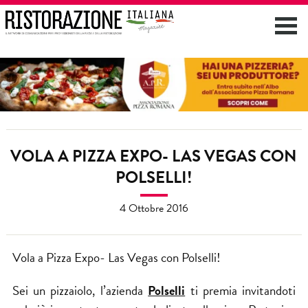
VOLA A PIZZA EXPO- LAS VEGAS CON
POLSELLI!
4 Ottobre 2016
Vola a Pizza Expo- Las Vegas con Polselli!
Sei un pizzaiolo, l’azienda
Polselli
ti premia invitandoti