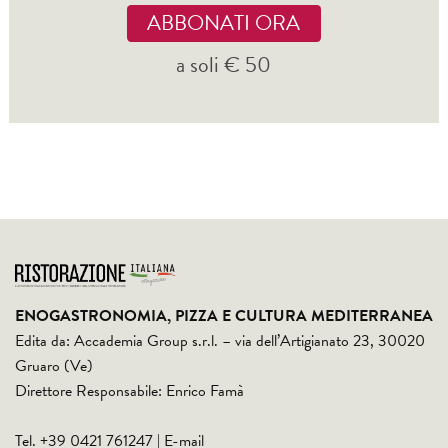
ABBONATI ORA
a soli € 50
ENOGASTRONOMIA, PIZZA E CULTURA MEDITERRANEA
Edita da: Accademia Group s.r.l. – via dell’Artigianato 23, 30020
Gruaro (Ve)
Direttore Responsabile: Enrico Famà
Tel. +39 0421 761247 | E-mail