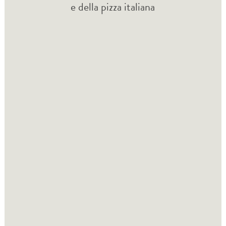
e della pizza italiana