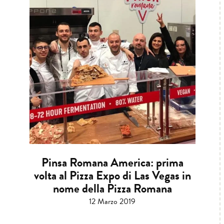
Pinsa Romana America: prima
volta al Pizza Expo di Las Vegas in
nome della Pizza Romana
12 Marzo 2019