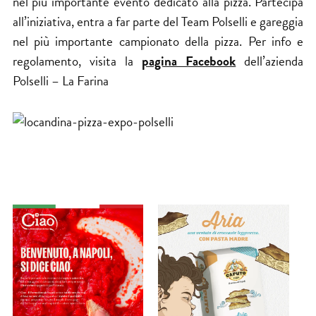
nel più importante evento dedicato alla pizza. Partecipa
all’iniziativa, entra a far parte del Team Polselli e gareggia
nel più importante campionato della pizza. Per info e
regolamento, visita la
pagina Facebook
dell’azienda
Polselli – La Farina