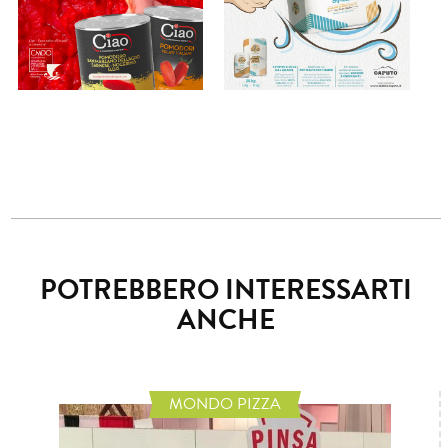
POTREBBERO INTERESSARTI
ANCHE
MONDO PIZZA