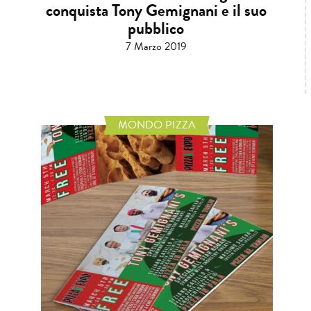
conquista Tony Gemignani e il suo
pubblico
7 Marzo 2019
MONDO PIZZA