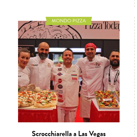
MONDO PIZZA
Scrocchiarella a Las Vegas