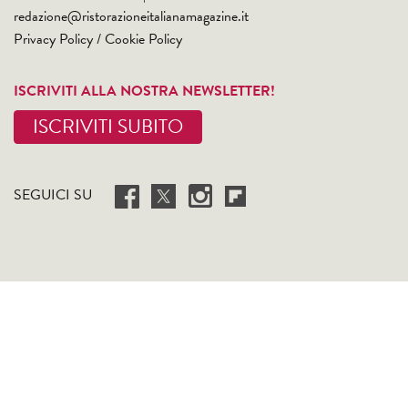
redazione@ristorazioneitalianamagazine.it
Privacy Policy
/
Cookie Policy
ISCRIVITI ALLA NOSTRA NEWSLETTER!
ISCRIVITI SUBITO
SEGUICI SU