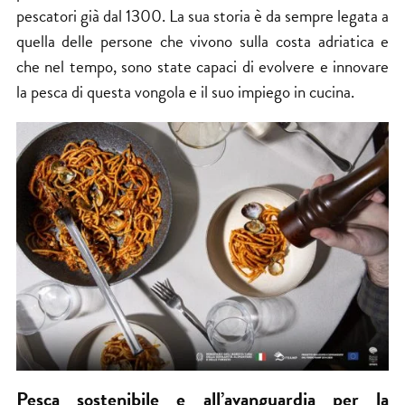
pescatori già dal 1300. La sua storia è da sempre legata a
quella delle persone che vivono sulla costa adriatica e
che nel tempo, sono state capaci di evolvere e innovare
la pesca di questa vongola e il suo impiego in cucina.
Pesca sostenibile e all’avanguardia per la