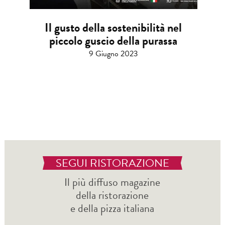
Il gusto della sostenibilità nel
piccolo guscio della purassa
9 Giugno 2023
SEGUI RISTORAZIONE
Il più diffuso magazine
della ristorazione
e della pizza italiana