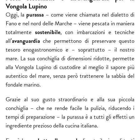
Vongola Lupino
Oggi, la
purassa
– come viene chiamata nel dialetto di
Fano e nel nord delle Marche – viene pescata in maniera
totalmente
sostenibile
, con imbarcazioni e tecniche
all’
avanguardia
che permettono di preservare questo
tesoro enogastronomico e – soprattutto – il nostro
mare. La sua conchiglia di dimensioni ridotte, permette
alla Vongola Lupino di custodire al meglio il sapore più
autentico del mare, senza però trattenere la sabbia del
fondale marino.
Grazie al suo gusto straordinario e alla sua piccola
conchiglia – che ne rende facile la pulizia, riducendo i
tempi di preparazione – la purassa è a tutti gli effetti un
ingrediente prezioso della cucina italiana.