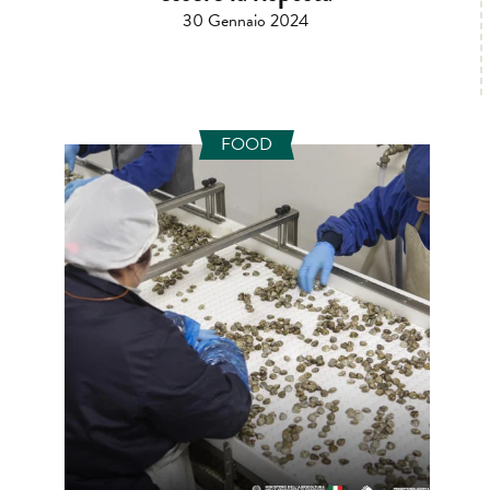
30 Gennaio 2024
FOOD