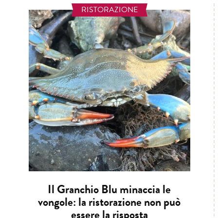
RISTORAZIONE
Il Granchio Blu minaccia le
vongole: la ristorazione non può
essere la risposta