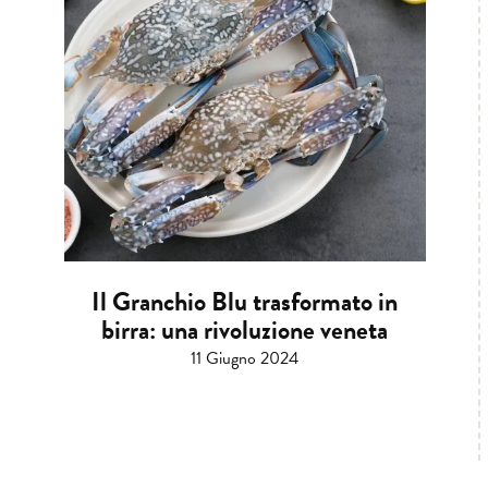
Il Granchio Blu trasformato in
birra: una rivoluzione veneta
11 Giugno 2024