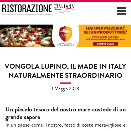
VONGOLA LUPINO, IL MADE IN ITALY
NATURALMENTE STRAORDINARIO
1 Maggio 2023
Un piccolo tesoro del nostro mare custode di un
grande sapore
In un paese come il nostro, fatto di coste meravigliose e