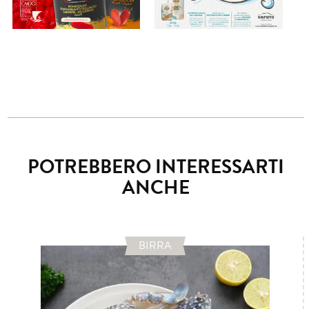
POTREBBERO INTERESSARTI
ANCHE
BIRRA