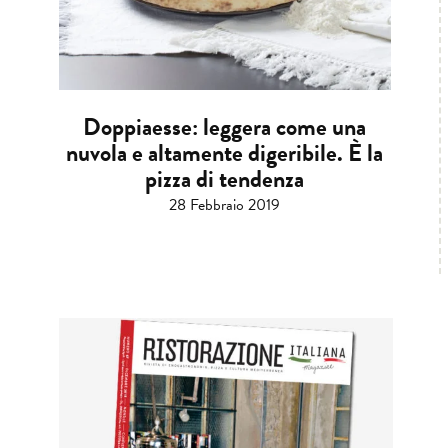
Doppiaesse: leggera come una
nuvola e altamente digeribile. È la
pizza di tendenza
28 Febbraio 2019