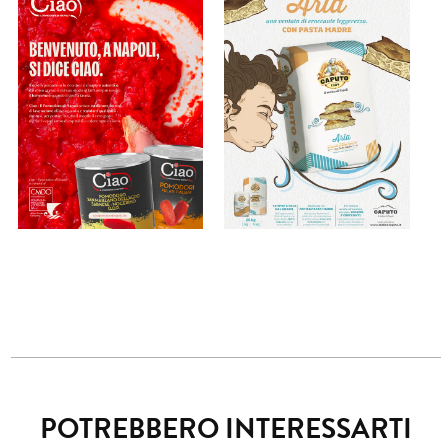
POTREBBERO INTERESSARTI