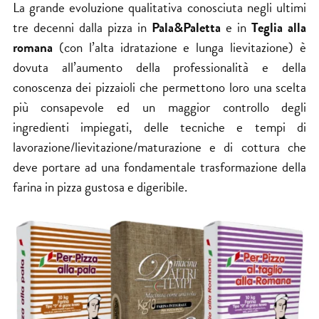
La grande evoluzione qualitativa conosciuta negli ultimi
tre decenni dalla pizza in
Pala&Paletta
e in
Teglia alla
romana
(con l’alta idratazione e lunga lievitazione) è
dovuta all’aumento della professionalità e della
conoscenza dei pizzaioli che permettono loro una scelta
più consapevole ed un maggior controllo degli
ingredienti impiegati, delle tecniche e tempi di
lavorazione/lievitazione/maturazione e di cottura che
deve portare ad una fondamentale trasformazione della
farina in pizza gustosa e digeribile.