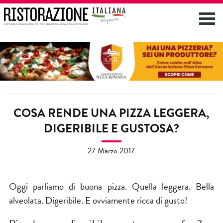
COSA RENDE UNA PIZZA LEGGERA,
DIGERIBILE E GUSTOSA?
27 Marzo 2017
Oggi parliamo di buona pizza. Quella leggera. Bella
alveolata. Digeribile. E ovviamente ricca di gusto!