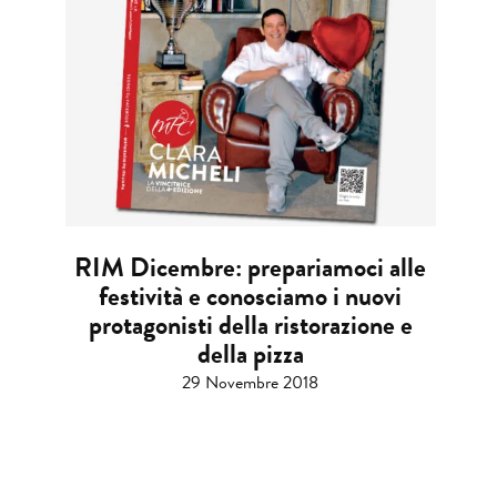
RIM Dicembre: prepariamoci alle
festività e conosciamo i nuovi
protagonisti della ristorazione e
della pizza
29 Novembre 2018