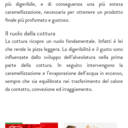
più digeribile, e di conseguenza una più estesa
caramellizzazione, necessaria per ottenere un prodotto
finale più profumato e gustoso.
Il ruolo della cottura
La cottura ricopre un ruolo fondamentale. Infatti è lei
che rende la pizza leggera. La digeribilità e il gusto sono
influenzate dallo sviluppo dell’alveolatura nella prima
parte della cottura. In seguito intervengono la
caramellizzazione e l’evaporazione dell’acqua in eccesso,
sempre che sia equilibrata nei trasferimento del calore
da contatto, convezione ed irraggiamento.