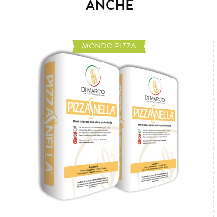
ANCHE
MONDO PIZZA