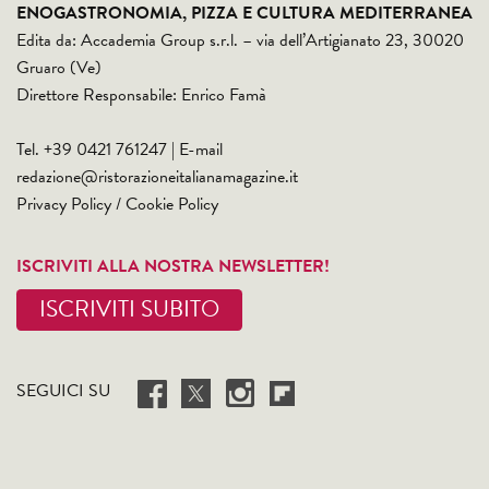
ENOGASTRONOMIA, PIZZA E CULTURA MEDITERRANEA
Edita da: Accademia Group s.r.l. – via dell’Artigianato 23, 30020
Gruaro (Ve)
Direttore Responsabile: Enrico Famà
Tel. +39 0421 761247 | E-mail
redazione@ristorazioneitalianamagazine.it
Privacy Policy
/
Cookie Policy
ISCRIVITI ALLA NOSTRA NEWSLETTER!
ISCRIVITI SUBITO
SEGUICI SU