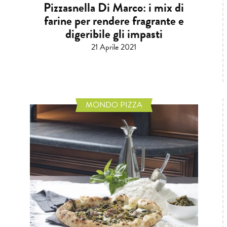
Pizzasnella Di Marco: i mix di
farine per rendere fragrante e
digeribile gli impasti
21 Aprile 2021
MONDO PIZZA