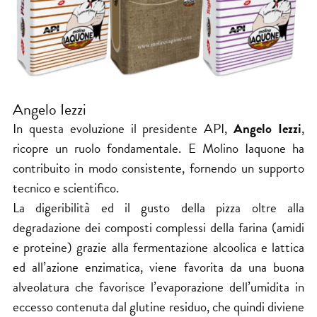
Angelo Iezzi
In questa evoluzione il presidente API,
Angelo Iezzi
,
ricopre un ruolo fondamentale. E Molino Iaquone ha
contribuito in modo consistente, fornendo un supporto
tecnico e scientifico.
La digeribilità ed il gusto della pizza oltre alla
degradazione dei composti complessi della farina (amidi
e proteine) grazie alla fermentazione alcoolica e lattica
ed all’azione enzimatica, viene favorita da una buona
alveolatura che favorisce l’evaporazione dell’umidita in
eccesso contenuta dal glutine residuo, che quindi diviene