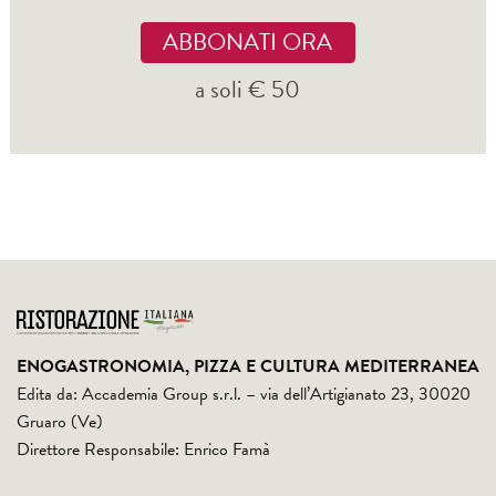
ABBONATI ORA
a soli € 50
ENOGASTRONOMIA, PIZZA E CULTURA MEDITERRANEA
Edita da: Accademia Group s.r.l. – via dell’Artigianato 23, 30020
Gruaro (Ve)
Direttore Responsabile: Enrico Famà