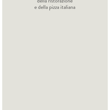
della ristorazione
e della pizza italiana