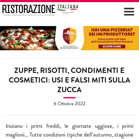
ZUPPE, RISOTTI, CONDIMENTI E
COSMETICI: USI E FALSI MITI SULLA
ZUCCA
6 Ottobre 2022
Iniziano i primi freddi, le giornate uggiose, i primi
maglioni… Tutte condizioni tipiche dell’autunno, stagione