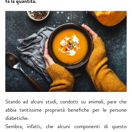
fa la quantità.
Stando ad alcuni studi, condotti su animali, pare che
abbia tantissime proprietà benefiche per le persone
diabetiche.
Sembra, infatti, che alcuni componenti di questo