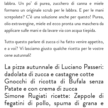
labbra. Un po’ di purea, zucchero di canna e miele
formano un originale scrub per le labbra. E per le mani
screpolate? C’è una soluzione anche per questo! Purea,
olio extravergine, miele ed ecco pronta una maschera da
applicare sulle mani e da lavare via con acqua tiepida.
Tutto questo parlare di zucca ci ha fatto venire appetito,
e a voi? Vi lasciamo giusto qualche ricetta per le vostre
cene autunnali!
La pizza autunnale di Luciano Passeri:
dadolata di zucca e castagne cotte
Gnocchi di ricotta di Bufala senza
Patate e con crema di zucca
Simone Rugiati ricette: Zeppole di
fegatini di pollo, spuma di grana e