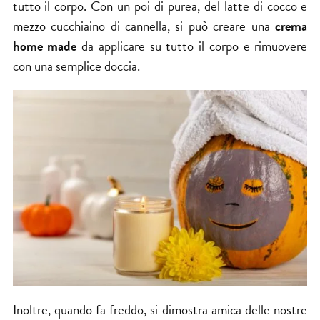
tutto il corpo. Con un poi di purea, del latte di cocco e
mezzo cucchiaino di cannella, si può creare una
crema
home made
da applicare su tutto il corpo e rimuovere
con una semplice doccia.
Inoltre, quando fa freddo, si dimostra amica delle nostre