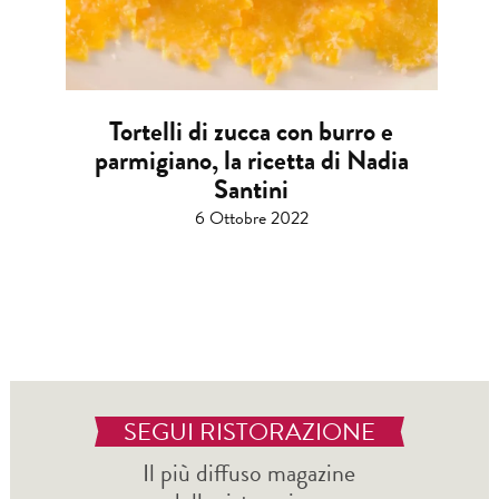
Tortelli di zucca con burro e
parmigiano, la ricetta di Nadia
Santini
6 Ottobre 2022
SEGUI RISTORAZIONE
Il più diffuso magazine