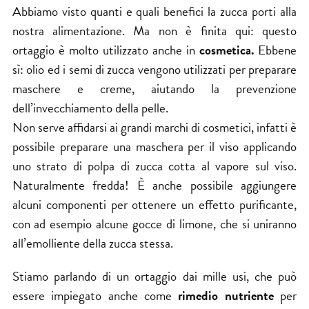
Abbiamo visto quanti e quali benefici la zucca porti alla
nostra alimentazione. Ma non è finita qui: questo
ortaggio è molto utilizzato anche in
cosmetica.
Ebbene
sì: olio ed i semi di zucca vengono utilizzati per preparare
maschere e creme, aiutando la prevenzione
dell’invecchiamento della pelle.
Non serve affidarsi ai grandi marchi di cosmetici, infatti è
possibile preparare una maschera per il viso applicando
uno strato di polpa di zucca cotta al vapore sul viso.
Naturalmente fredda! È anche possibile aggiungere
alcuni componenti per ottenere un effetto purificante,
con ad esempio alcune gocce di limone, che si uniranno
all’emolliente della zucca stessa.
Stiamo parlando di un ortaggio dai mille usi, che può
essere impiegato anche come
rimedio nutriente
per