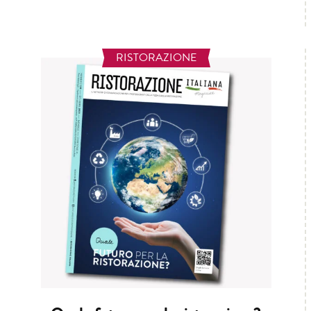
RISTORAZIONE