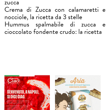
zucca
Crema di Zucca con calamaretti e
nocciole, la ricetta da 3 stelle
Hummus spalmabile di zucca e
cioccolato fondente crudo: la ricetta