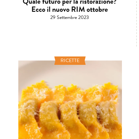
Quale futuro per la ristorazione?
Ecco il nuovo RIM ottobre
29 Settembre 2023
RICETTE