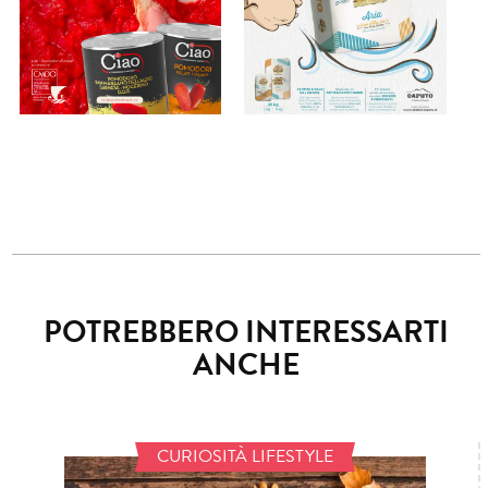
POTREBBERO INTERESSARTI
ANCHE
CURIOSITÀ LIFESTYLE