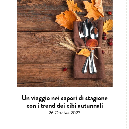
Un viaggio nei sapori di stagione
con i trend dei cibi autunnali
26 Ottobre 2023